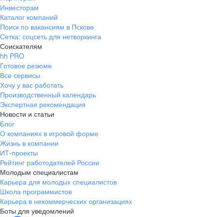
Инвесторам
Каталог компаний
Поиск по вакансиям в Пскове
Сетка: соцсеть для нетворкинга
Соискателям
hh PRO
Готовое резюме
Все сервисы
Хочу у вас работать
Производственный календарь
Экспертная рекомендация
Новости и статьи
Блог
О компаниях в игровой форме
Жизнь в компании
ИТ-проекты
Рейтинг работодателей России
Молодым специалистам
Карьера для молодых специалистов
Школа программистов
Карьера в некоммерческих организациях
Боты для уведомлений