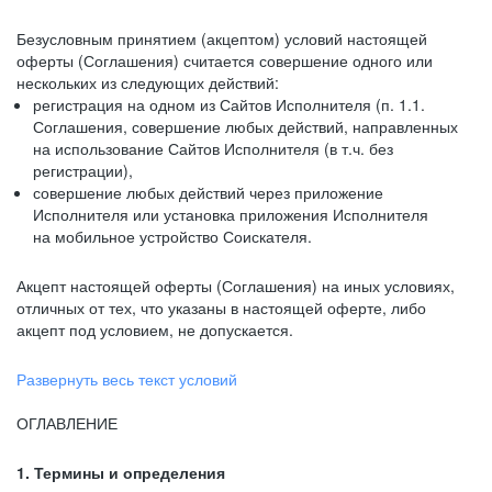
Безусловным принятием (акцептом) условий настоящей
оферты (Соглашения) считается совершение одного или
нескольких из следующих действий:
регистрация на одном из Сайтов Исполнителя (п. 1.1.
Соглашения, совершение любых действий, направленных
на использование Сайтов Исполнителя (в т.ч. без
регистрации),
совершение любых действий через приложение
Исполнителя или установка приложения Исполнителя
на мобильное устройство Соискателя.
Акцепт настоящей оферты (Соглашения) на иных условиях,
отличных от тех, что указаны в настоящей оферте, либо
акцепт под условием, не допускается.
Развернуть весь текст условий
ОГЛАВЛЕНИЕ
1. Термины и определения