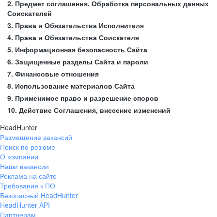
2. Предмет соглашения. Обработка персональных данных
Соискателей
3. Права и Обязательства Исполнителя
4. Права и Обязательства Соискателя
5. Информационная безопасность Сайта
6. Защищенные разделы Сайта и пароли
7. Финансовые отношения
8. Использование материалов Сайта
9. Применимое право и разрешение споров
10. Действие Соглашения, внесение изменений
HeadHunter
Размещение вакансий
Поиск по резюме
О компании
Наши вакансии
Реклама на сайте
Требования к ПО
Безопасный HeadHunter
HeadHunter API
Партнерам