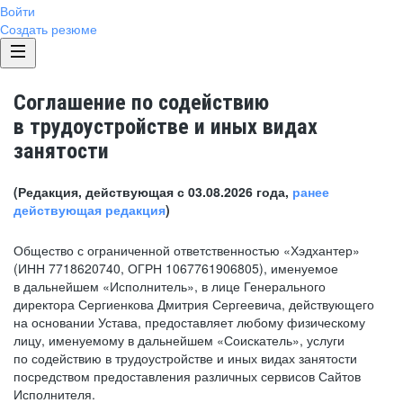
Войти
Создать резюме
Соглашение по содействию
в трудоустройстве и иных видах
занятости
(Редакция, действующая с 03.08.2026 года,
ранее
действующая редакция
)
Общество с ограниченной ответственностью «Хэдхантер»
(ИНН 7718620740, ОГРН 1067761906805), именуемое
в дальнейшем «Исполнитель», в лице Генерального
директора Сергиенкова Дмитрия Сергеевича, действующего
на основании Устава, предоставляет любому физическому
лицу, именуемому в дальнейшем «Соискатель», услуги
по содействию в трудоустройстве и иных видах занятости
посредством предоставления различных сервисов Сайтов
Исполнителя.