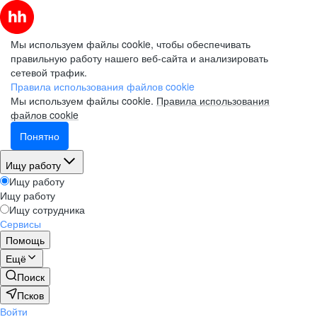
Мы используем файлы cookie, чтобы обеспечивать
правильную работу нашего веб-сайта и анализировать
сетевой трафик.
Правила использования файлов cookie
Мы используем файлы cookie.
Правила использования
файлов cookie
Понятно
Ищу работу
Ищу работу
Ищу работу
Ищу сотрудника
Сервисы
Помощь
Ещё
Поиск
Псков
Войти