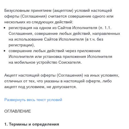
Безусловным принятием (акцептом) условий настоящей
оферты (Соглашения) считается совершение одного или
нескольких из следующих действий:
регистрация на одном из Сайтов Исполнителя (п. 1.1.
Соглашения, совершение любых действий, направленных
на использование Сайтов Исполнителя (в т.ч. без
регистрации),
совершение любых действий через приложение
Исполнителя или установка приложения Исполнителя
на мобильное устройство Соискателя.
Акцепт настоящей оферты (Соглашения) на иных условиях,
отличных от тех, что указаны в настоящей оферте, либо
акцепт под условием, не допускается.
Развернуть весь текст условий
ОГЛАВЛЕНИЕ
1. Термины и определения