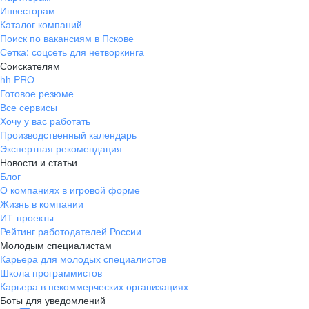
Инвесторам
Каталог компаний
Поиск по вакансиям в Пскове
Сетка: соцсеть для нетворкинга
Соискателям
hh PRO
Готовое резюме
Все сервисы
Хочу у вас работать
Производственный календарь
Экспертная рекомендация
Новости и статьи
Блог
О компаниях в игровой форме
Жизнь в компании
ИТ-проекты
Рейтинг работодателей России
Молодым специалистам
Карьера для молодых специалистов
Школа программистов
Карьера в некоммерческих организациях
Боты для уведомлений