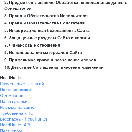
2. Предмет соглашения. Обработка персональных данных
Соискателей
3. Права и Обязательства Исполнителя
4. Права и Обязательства Соискателя
5. Информационная безопасность Сайта
6. Защищенные разделы Сайта и пароли
7. Финансовые отношения
8. Использование материалов Сайта
9. Применимое право и разрешение споров
10. Действие Соглашения, внесение изменений
HeadHunter
Размещение вакансий
Поиск по резюме
О компании
Наши вакансии
Реклама на сайте
Требования к ПО
Безопасный HeadHunter
HeadHunter API
Партнерам