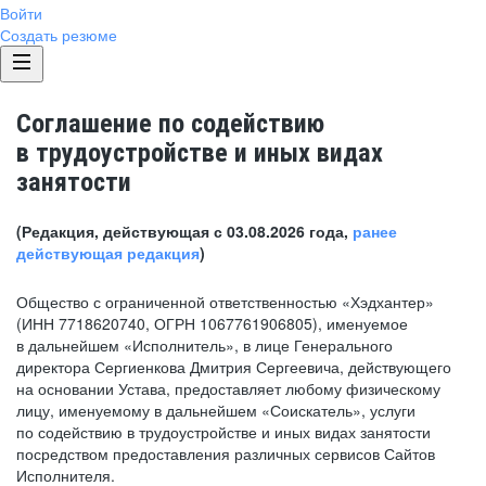
Войти
Создать резюме
Соглашение по содействию
в трудоустройстве и иных видах
занятости
(Редакция, действующая с 03.08.2026 года,
ранее
действующая редакция
)
Общество с ограниченной ответственностью «Хэдхантер»
(ИНН 7718620740, ОГРН 1067761906805), именуемое
в дальнейшем «Исполнитель», в лице Генерального
директора Сергиенкова Дмитрия Сергеевича, действующего
на основании Устава, предоставляет любому физическому
лицу, именуемому в дальнейшем «Соискатель», услуги
по содействию в трудоустройстве и иных видах занятости
посредством предоставления различных сервисов Сайтов
Исполнителя.