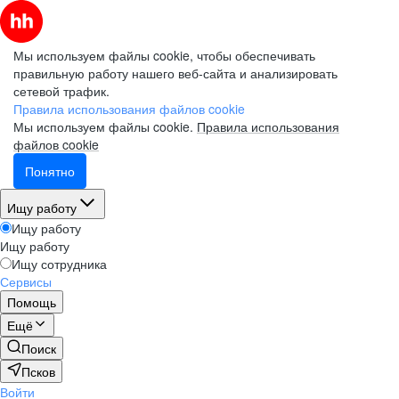
Мы используем файлы cookie, чтобы обеспечивать
правильную работу нашего веб-сайта и анализировать
сетевой трафик.
Правила использования файлов cookie
Мы используем файлы cookie.
Правила использования
файлов cookie
Понятно
Ищу работу
Ищу работу
Ищу работу
Ищу сотрудника
Сервисы
Помощь
Ещё
Поиск
Псков
Войти