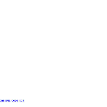
равила сервиса