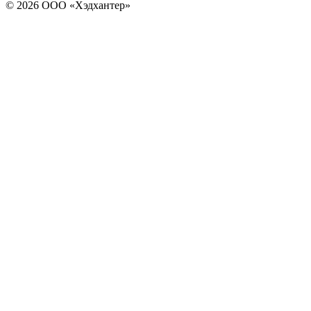
© 2026 ООО «Хэдхантер»