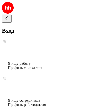
Вход
Я ищу работу
Профиль соискателя
Я ищу сотрудников
Профиль работодателя