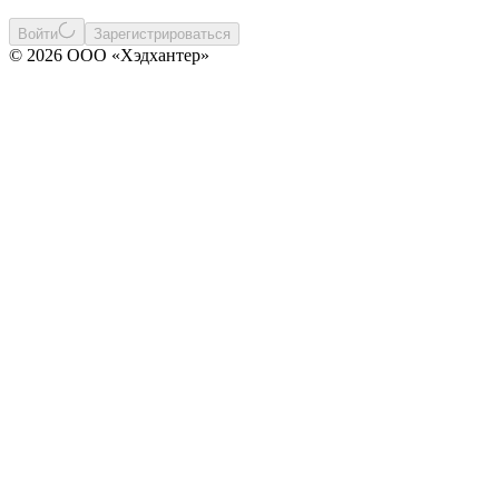
Войти
Зарегистрироваться
© 2026 ООО «Хэдхантер»