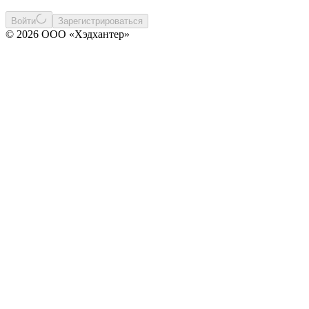
Войти
Зарегистрироваться
© 2026 ООО «Хэдхантер»