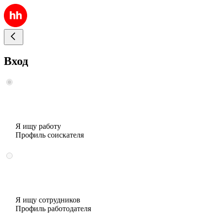
Вход
Я ищу работу
Профиль соискателя
Я ищу сотрудников
Профиль работодателя