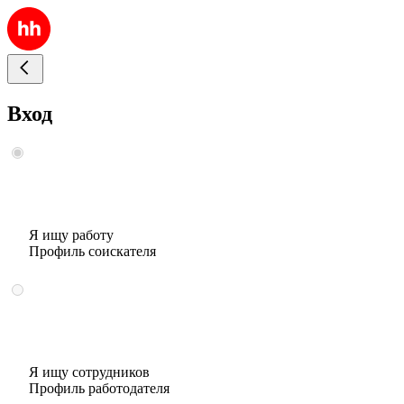
Вход
Я ищу работу
Профиль соискателя
Я ищу сотрудников
Профиль работодателя