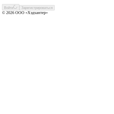
Войти
Зарегистрироваться
© 2026 ООО «Хэдхантер»