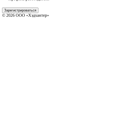
Зарегистрироваться
© 2026 ООО «Хэдхантер»