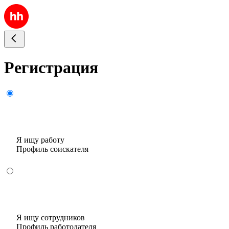
Регистрация
Я ищу работу
Профиль соискателя
Я ищу сотрудников
Профиль работодателя