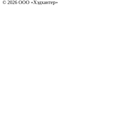
© 2026 ООО «Хэдхантер»