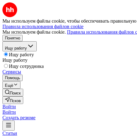
Мы используем файлы cookie, чтобы обеспечивать правильную р
Правила использования файлов cookie
Мы используем файлы cookie.
Правила использования файлов c
Понятно
Ищу работу
Ищу работу
Ищу работу
Ищу сотрудника
Сервисы
Помощь
Ещё
Поиск
Псков
Войти
Войти
Создать резюме
Статьи