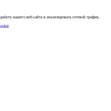
аботу нашего веб-сайта и анализировать сетевой трафик.
ookie