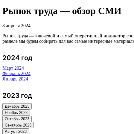
Рынок труда — обзор СМИ
8 апреля 2024
Рынок труда — ключевой и самый оперативный индикатор сос
разделе мы будем собирать для вас самые интересные матери
2024 год
Март 2024
Февраль 2024
Январь 2024
2023 год
Декабрь 2023
Ноябрь 2023
Октябрь 2023
Сентябрь 2023
Август 2023