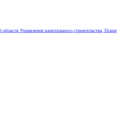
 области Управление капитального строительства, Псков