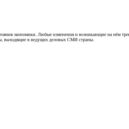
тояния экономики. Любые изменения и возникающие на нём тре
алы, выходящие в ведущих деловых СМИ страны.