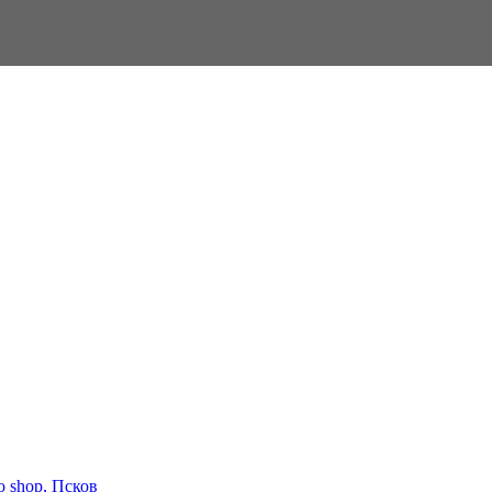
o shop, Псков