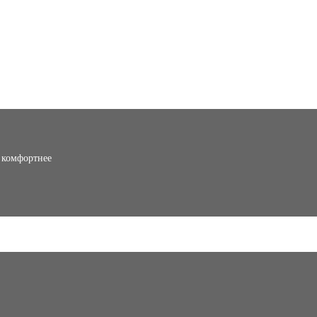
о комфортнее