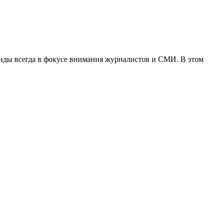
нды всегда в фокусе внимания журналистов и СМИ. В этом