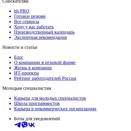
Соискателям
hh PRO
Готовое резюме
Все сервисы
Хочу у вас работать
Производственный календарь
Экспертная рекомендация
Новости и статьи
Блог
О компаниях в игровой форме
Жизнь в компании
ИТ-проекты
Рейтинг работодателей России
Молодым специалистам
Карьера для молодых специалистов
Школа программистов
Карьера в некоммерческих организациях
Боты для уведомлений