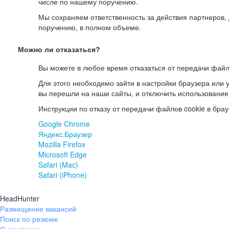
числе по нашему поручению.
Мы сохраняем ответственность за действия партнеров
поручению, в полном объеме.
Можно ли отказаться?
Вы можете в любое время отказаться от передачи файл
Для этого необходимо зайти в настройки браузера или у
вы перешли на наши сайты, и отключить использование
Инструкции по отказу от передачи файлов cookie в брау
Google Chrome
Яндекс.Браузер
Mozilla Firefox
Microsoft Edge
Safari (Mac)
Safari (iPhone)
HeadHunter
Размещение вакансий
Поиск по резюме