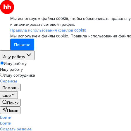
Мы используем файлы cookie, чтобы обеспечивать правильну
и анализировать сетевой трафик.
Правила использования файлов cookie
Мы используем файлы cookie.
Правила использования файло
Понятно
Ищу работу
Ищу работу
Ищу работу
Ищу сотрудника
Сервисы
Помощь
Ещё
Поиск
Псков
Войти
Войти
Создать резюме