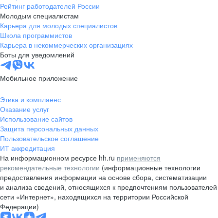
Рейтинг работодателей России
Молодым специалистам
Карьера для молодых специалистов
Школа программистов
Карьера в некоммерческих организациях
Боты для уведомлений
Мобильное приложение
Этика и комплаенс
Оказание услуг
Использование сайтов
Защита персональных данных
Пользовательское соглашение
ИТ аккредитация
На информационном ресурсе hh.ru
применяются
рекомендательные технологии
(информационные технологии
предоставления информации на основе сбора, систематизации
и анализа сведений, относящихся к предпочтениям пользователей
сети «Интернет», находящихся на территории Российской
Федерации)