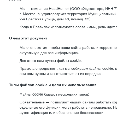
Мы — компания HeadHunter (ООО «Хэдхантер», ИНН 77
г. Москва, внутригородская территория Муниципальный 
2-я
Брестская улица, дом 48, помещ. 25).
Когда в Правилах используются слова «мы», речь идет
О чём этот документ
Мы очень хотим, чтобы наши сайты работали корректно
актуальную для вас информацию.
Для этого нам нужны файлы cookie.
Правила определяют, как мы собираем файлы cookie, к
они нам нужны и как отказаться от их передачи.
Типы файлов cookie и цели их использования
Файлы cookie бывают нескольких типов:
Обязательные — позволяют нашим сайтам работать корр
отдельные его функции могут работать неправильно. 
аутентификация или обеспечение безопасности.