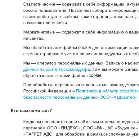
Статистические — содержат в себе информацию, актуа
сессии пользователя. Позволяют собирать информацию 
взаимодействуют с сайтом: какие страницы посещают, 
возникают ли ошибки.
Маркетинговые — содержат в себе информацию о ваши
на сайтах.
Мы обрабатываем файлы cookie для оптимизации наши
сетевого трафика с учетом ваших индивидуальных особ
Мы — оператор персональных данных. Запись о нас ес
данных на сайте Роскомнадзора
. Там вы можете ознак
обрабатываемых нами файлов cookie.
При обработке персональных данных мы руководствуем
Российской Федерации и
Политикой в области обработк
безопасности персональных данных ООО «Хэдхантер»
Кто нам помогает?
Когда вы посещаете наши сайты, мы можем передават
партнерам ООО «ЯНДЕКС», ООО «ВК», АО «Будущее», 
«ТАРГЕТ АДС» для обработки в рамках исполнения ука