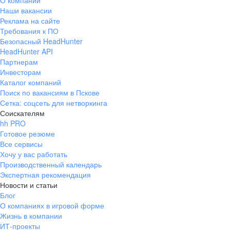
О компании
Наши вакансии
Реклама на сайте
Требования к ПО
Безопасный HeadHunter
HeadHunter API
Партнерам
Инвесторам
Каталог компаний
Поиск по вакансиям в Пскове
Сетка: соцсеть для нетворкинга
Соискателям
hh PRO
Готовое резюме
Все сервисы
Хочу у вас работать
Производственный календарь
Экспертная рекомендация
Новости и статьи
Блог
О компаниях в игровой форме
Жизнь в компании
ИТ-проекты