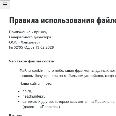
Правила использования файло
Приложение к приказу
Генерального директора
ООО «Хэдхантер»
№ 02/05-ОД от 13.02.2026
Что такое файлы cookie
Файлы cookie — это небольшие фрагменты данных, ко
в вашем браузере или на мобильном устройстве, когда 
Наши сайты — это:
hh.ru,
headhunter.ru,
career.ru и другие, которые ссылаются на Правила и
(далее — «Правила»)
Кто мы