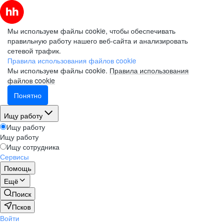
Мы используем файлы cookie, чтобы обеспечивать
правильную работу нашего веб-сайта и анализировать
сетевой трафик.
Правила использования файлов cookie
Мы используем файлы cookie.
Правила использования
файлов cookie
Понятно
Ищу работу
Ищу работу
Ищу работу
Ищу сотрудника
Сервисы
Помощь
Ещё
Поиск
Псков
Войти