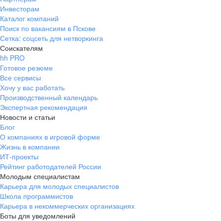
Инвесторам
Каталог компаний
Поиск по вакансиям в Пскове
Сетка: соцсеть для нетворкинга
Соискателям
hh PRO
Готовое резюме
Все сервисы
Хочу у вас работать
Производственный календарь
Экспертная рекомендация
Новости и статьи
Блог
О компаниях в игровой форме
Жизнь в компании
ИТ-проекты
Рейтинг работодателей России
Молодым специалистам
Карьера для молодых специалистов
Школа программистов
Карьера в некоммерческих организациях
Боты для уведомлений