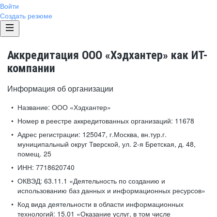
Войти
Создать резюме
Аккредитация ООО «Хэдхантер» как ИТ-
компании
Информация об организации
Название:
ООО «Хэдхантер»
Номер в реестре аккредитованных организаций:
11678
Адрес регистрации:
125047, г.Москва, вн.тур.г.
муниципальный округ Тверской, ул. 2-я Бретская, д. 48,
помещ. 25
ИНН:
7718620740
ОКВЭД:
63.11.1 «Деятельность по созданию и
использованию баз данных и информационных ресурсов»
Код вида деятельности в области информационных
технологий:
15.01 «Оказание услуг, в том числе