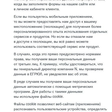
когда вы заполняете формы на нашем сайте или
в личном кабинете клиента.
Если вы пользуетесь мобильным приложением,
то вы можете предоставлять нам доступ к вашему
местоположению (геолокации) для получения более
персонализированного опыта использования отдельных
сервисов и продуктов. Но если вы отказали нам
в доступе к геолокации, вы всё равно можете
использовать соответствующий сервис или продукт.
В случаях, когда это прямо предусмотрено нормами
права, мы получаем ваши персональные данные
от третьих лиц. К примеру, чтобы удостовериться, что
вы генеральный директор компании N, мы проверяем
данные в ЕГРЮЛ, не уведомляя вас об этом.
В ряде случаев мы получаем ваши персональные
данные автоматически с помощью метрических
программ. Для работы с такими данными
мы используем файлы cookie.
Файлы cookie позволяют веб-сайтам (приложениям)
распознавать пользовательские устройства, определять