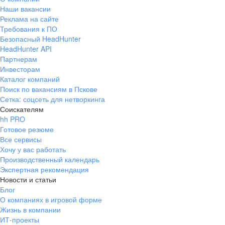
Наши вакансии
Реклама на сайте
Требования к ПО
Безопасный HeadHunter
HeadHunter API
Партнерам
Инвесторам
Каталог компаний
Поиск по вакансиям в Пскове
Сетка: соцсеть для нетворкинга
Соискателям
hh PRO
Готовое резюме
Все сервисы
Хочу у вас работать
Производственный календарь
Экспертная рекомендация
Новости и статьи
Блог
О компаниях в игровой форме
Жизнь в компании
ИТ-проекты