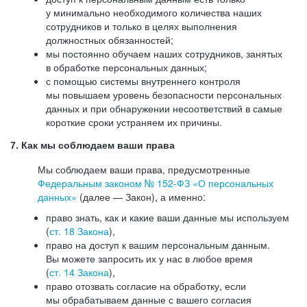
у минимально необходимого количества наших
сотрудников и только в целях выполнения
должностных обязанностей;
мы постоянно обучаем наших сотрудников, занятых
в обработке персональных данных;
с помощью системы внутреннего контроля
мы повышаем уровень безопасности персональных
данных и при обнаружении несоответствий в самые
короткие сроки устраняем их причины.
7. Как мы соблюдаем ваши права
Мы соблюдаем ваши права, предусмотренные
Федеральным законом №
152-ФЗ
«О персональных
данных»
(далее — Закон), а именно:
право знать, как и какие ваши данные мы используем
(
ст. 18 Закона
),
право на доступ к вашим персональным данным.
Вы можете запросить их у нас в любое время
(
ст. 14 Закона
),
право отозвать согласие на обработку, если
мы обрабатываем данные с вашего согласия