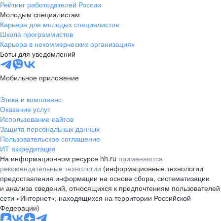
Рейтинг работодателей России
Молодым специалистам
Карьера для молодых специалистов
Школа программистов
Карьера в некоммерческих организациях
Боты для уведомлений
Мобильное приложение
Этика и комплаенс
Оказание услуг
Использование сайтов
Защита персональных данных
Пользовательское соглашение
ИТ аккредитация
На информационном ресурсе hh.ru
применяются
рекомендательные технологии
(информационные технологии
предоставления информации на основе сбора, систематизации
и анализа сведений, относящихся к предпочтениям пользователей
сети «Интернет», находящихся на территории Российской
Федерации)