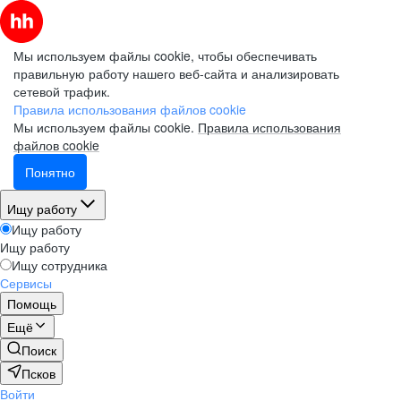
Мы используем файлы cookie, чтобы обеспечивать
правильную работу нашего веб-сайта и анализировать
сетевой трафик.
Правила использования файлов cookie
Мы используем файлы cookie.
Правила использования
файлов cookie
Понятно
Ищу работу
Ищу работу
Ищу работу
Ищу сотрудника
Сервисы
Помощь
Ещё
Поиск
Псков
Войти