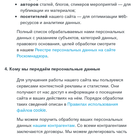
авторов
статей, блогов, спикеров мероприятий — для
публикации их материалов;
посетителей
нашего сайта — для оптимизации web-
ресурсов и аналитики данных.
Полный список обрабатываемых нами персональных
данных с указанием субъектов, категорий данных,
правового основания, целей обработки смотрите
в нашем
Реестре персональных данных на сайте
Роскомнадзора
.
4. Кому мы передаём персональные данные
Для улучшения работы нашего сайта мы пользуемся
сервисами контекстной рекламы и статистики. Они
получают от нас доступ к информации о посещении
сайта и ваших действиях на нём. Порядок обработки
таких сведений описан в
Правилах использования
файлов cookie
.
Мы можем поручить обработку ваших персональных
данных
нашим контрагентам
. Со всеми контрагентами
заключаются договоры. Мы можем делегировать часть