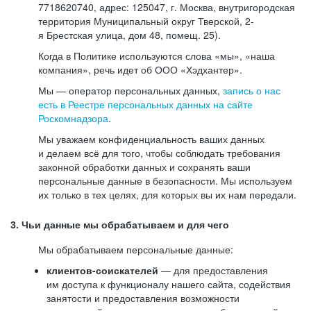
7718620740, адрес: 125047, г. Москва, внутригородская
территория Муниципальный округ Тверской, 2-
я Брестская улица, дом 48, помещ. 25).
Когда в Политике используются слова «мы», «наша
компания», речь идет об ООО «Хэдхантер».
Мы — оператор персональных данных,
запись о нас
есть в Реестре персональных данных на сайте
Роскомнадзора
.
Мы уважаем конфиденциальность ваших данных
и делаем всё для того, чтобы соблюдать требования
законной обработки данных и сохранять ваши
персональные данные в безопасности. Мы используем
их только в тех целях, для которых вы их нам передали.
3. Чьи данные мы обрабатываем и для чего
Мы обрабатываем персональные данные:
клиентов-соискателей
— для предоставления
им доступа к функционалу нашего сайта, содействия
занятости и предоставления возможности