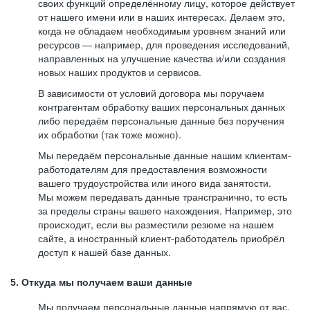
своих функций определённому лицу, которое действует
от нашего имени или в наших интересах. Делаем это,
когда не обладаем необходимым уровнем знаний или
ресурсов — например, для проведения исследований,
направленных на улучшение качества и/или создания
новых наших продуктов и сервисов.
В зависимости от условий договора мы поручаем
контрагентам обработку ваших персональных данных
либо передаём персональные данные без поручения
их обработки (так тоже можно).
Мы передаём персональные данные нашим клиентам-
работодателям для предоставления возможности
вашего трудоустройства или иного вида занятости.
Мы можем передавать данные трансгранично, то есть
за пределы страны вашего нахождения. Например, это
происходит, если вы разместили резюме на нашем
сайте, а иностранный клиент-работодатель приобрёл
доступ к нашей базе данных.
5. Откуда мы получаем ваши данные
Мы получаем персональные данные напрямую от вас,