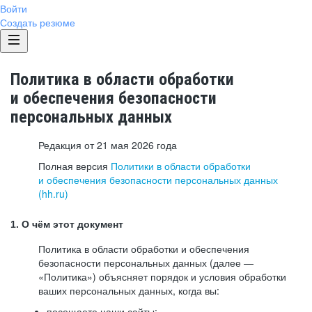
Войти
Создать резюме
Политика в области обработки
и обеспечения безопасности
персональных данных
Редакция от 21 мая 2026 года
Полная версия
Политики в области обработки
и обеспечения безопасности персональных данных
(hh.ru)
1. О чём этот документ
Политика в области обработки и обеспечения
безопасности персональных данных (далее —
«Политика») объясняет порядок и условия обработки
ваших персональных данных, когда вы:
посещаете наши сайты: