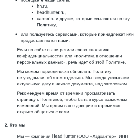
hh.ru,
headhunter.ru,
career.ru и другие, которые ссылаются на эту
Политику,
или пользуетесь сервисами, которые принадлежат или
предоставляются нами.
Если на сайте вы встретили слова «политика
конфиденциальности» или «политика в отношении
персональных данных», речь идет об этой Политике.
Мы можем периодически обновлять Политику,
не уведомляя об этом отдельно. Мы всегда указываем
актуальную дату в начале документа, над заголовком.
Рекомендуем время от времени просматривать
страницу с Политикой, чтобы быть в курсе возможных
изменений. Мы ценим ваше доверие и стремимся
открыто общаться с вами.
2. Кто мы
Мы — компания HeadHunter (ООО «Хэдхантер», ИНН