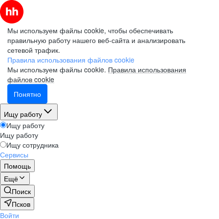
Мы используем файлы cookie, чтобы обеспечивать
правильную работу нашего веб-сайта и анализировать
сетевой трафик.
Правила использования файлов cookie
Мы используем файлы cookie.
Правила использования
файлов cookie
Понятно
Ищу работу
Ищу работу
Ищу работу
Ищу сотрудника
Сервисы
Помощь
Ещё
Поиск
Псков
Войти