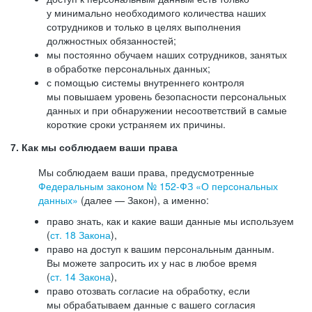
у минимально необходимого количества наших
сотрудников и только в целях выполнения
должностных обязанностей;
мы постоянно обучаем наших сотрудников, занятых
в обработке персональных данных;
с помощью системы внутреннего контроля
мы повышаем уровень безопасности персональных
данных и при обнаружении несоответствий в самые
короткие сроки устраняем их причины.
7. Как мы соблюдаем ваши права
Мы соблюдаем ваши права, предусмотренные
Федеральным законом №
152-ФЗ
«О персональных
данных»
(далее — Закон), а именно:
право знать, как и какие ваши данные мы используем
(
ст. 18 Закона
),
право на доступ к вашим персональным данным.
Вы можете запросить их у нас в любое время
(
ст. 14 Закона
),
право отозвать согласие на обработку, если
мы обрабатываем данные с вашего согласия