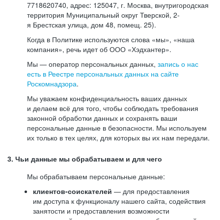
7718620740, адрес: 125047, г. Москва, внутригородская
территория Муниципальный округ Тверской, 2-
я Брестская улица, дом 48, помещ. 25).
Когда в Политике используются слова «мы», «наша
компания», речь идет об ООО «Хэдхантер».
Мы — оператор персональных данных,
запись о нас
есть в Реестре персональных данных на сайте
Роскомнадзора
.
Мы уважаем конфиденциальность ваших данных
и делаем всё для того, чтобы соблюдать требования
законной обработки данных и сохранять ваши
персональные данные в безопасности. Мы используем
их только в тех целях, для которых вы их нам передали.
3. Чьи данные мы обрабатываем и для чего
Мы обрабатываем персональные данные:
клиентов-соискателей
— для предоставления
им доступа к функционалу нашего сайта, содействия
занятости и предоставления возможности