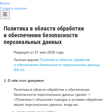
Войти
Создать резюме
Политика в области обработки
и обеспечения безопасности
персональных данных
Редакция от 21 мая 2026 года
Полная версия
Политики в области обработки
и обеспечения безопасности персональных данных
(hh.ru)
1. О чём этот документ
Политика в области обработки и обеспечения
безопасности персональных данных (далее —
«Политика») объясняет порядок и условия обработки
ваших персональных данных, когда вы:
посещаете наши сайты: