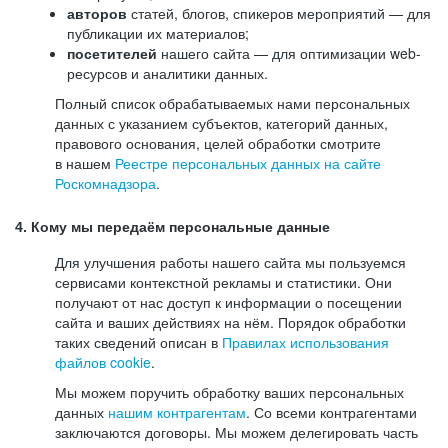
авторов
статей, блогов, спикеров мероприятий — для
публикации их материалов;
посетителей
нашего сайта — для оптимизации web-
ресурсов и аналитики данных.
Полный список обрабатываемых нами персональных
данных с указанием субъектов, категорий данных,
правового основания, целей обработки смотрите
в нашем
Реестре персональных данных на сайте
Роскомнадзора
.
4. Кому мы передаём персональные данные
Для улучшения работы нашего сайта мы пользуемся
сервисами контекстной рекламы и статистики. Они
получают от нас доступ к информации о посещении
сайта и ваших действиях на нём. Порядок обработки
таких сведений описан в
Правилах использования
файлов cookie
.
Мы можем поручить обработку ваших персональных
данных
нашим контрагентам
. Со всеми контрагентами
заключаются договоры. Мы можем делегировать часть