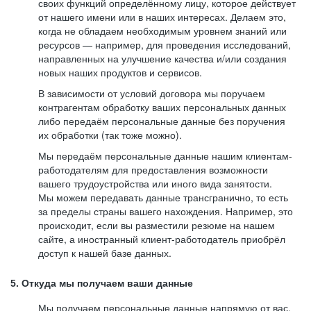
своих функций определённому лицу, которое действует
от нашего имени или в наших интересах. Делаем это,
когда не обладаем необходимым уровнем знаний или
ресурсов — например, для проведения исследований,
направленных на улучшение качества и/или создания
новых наших продуктов и сервисов.
В зависимости от условий договора мы поручаем
контрагентам обработку ваших персональных данных
либо передаём персональные данные без поручения
их обработки (так тоже можно).
Мы передаём персональные данные нашим клиентам-
работодателям для предоставления возможности
вашего трудоустройства или иного вида занятости.
Мы можем передавать данные трансгранично, то есть
за пределы страны вашего нахождения. Например, это
происходит, если вы разместили резюме на нашем
сайте, а иностранный клиент-работодатель приобрёл
доступ к нашей базе данных.
5. Откуда мы получаем ваши данные
Мы получаем персональные данные напрямую от вас,