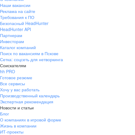
Наши вакансии
Реклама на сайте
Требования к ПО
Безопасный HeadHunter
HeadHunter API
Партнерам
Инвесторам
Каталог компаний
Поиск по вакансиям в Пскове
Сетка: соцсеть для нетворкинга
Соискателям
hh PRO
Готовое резюме
Все сервисы
Хочу у вас работать
Производственный календарь
Экспертная рекомендация
Новости и статьи
Блог
О компаниях в игровой форме
Жизнь в компании
ИТ-проекты