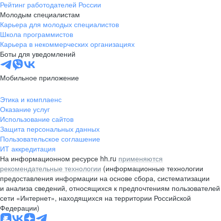
Рейтинг работодателей России
Молодым специалистам
Карьера для молодых специалистов
Школа программистов
Карьера в некоммерческих организациях
Боты для уведомлений
Мобильное приложение
Этика и комплаенс
Оказание услуг
Использование сайтов
Защита персональных данных
Пользовательское соглашение
ИТ аккредитация
На информационном ресурсе hh.ru
применяются
рекомендательные технологии
(информационные технологии
предоставления информации на основе сбора, систематизации
и анализа сведений, относящихся к предпочтениям пользователей
сети «Интернет», находящихся на территории Российской
Федерации)