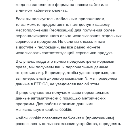
когда вы заполняете формы на нашем сайте или
в личном кабинете клиента.
Если вы пользуетесь мобильным приложением,
то вы можете предоставлять нам доступ к вашему
местоположению (геолокации) для получения более
персонализированного опыта использования отдельных
сервисов и продуктов. Но если вы отказали нам
в доступе к геолокации, вы всё равно можете
использовать соответствующий сервис или продукт.
В случаях, когда это прямо предусмотрено нормами
права, мы получаем ваши персональные данные
от третьих лиц. К примеру, чтобы удостовериться, что
вы генеральный директор компании N, мы проверяем
данные в ЕГРЮЛ, не уведомляя вас об этом.
В ряде случаев мы получаем ваши персональные
данные автоматически с помощью метрических
программ. Для работы с такими данными
мы используем файлы cookie.
Файлы cookie позволяют веб-сайтам (приложениям)
распознавать пользовательские устройства, определять