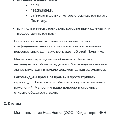
hh.ru,
headhunter.ru,
career.ru и другие, которые ссылаются на эту
Политику,
или пользуетесь сервисами, которые принадлежат или
предоставляются нами.
Если на сайте вы встретили слова «политика
конфиденциальности» или «политика в отношении
персональных данных», речь идет об этой Политике.
Мы можем периодически обновлять Политику,
не уведомляя об этом отдельно. Мы всегда указываем
актуальную дату в начале документа, над заголовком.
Рекомендуем время от времени просматривать
страницу с Политикой, чтобы быть в курсе возможных
изменений. Мы ценим ваше доверие и стремимся
открыто общаться с вами.
2. Кто мы
Мы — компания HeadHunter (ООО «Хэдхантер», ИНН