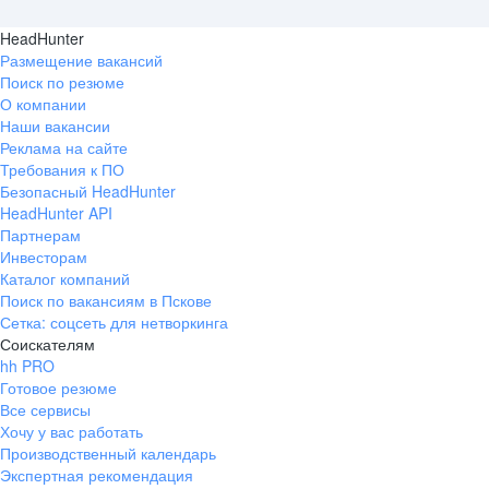
HeadHunter
Размещение вакансий
Поиск по резюме
О компании
Наши вакансии
Реклама на сайте
Требования к ПО
Безопасный HeadHunter
HeadHunter API
Партнерам
Инвесторам
Каталог компаний
Поиск по вакансиям в Пскове
Сетка: соцсеть для нетворкинга
Соискателям
hh PRO
Готовое резюме
Все сервисы
Хочу у вас работать
Производственный календарь
Экспертная рекомендация