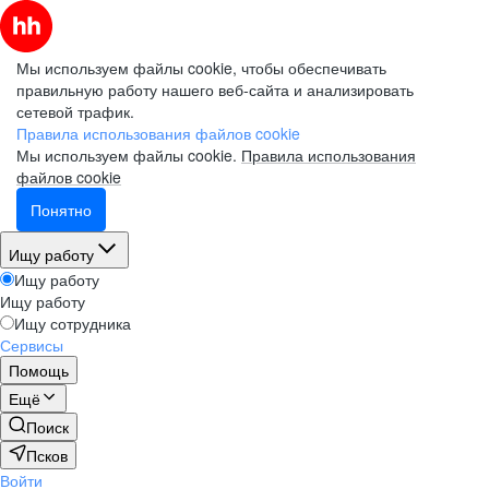
Мы используем файлы cookie, чтобы обеспечивать
правильную работу нашего веб-сайта и анализировать
сетевой трафик.
Правила использования файлов cookie
Мы используем файлы cookie.
Правила использования
файлов cookie
Понятно
Ищу работу
Ищу работу
Ищу работу
Ищу сотрудника
Сервисы
Помощь
Ещё
Поиск
Псков
Войти