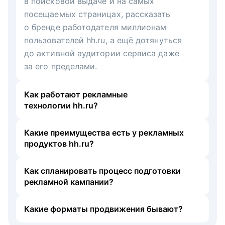
в поисковой выдаче и на самых
посещаемых страницах, рассказать
о бренде работодателя миллионам
пользователей hh.ru, а ещё дотянуться
до активной аудитории сервиса даже
за его пределами.
Как работают рекламные
технологии hh.ru?
Какие преимущества есть у рекламных
продуктов hh.ru?
Как спланировать процесс подготовки
рекламной кампании?
Какие форматы продвижения бывают?