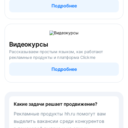
Подробнее
Видеокурсы
Рассказываем простым языком, как работают
рекламные продукты и платформа Clickme
Подробнее
Какие задачи решает продвижение?
Рекламные продукты hh.ru помогут вам
выделить вакансии среди конкурентов