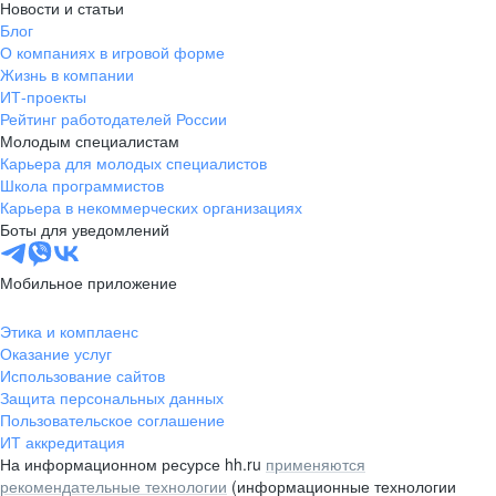
Новости и статьи
Блог
О компаниях в игровой форме
Жизнь в компании
ИТ-проекты
Рейтинг работодателей России
Молодым специалистам
Карьера для молодых специалистов
Школа программистов
Карьера в некоммерческих организациях
Боты для уведомлений
Мобильное приложение
Этика и комплаенс
Оказание услуг
Использование сайтов
Защита персональных данных
Пользовательское соглашение
ИТ аккредитация
На информационном ресурсе hh.ru
применяются
рекомендательные технологии
(информационные технологии