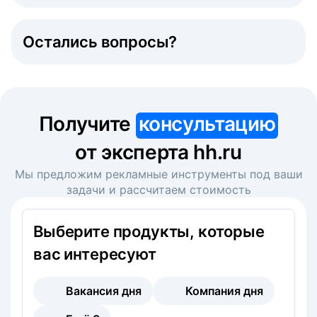
Остались вопросы?
Получите
консультацию
от эксперта hh.ru
Мы предложим рекламные инструменты под ваши
задачи и рассчитаем стоимость
Выберите продукты, которые
вас интересуют
Вакансия дня
Компания дня