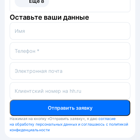
Ещё
8
Оставьте ваши данные
Имя
Телефон *
Электронная почта
Клиентский номер на hh.ru
Отправить заявку
Нажимая на кнопку «Отправить заявку», я даю
согласие
на обработку персональных данных и соглашаюсь с политикой
конфиденциальности