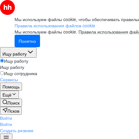
Мы используем файлы cookie, чтобы обеспечивать правильн
Правила использования файлов cookie
Мы используем файлы cookie.
Правила использования файл
Понятно
Ищу работу
Ищу работу
Ищу работу
Ищу сотрудника
Сервисы
Помощь
Ещё
Поиск
Псков
Войти
Войти
Создать резюме