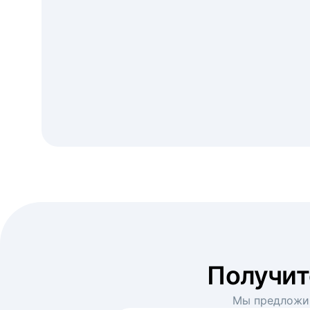
Получи
Мы предложим