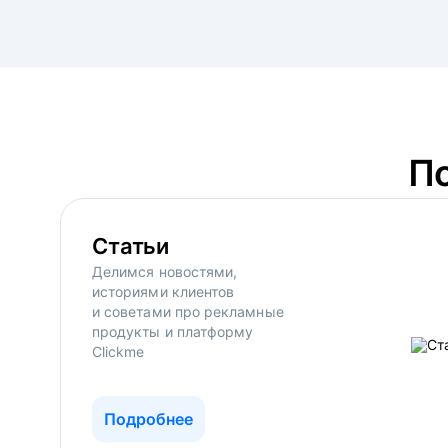
П
Статьи
Делимся новостями,
историями клиентов
и советами про рекламные
продукты и платформу
Clickme
Подробнее