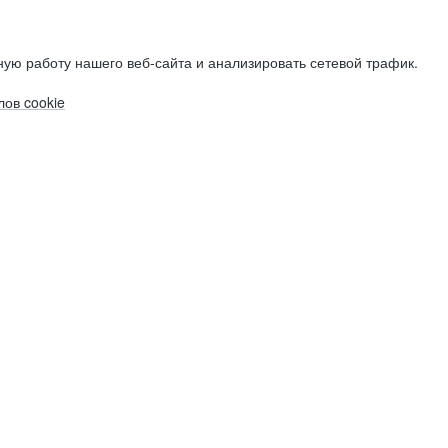
ую работу нашего веб-сайта и анализировать сетевой трафик.
ов cookie