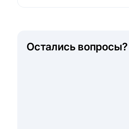
Остались вопросы?