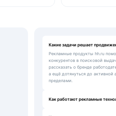
Какие задачи решает продвиже
Рекламные продукты hh.ru помо
конкурентов в поисковой выда
рассказать о бренде работодат
а ещё дотянуться до активной 
пределами.
Как работают рекламные технол