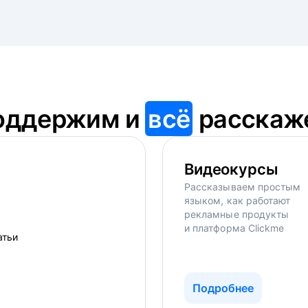
оддержим и
всё
расскаж
Видеокурсы
Рассказываем простым
языком, как работают
рекламные продукты
и платформа Clickme
Подробнее