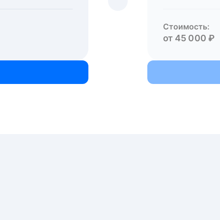
Стоимость:
от 45 000 ₽