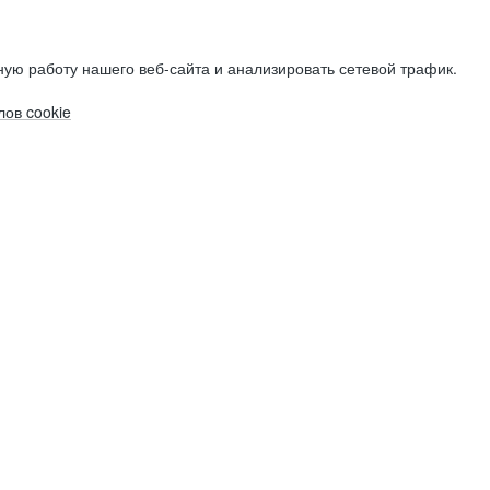
ую работу нашего веб-сайта и анализировать сетевой трафик.
ов cookie