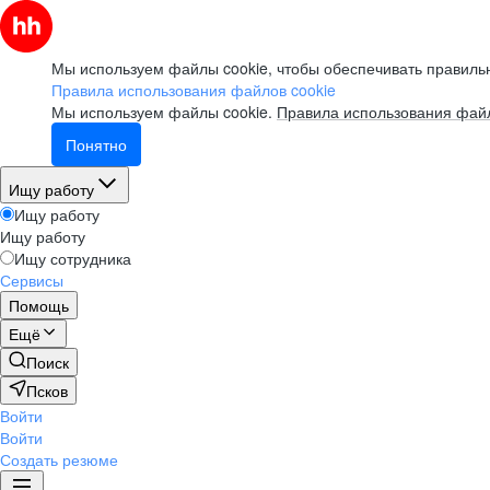
Мы используем файлы cookie, чтобы обеспечивать правильн
Правила использования файлов cookie
Мы используем файлы cookie.
Правила использования файл
Понятно
Ищу работу
Ищу работу
Ищу работу
Ищу сотрудника
Сервисы
Помощь
Ещё
Поиск
Псков
Войти
Войти
Создать резюме