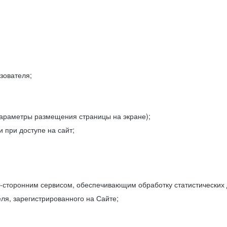
зователя;
параметры размещения страницы на экране);
 при доступе на сайт;
-сторонним сервисом, обеспечивающим обработку статистических
ля, зарегистрированного на Сайте;