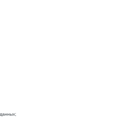
 данных;