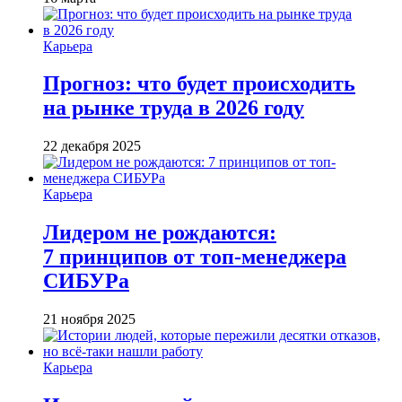
Карьера
Прогноз: что будет происходить
на рынке труда в 2026 году
22 декабря 2025
Карьера
Лидером не рождаются:
7 принципов от топ-менеджера
СИБУРа
21 ноября 2025
Карьера