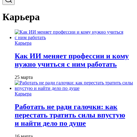
Карьера
Карьера
Как ИИ меняет профессии и кому
нужно учиться с ним работать
25 марта
Карьера
Работать не ради галочки: как
перестать тратить силы впустую
и найти дело по душе
16 марта