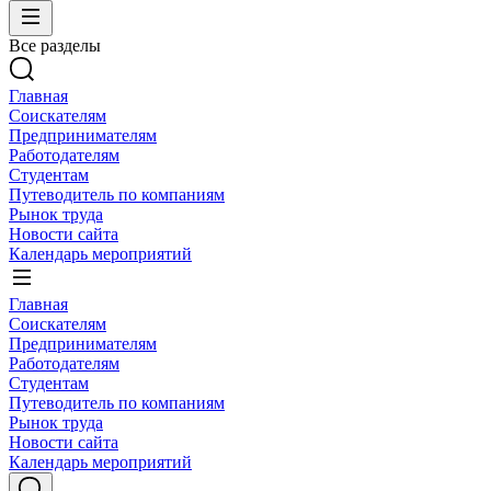
Все разделы
Главная
Соискателям
Предпринимателям
Работодателям
Студентам
Путеводитель по компаниям
Рынок труда
Новости сайта
Календарь мероприятий
Главная
Соискателям
Предпринимателям
Работодателям
Студентам
Путеводитель по компаниям
Рынок труда
Новости сайта
Календарь мероприятий