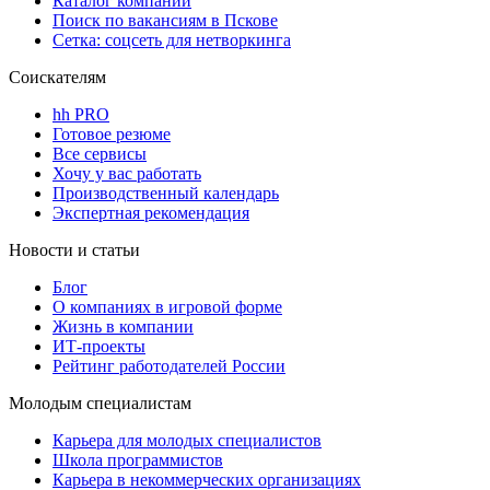
Каталог компаний
Поиск по вакансиям в Пскове
Сетка: соцсеть для нетворкинга
Соискателям
hh PRO
Готовое резюме
Все сервисы
Хочу у вас работать
Производственный календарь
Экспертная рекомендация
Новости и статьи
Блог
О компаниях в игровой форме
Жизнь в компании
ИТ-проекты
Рейтинг работодателей России
Молодым специалистам
Карьера для молодых специалистов
Школа программистов
Карьера в некоммерческих организациях