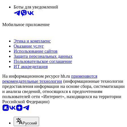
Боты для уведомлений
Мобильное приложение
Этика и комплаенс
Оказание услуг
Использование сайтов
Защита персональных данных
Пользовательское соглашение
ИТ аккредитация
На информационном ресурсе hh.ru
применяются
рекомендательные технологии
(информационные технологии
предоставления информации на основе сбора, систематизации
и анализа сведений, относящихся к предпочтениям
пользователей сети «Интернет», находящихся на территории
Российской Федерации)
Русский