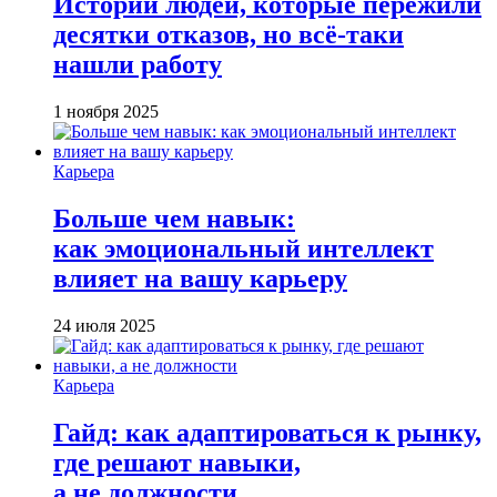
Истории людей, которые пережили
десятки отказов, но всё-таки
нашли работу
1 ноября 2025
Карьера
Больше чем навык:
как эмоциональный интеллект
влияет на вашу карьеру
24 июля 2025
Карьера
Гайд: как адаптироваться к рынку,
где решают навыки,
а не должности