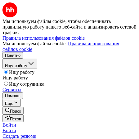
Мы используем файлы cookie, чтобы обеспечивать
правильную работу нашего веб-сайта и анализировать сетевой
трафик.
Правила использования файлов cookie
Мы используем файлы cookie.
Правила использования
файлов cookie
Понятно
Ищу работу
Ищу работу
Ищу работу
Ищу сотрудника
Сервисы
Помощь
Ещё
Поиск
Псков
Войти
Войти
Создать резюме