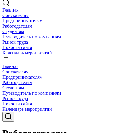
Главная
Соискателям
Предпринимателям
Работодателям
Студентам
Путеводитель по компаниям
Рынок труда
Новости сайта
Календарь мероприятий
Главная
Соискателям
Предпринимателям
Работодателям
Студентам
Путеводитель по компаниям
Рынок труда
Новости сайта
Календарь мероприятий