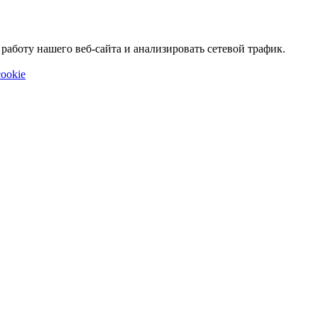
аботу нашего веб-сайта и анализировать сетевой трафик.
ookie