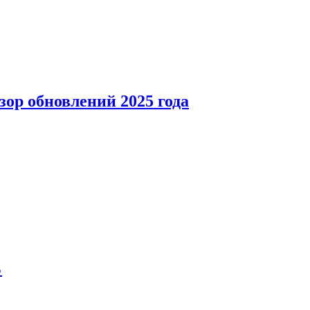
зор обновлений 2025 года
%