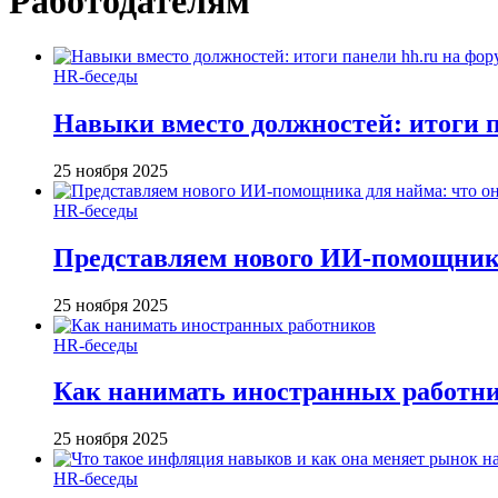
Работодателям
HR-беседы
Навыки вместо должностей: итоги
25 ноября 2025
HR-беседы
Представляем нового ИИ-помощника
25 ноября 2025
HR-беседы
Как нанимать иностранных работн
25 ноября 2025
HR-беседы