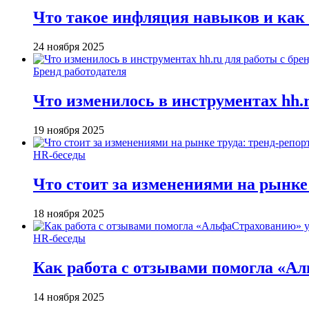
Что такое инфляция навыков и как
24 ноября 2025
Бренд работодателя
Что изменилось в инструментах hh.r
19 ноября 2025
HR-беседы
Что стоит за изменениями на рынке 
18 ноября 2025
HR-беседы
Как работа с отзывами помогла «А
14 ноября 2025