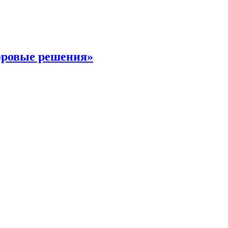
фровые решения»