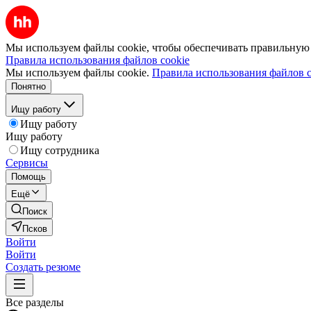
Мы используем файлы cookie, чтобы обеспечивать правильную р
Правила использования файлов cookie
Мы используем файлы cookie.
Правила использования файлов c
Понятно
Ищу работу
Ищу работу
Ищу работу
Ищу сотрудника
Сервисы
Помощь
Ещё
Поиск
Псков
Войти
Войти
Создать резюме
Все разделы