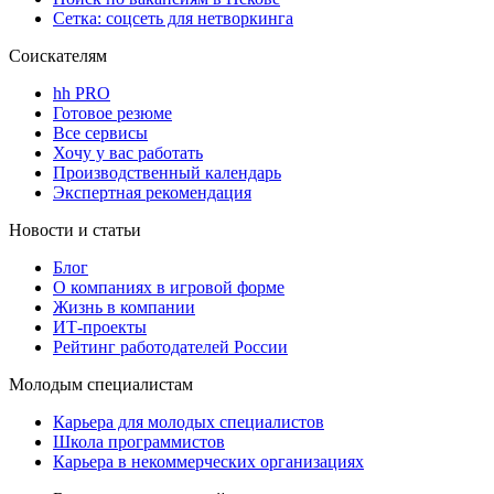
Сетка: соцсеть для нетворкинга
Соискателям
hh PRO
Готовое резюме
Все сервисы
Хочу у вас работать
Производственный календарь
Экспертная рекомендация
Новости и статьи
Блог
О компаниях в игровой форме
Жизнь в компании
ИТ-проекты
Рейтинг работодателей России
Молодым специалистам
Карьера для молодых специалистов
Школа программистов
Карьера в некоммерческих организациях