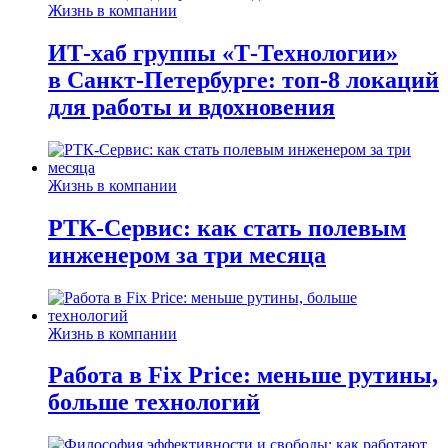
Жизнь в компании
ИТ-хаб группы «Т-Технологии»
в Санкт-Петербурге: топ-8 локаций
для работы и вдохновения
Жизнь в компании
РТК-Сервис: как стать полевым
инженером за три месяца
Жизнь в компании
Работа в Fix Price: меньше рутины,
больше технологий