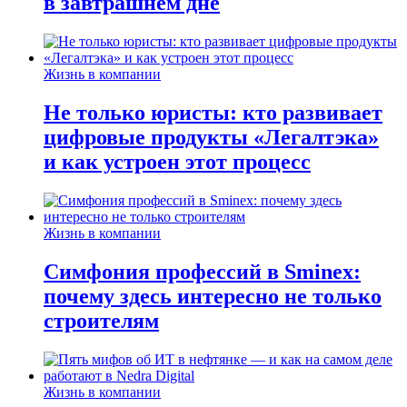
в завтрашнем дне
Жизнь в компании
Не только юристы: кто развивает
цифровые продукты «Легалтэка»
и как устроен этот процесс
Жизнь в компании
Симфония профессий в Sminex:
почему здесь интересно не только
строителям
Жизнь в компании