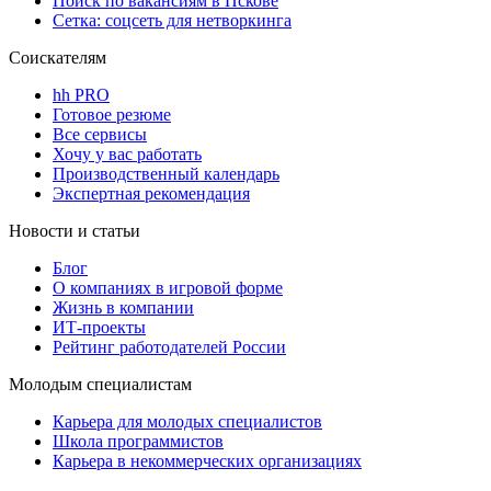
Поиск по вакансиям в Пскове
Сетка: соцсеть для нетворкинга
Соискателям
hh PRO
Готовое резюме
Все сервисы
Хочу у вас работать
Производственный календарь
Экспертная рекомендация
Новости и статьи
Блог
О компаниях в игровой форме
Жизнь в компании
ИТ-проекты
Рейтинг работодателей России
Молодым специалистам
Карьера для молодых специалистов
Школа программистов
Карьера в некоммерческих организациях