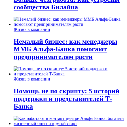
сообщества Билайна
Жизнь в компании
Немалый бизнес: как менеджеры
ММБ Альфа-Банка помогают
предпринимателям расти
Жизнь в компании
Помощь не по скрипту: 5 историй
поддержки и представителей Т-
Банка