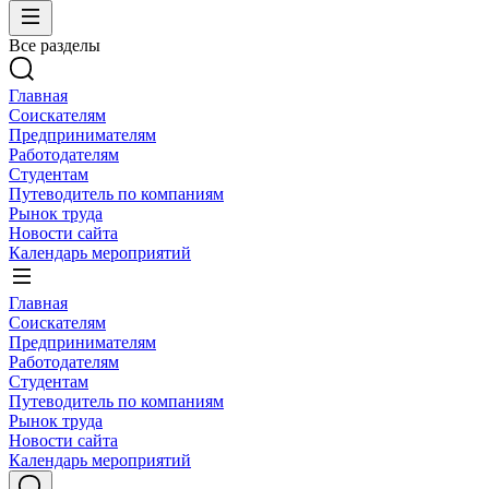
Все разделы
Главная
Соискателям
Предпринимателям
Работодателям
Студентам
Путеводитель по компаниям
Рынок труда
Новости сайта
Календарь мероприятий
Главная
Соискателям
Предпринимателям
Работодателям
Студентам
Путеводитель по компаниям
Рынок труда
Новости сайта
Календарь мероприятий