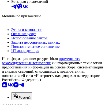
Боты для уведомлений
Мобильное приложение
Этика и комплаенс
Оказание услуг
Использование сайтов
Защита персональных данных
Пользовательское соглашение
ИТ аккредитация
На информационном ресурсе hh.ru
применяются
рекомендательные технологии
(информационные технологии
предоставления информации на основе сбора, систематизации
и анализа сведений, относящихся к предпочтениям
пользователей сети «Интернет», находящихся на территории
Российской Федерации)
Русский