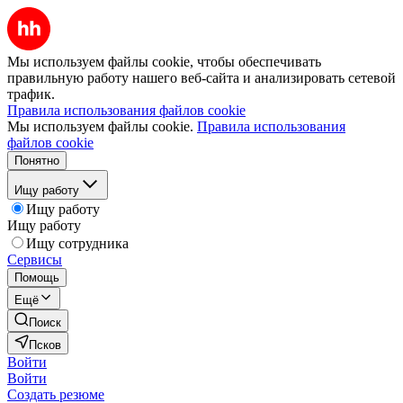
Мы используем файлы cookie, чтобы обеспечивать
правильную работу нашего веб-сайта и анализировать сетевой
трафик.
Правила использования файлов cookie
Мы используем файлы cookie.
Правила использования
файлов cookie
Понятно
Ищу работу
Ищу работу
Ищу работу
Ищу сотрудника
Сервисы
Помощь
Ещё
Поиск
Псков
Войти
Войти
Создать резюме