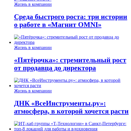
Жизнь в компании
Среда быстрого роста: три истории
о работе в «Магнит OMNI»
Жизнь в компании
«Пятёрочка»: стремительный рост
от продавца до директора
Жизнь в компании
ДНК «ВсеИнструменты.ру»:
атмосфера, в которой хочется расти