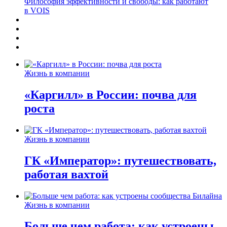
Философия эффективности и свободы: как работают
в VOIS
Жизнь в компании
«Каргилл» в России: почва для
роста
Жизнь в компании
ГК «Император»: путешествовать,
работая вахтой
Жизнь в компании
Больше чем работа: как устроены