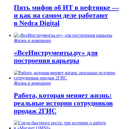
Пять мифов об ИТ в нефтянке —
и как на самом деле работают
в Nedra Digital
Жизнь в компании
«ВсеИнструменты.ру» для
построения карьеры
Жизнь в компании
Работа, которая меняет жизнь:
реальные истории сотрудников
продаж 2ГИС