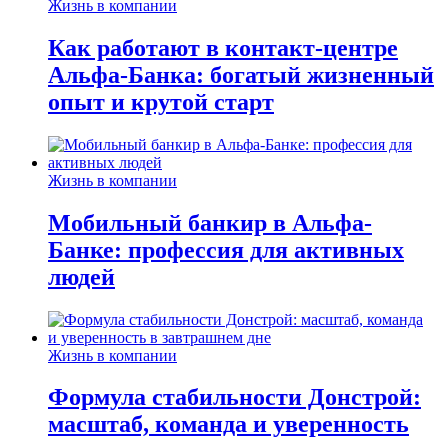
Жизнь в компании
Как работают в контакт-центре
Альфа-Банка: богатый жизненный
опыт и крутой старт
Жизнь в компании
Мобильный банкир в Альфа-
Банке: профессия для активных
людей
Жизнь в компании
Формула стабильности Донстрой:
масштаб, команда и уверенность