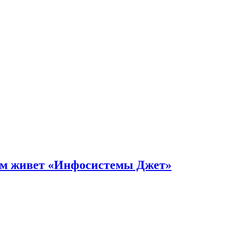
чем живет «Инфосистемы Джет»