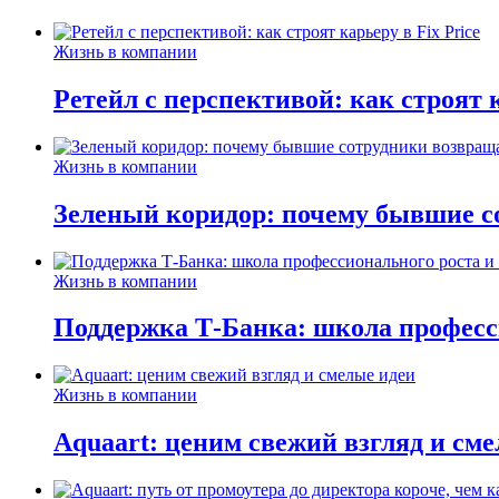
Жизнь в компании
Ретейл с перспективой: как строят к
Жизнь в компании
Зеленый коридор: почему бывшие с
Жизнь в компании
Поддержка Т-Банка: школа професс
Жизнь в компании
Aquaart: ценим свежий взгляд и см