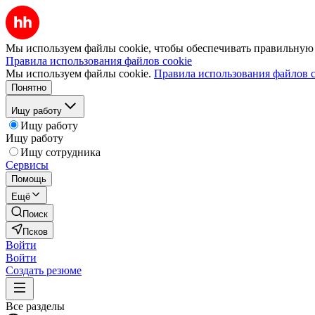
Мы используем файлы cookie, чтобы обеспечивать правильную р
Правила использования файлов cookie
Мы используем файлы cookie.
Правила использования файлов c
Понятно
Ищу работу
Ищу работу
Ищу работу
Ищу сотрудника
Сервисы
Помощь
Ещё
Поиск
Псков
Войти
Войти
Создать резюме
Все разделы