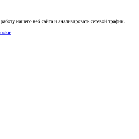
аботу нашего веб-сайта и анализировать сетевой трафик.
ookie