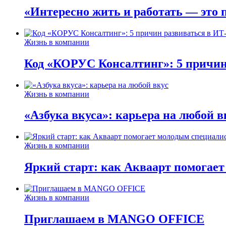
«Интересно жить и работать — это 
Жизнь в компании
Код «КОРУС Консалтинг»: 5 причин
Жизнь в компании
«Азбука вкуса»: карьера на любой в
Жизнь в компании
Яркий старт: как Акваарт помогае
Жизнь в компании
Приглашаем в MANGO OFFICE