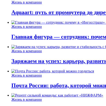
Жизнь в компании
Aquaart: путь от промоутера до дир
Жизнь в компании
Главная фигура — сотрудник: почем
Жизнь в компании
Заряжаем на успех: карьера, развит
Жизнь в компании
Почта России: работа, которой мож
Жизнь в компании