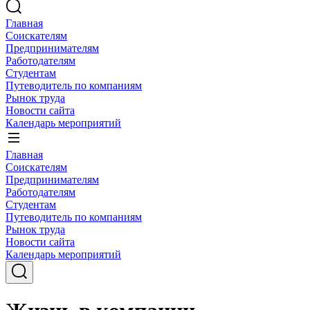
Главная
Соискателям
Предпринимателям
Работодателям
Студентам
Путеводитель по компаниям
Рынок труда
Новости сайта
Календарь мероприятий
Главная
Соискателям
Предпринимателям
Работодателям
Студентам
Путеводитель по компаниям
Рынок труда
Новости сайта
Календарь мероприятий