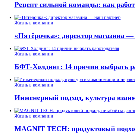
Рецепт сильной команды: как ра
Жизнь в компании
«Пятёрочка»: директор магазина —
Жизнь в компании
БФТ-Холдинг: 14 причин выбрать р
Жизнь в компании
Инженерный подход, культура взаи
Жизнь в компании
MAGNIT TECH: продуктовый подход