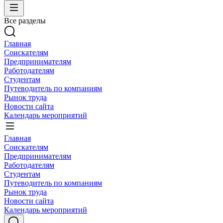
Все разделы
Главная
Соискателям
Предпринимателям
Работодателям
Студентам
Путеводитель по компаниям
Рынок труда
Новости сайта
Календарь мероприятий
Главная
Соискателям
Предпринимателям
Работодателям
Студентам
Путеводитель по компаниям
Рынок труда
Новости сайта
Календарь мероприятий