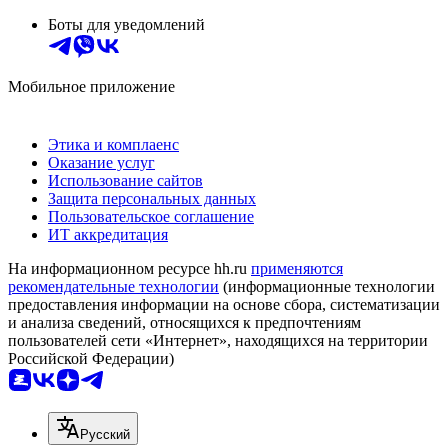
Боты для уведомлений
Мобильное приложение
Этика и комплаенс
Оказание услуг
Использование сайтов
Защита персональных данных
Пользовательское соглашение
ИТ аккредитация
На информационном ресурсе hh.ru
применяются
рекомендательные технологии
(информационные технологии
предоставления информации на основе сбора, систематизации
и анализа сведений, относящихся к предпочтениям
пользователей сети «Интернет», находящихся на территории
Российской Федерации)
Русский