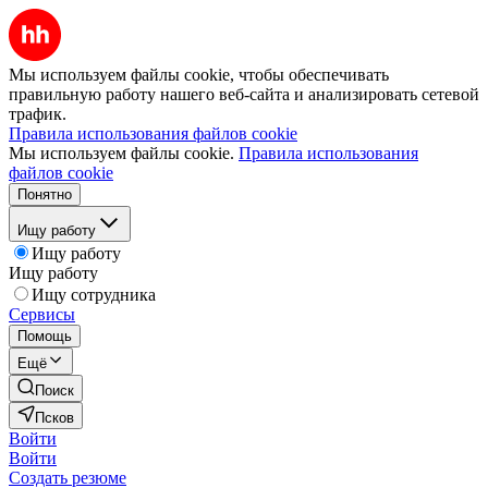
Мы используем файлы cookie, чтобы обеспечивать
правильную работу нашего веб-сайта и анализировать сетевой
трафик.
Правила использования файлов cookie
Мы используем файлы cookie.
Правила использования
файлов cookie
Понятно
Ищу работу
Ищу работу
Ищу работу
Ищу сотрудника
Сервисы
Помощь
Ещё
Поиск
Псков
Войти
Войти
Создать резюме