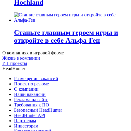
Hochland
Станьте главным героем игры и
откройте в себе Альфа-Ген
О компаниях в игровой форме
Жизнь в компании
ИТ-проекты
HeadHunter
Размещение вакансий
Поиск по резюме
О компании
Наши вакансии
Реклама на сайте
Требования к ПО
Безопасный HeadHunter
HeadHunter API
Партнерам
Инвесторам