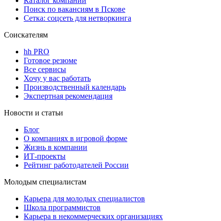
Каталог компаний
Поиск по вакансиям в Пскове
Сетка: соцсеть для нетворкинга
Соискателям
hh PRO
Готовое резюме
Все сервисы
Хочу у вас работать
Производственный календарь
Экспертная рекомендация
Новости и статьи
Блог
О компаниях в игровой форме
Жизнь в компании
ИТ-проекты
Рейтинг работодателей России
Молодым специалистам
Карьера для молодых специалистов
Школа программистов
Карьера в некоммерческих организациях