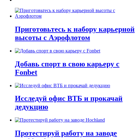
Приготовьтесь к набору карьерной
высоты с Аэрофлотом
Добавь спорт в свою карьеру с
Fonbet
Исследуй офис ВТБ и прокачай
дедукцию
Протестируй работу на заводе