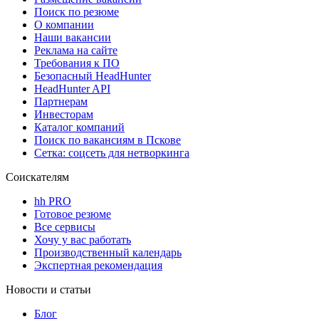
Поиск по резюме
О компании
Наши вакансии
Реклама на сайте
Требования к ПО
Безопасный HeadHunter
HeadHunter API
Партнерам
Инвесторам
Каталог компаний
Поиск по вакансиям в Пскове
Сетка: соцсеть для нетворкинга
Соискателям
hh PRO
Готовое резюме
Все сервисы
Хочу у вас работать
Производственный календарь
Экспертная рекомендация
Новости и статьи
Блог