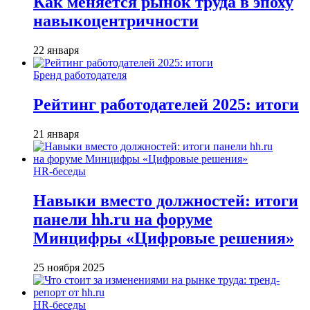
Как меняется рынок труда в эпоху
навыкоцентричности
22 января
Бренд работодателя
Рейтинг работодателей 2025: итоги
21 января
HR-беседы
Навыки вместо должностей: итоги
панели hh.ru на форуме
Минцифры «Цифровые решения»
25 ноября 2025
HR-беседы