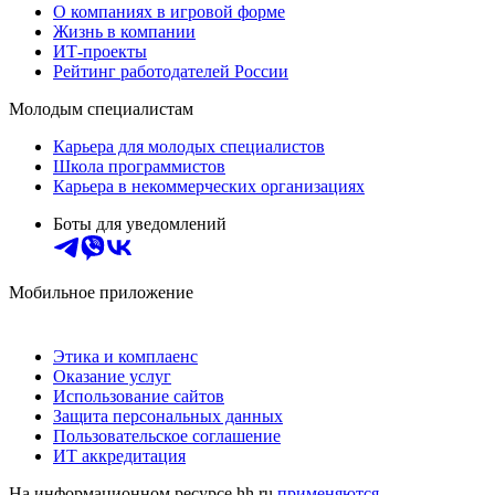
О компаниях в игровой форме
Жизнь в компании
ИТ-проекты
Рейтинг работодателей России
Молодым специалистам
Карьера для молодых специалистов
Школа программистов
Карьера в некоммерческих организациях
Боты для уведомлений
Мобильное приложение
Этика и комплаенс
Оказание услуг
Использование сайтов
Защита персональных данных
Пользовательское соглашение
ИТ аккредитация
На информационном ресурсе hh.ru
применяются