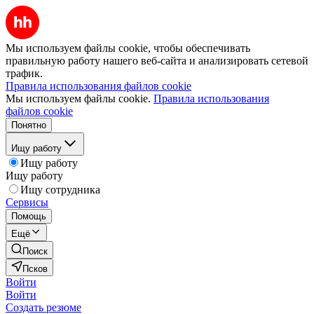
Мы используем файлы cookie, чтобы обеспечивать
правильную работу нашего веб-сайта и анализировать сетевой
трафик.
Правила использования файлов cookie
Мы используем файлы cookie.
Правила использования
файлов cookie
Понятно
Ищу работу
Ищу работу
Ищу работу
Ищу сотрудника
Сервисы
Помощь
Ещё
Поиск
Псков
Войти
Войти
Создать резюме