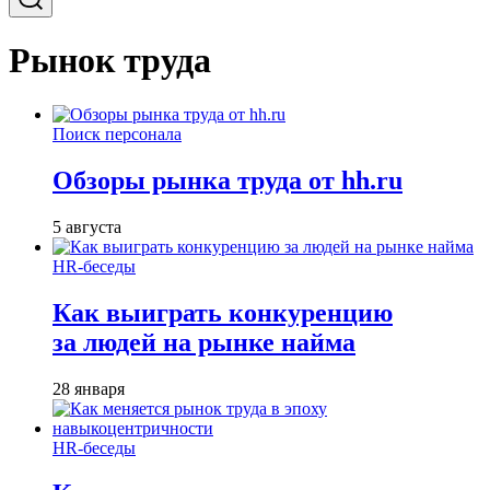
Рынок труда
Поиск персонала
Обзоры рынка труда от hh.ru
5 августа
HR-беседы
Как выиграть конкуренцию
за людей на рынке найма
28 января
HR-беседы