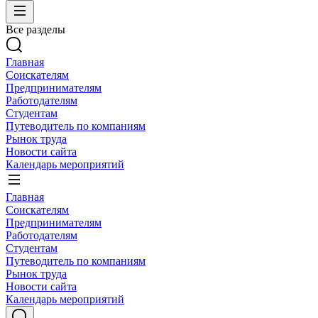
Все разделы
Главная
Соискателям
Предпринимателям
Работодателям
Студентам
Путеводитель по компаниям
Рынок труда
Новости сайта
Календарь мероприятий
Главная
Соискателям
Предпринимателям
Работодателям
Студентам
Путеводитель по компаниям
Рынок труда
Новости сайта
Календарь мероприятий