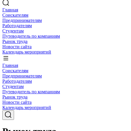
Главная
Соискателям
Предпринимателям
Работодателям
Студентам
Путеводитель по компаниям
Рынок труда
Новости сайта
Календарь мероприятий
Главная
Соискателям
Предпринимателям
Работодателям
Студентам
Путеводитель по компаниям
Рынок труда
Новости сайта
Календарь мероприятий