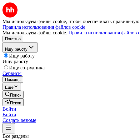
Мы используем файлы cookie, чтобы обеспечивать правильную р
Правила использования файлов cookie
Мы используем файлы cookie.
Правила использования файлов c
Понятно
Ищу работу
Ищу работу
Ищу работу
Ищу сотрудника
Сервисы
Помощь
Ещё
Поиск
Псков
Войти
Войти
Создать резюме
Все разделы