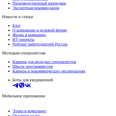
Производственный календарь
Экспертная рекомендация
Новости и статьи
Блог
О компаниях в игровой форме
Жизнь в компании
ИТ-проекты
Рейтинг работодателей России
Молодым специалистам
Карьера для молодых специалистов
Школа программистов
Карьера в некоммерческих организациях
Боты для уведомлений
Мобильное приложение
Этика и комплаенс
Оказание услуг