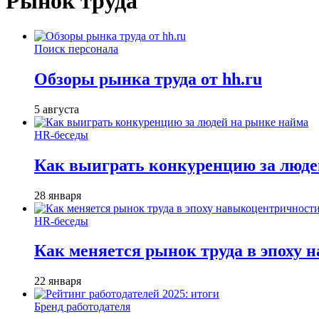
Рынок труда
Поиск персонала
Обзоры рынка труда от hh.ru
5 августа
HR-беседы
Как выиграть конкуренцию за люде
28 января
HR-беседы
Как меняется рынок труда в эпоху
22 января
Бренд работодателя