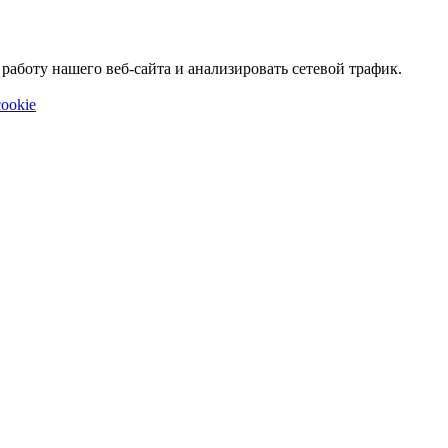
аботу нашего веб-сайта и анализировать сетевой трафик.
ookie