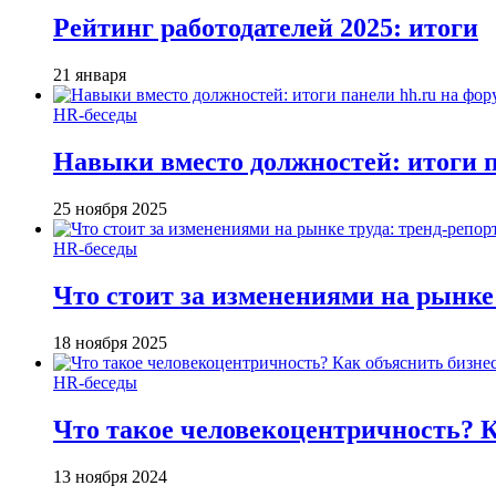
Рейтинг работодателей 2025: итоги
21 января
HR-беседы
Навыки вместо должностей: итоги
25 ноября 2025
HR-беседы
Что стоит за изменениями на рынке 
18 ноября 2025
HR-беседы
Что такое человеко­центричность? 
13 ноября 2024