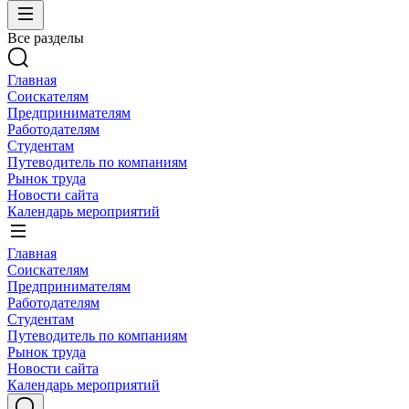
Все разделы
Главная
Соискателям
Предпринимателям
Работодателям
Студентам
Путеводитель по компаниям
Рынок труда
Новости сайта
Календарь мероприятий
Главная
Соискателям
Предпринимателям
Работодателям
Студентам
Путеводитель по компаниям
Рынок труда
Новости сайта
Календарь мероприятий