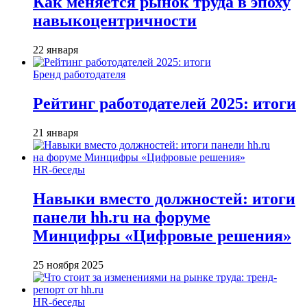
Как меняется рынок труда в эпоху
навыкоцентричности
22 января
Бренд работодателя
Рейтинг работодателей 2025: итоги
21 января
HR-беседы
Навыки вместо должностей: итоги
панели hh.ru на форуме
Минцифры «Цифровые решения»
25 ноября 2025
HR-беседы