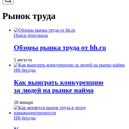
Рынок труда
Поиск персонала
Обзоры рынка труда от hh.ru
5 августа
HR-беседы
Как выиграть конкуренцию
за людей на рынке найма
28 января
HR-беседы