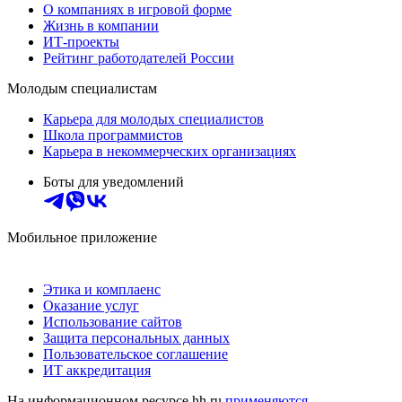
О компаниях в игровой форме
Жизнь в компании
ИТ-проекты
Рейтинг работодателей России
Молодым специалистам
Карьера для молодых специалистов
Школа программистов
Карьера в некоммерческих организациях
Боты для уведомлений
Мобильное приложение
Этика и комплаенс
Оказание услуг
Использование сайтов
Защита персональных данных
Пользовательское соглашение
ИТ аккредитация
На информационном ресурсе hh.ru
применяются