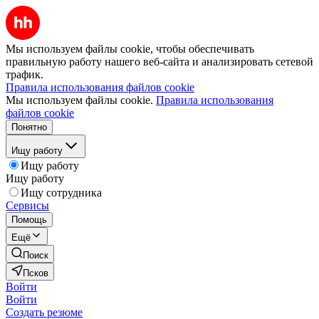
Мы используем файлы cookie, чтобы обеспечивать
правильную работу нашего веб-сайта и анализировать сетевой
трафик.
Правила использования файлов cookie
Мы используем файлы cookie.
Правила использования
файлов cookie
Понятно
Ищу работу
Ищу работу
Ищу работу
Ищу сотрудника
Сервисы
Помощь
Ещё
Поиск
Псков
Войти
Войти
Создать резюме