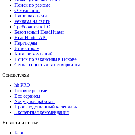
Поиск по резюме
О компании
Наши вакансии
Реклама на сайте
Требования к ПО
Безопасный HeadHunter
HeadHunter API
Партнерам
Инвесторам
Каталог компаний
Поиск по вакансиям в Пскове
Сетка: соцсеть для нетворкинга
Соискателям
hh PRO
Готовое резюме
Все сервисы
Хочу у вас работать
Производственный календарь
Экспертная рекомендация
Новости и статьи
Блог