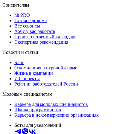
Соискателям
hh PRO
Готовое резюме
Все сервисы
Хочу у вас работать
Производственный календарь
Экспертная рекомендация
Новости и статьи
Блог
О компаниях в игровой форме
Жизнь в компании
ИТ-проекты
Рейтинг работодателей России
Молодым специалистам
Карьера для молодых специалистов
Школа программистов
Карьера в некоммерческих организациях
Боты для уведомлений