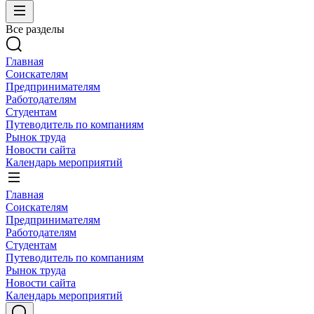
Все разделы
Главная
Соискателям
Предпринимателям
Работодателям
Студентам
Путеводитель по компаниям
Рынок труда
Новости сайта
Календарь мероприятий
Главная
Соискателям
Предпринимателям
Работодателям
Студентам
Путеводитель по компаниям
Рынок труда
Новости сайта
Календарь мероприятий