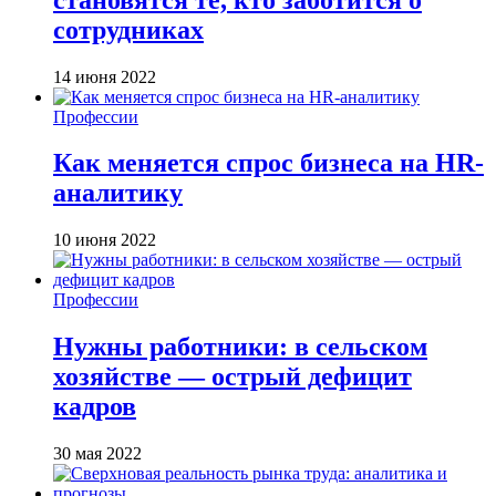
сотрудниках
14 июня 2022
Профессии
Как меняется спрос бизнеса на HR-
аналитику
10 июня 2022
Профессии
Нужны работники: в сельском
хозяйстве — острый дефицит
кадров
30 мая 2022