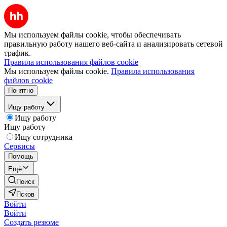
Мы используем файлы cookie, чтобы обеспечивать
правильную работу нашего веб-сайта и анализировать сетевой
трафик.
Правила использования файлов cookie
Мы используем файлы cookie.
Правила использования
файлов cookie
Понятно
Ищу работу
Ищу работу
Ищу работу
Ищу сотрудника
Сервисы
Помощь
Ещё
Поиск
Псков
Войти
Войти
Создать резюме