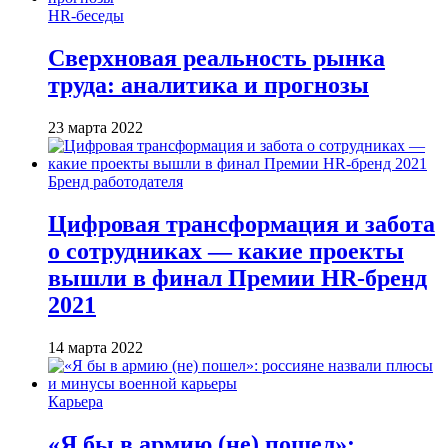
HR-беседы
Сверхновая реальность рынка
труда: аналитика и прогнозы
23 марта 2022
Бренд работодателя
Цифровая трансформация и забота
о сотрудниках — какие проекты
вышли в финал Премии HR-бренд
2021
14 марта 2022
Карьера
«Я бы в армию (не) пошел»: