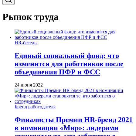
Рынок труда
HR-беседы
Единый социальный фонд: что
изменится для работников после
объединения ПФР и ФСС
24 июня 2022
Бренд работодателя
Финалисты Премии HR-бренд 2021
в номинации «Мир»: лидерами
становятся те, кто заботится о