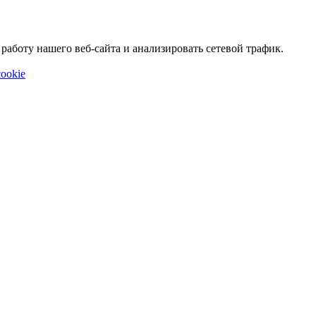
аботу нашего веб-сайта и анализировать сетевой трафик.
ookie