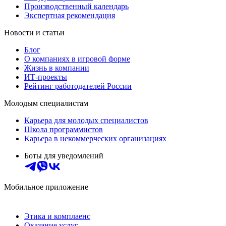
Производственный календарь
Экспертная рекомендация
Новости и статьи
Блог
О компаниях в игровой форме
Жизнь в компании
ИТ-проекты
Рейтинг работодателей России
Молодым специалистам
Карьера для молодых специалистов
Школа программистов
Карьера в некоммерческих организациях
Боты для уведомлений
Мобильное приложение
Этика и комплаенс
Оказание услуг