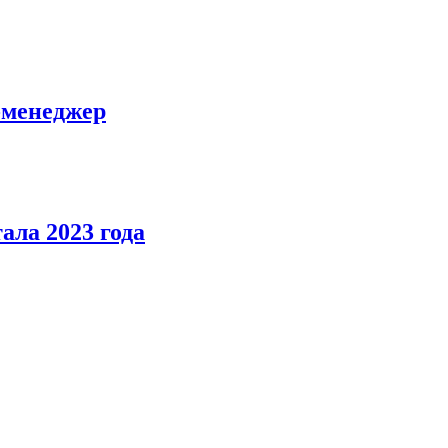
-менеджер
ала 2023 года