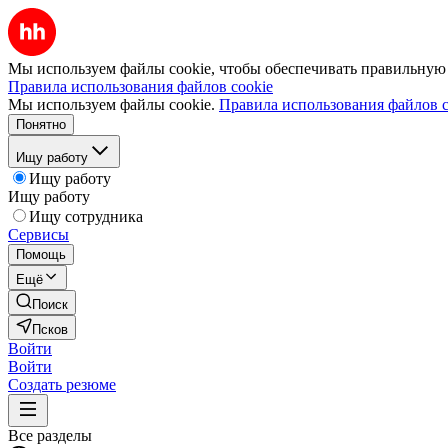
Мы используем файлы cookie, чтобы обеспечивать правильную р
Правила использования файлов cookie
Мы используем файлы cookie.
Правила использования файлов c
Понятно
Ищу работу
Ищу работу
Ищу работу
Ищу сотрудника
Сервисы
Помощь
Ещё
Поиск
Псков
Войти
Войти
Создать резюме
Все разделы