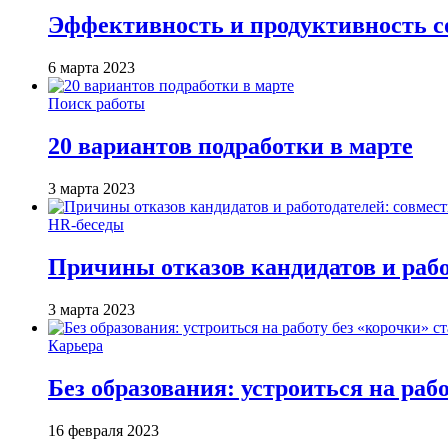
Эффективность и продуктивность с
6 марта 2023
Поиск работы
20 вариантов подработки в марте
3 марта 2023
HR-беседы
Причины отказов кандидатов и работ
3 марта 2023
Карьера
Без образования: устроиться на раб
16 февраля 2023