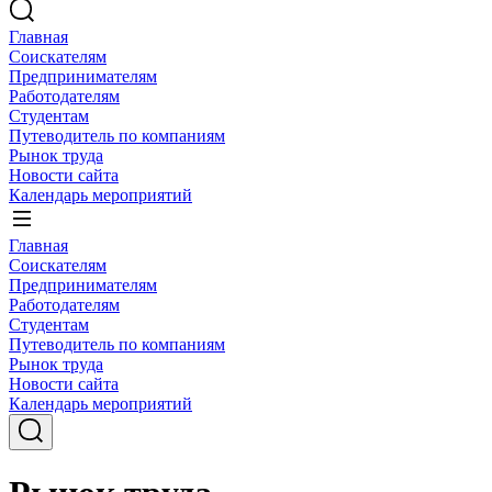
Главная
Соискателям
Предпринимателям
Работодателям
Студентам
Путеводитель по компаниям
Рынок труда
Новости сайта
Календарь мероприятий
Главная
Соискателям
Предпринимателям
Работодателям
Студентам
Путеводитель по компаниям
Рынок труда
Новости сайта
Календарь мероприятий