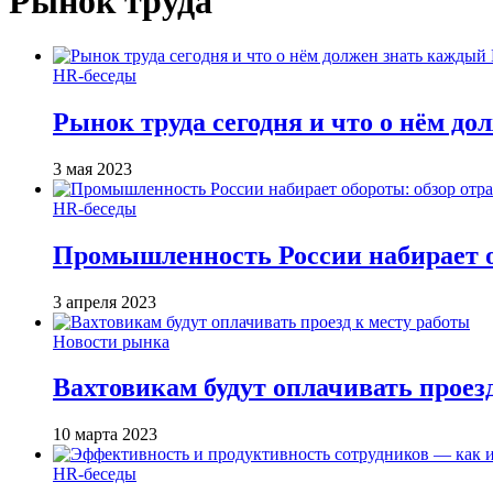
Рынок труда
HR-беседы
Рынок труда сегодня и что о нём д
3 мая 2023
HR-беседы
Промышленность России набирает об
3 апреля 2023
Новости рынка
Вахтовикам будут оплачивать проез
10 марта 2023
HR-беседы