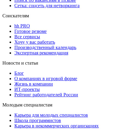
Поиск по вакансиям в Пскове
Сетка: соцсеть для нетворкинга
Соискателям
hh PRO
Готовое резюме
Все сервисы
Хочу у вас работать
Производственный календарь
Экспертная рекомендация
Новости и статьи
Блог
О компаниях в игровой форме
Жизнь в компании
ИТ-проекты
Рейтинг работодателей России
Молодым специалистам
Карьера для молодых специалистов
Школа программистов
Карьера в некоммерческих организациях