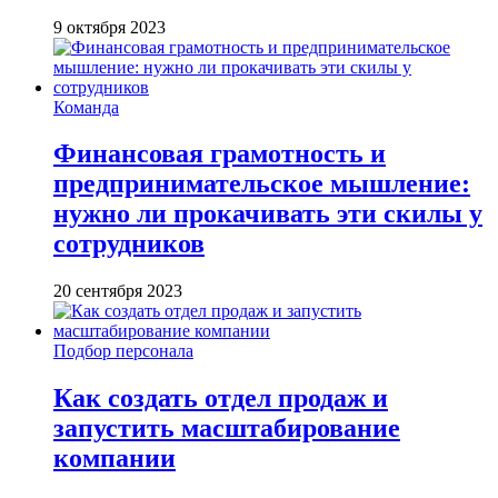
9 октября 2023
Команда
Финансовая грамотность и
предпринимательское мышление:
нужно ли прокачивать эти скилы у
сотрудников
20 сентября 2023
Подбор персонала
Как создать отдел продаж и
запустить масштабирование
компании