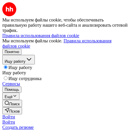
Мы используем файлы cookie, чтобы обеспечивать
правильную работу нашего веб-сайта и анализировать сетевой
трафик.
Правила использования файлов cookie
Мы используем файлы cookie.
Правила использования
файлов cookie
Понятно
Ищу работу
Ищу работу
Ищу работу
Ищу сотрудника
Сервисы
Помощь
Ещё
Поиск
Псков
Войти
Войти
Создать резюме