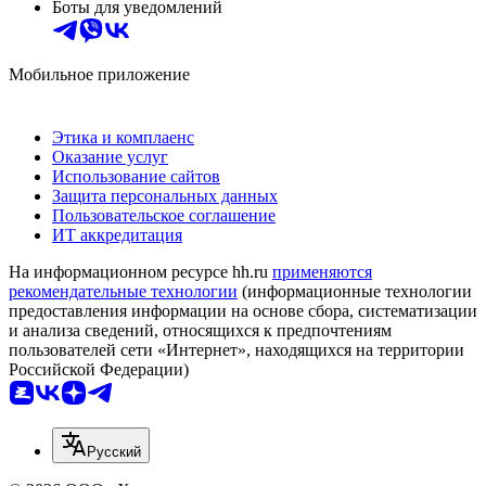
Боты для уведомлений
Мобильное приложение
Этика и комплаенс
Оказание услуг
Использование сайтов
Защита персональных данных
Пользовательское соглашение
ИТ аккредитация
На информационном ресурсе hh.ru
применяются
рекомендательные технологии
(информационные технологии
предоставления информации на основе сбора, систематизации
и анализа сведений, относящихся к предпочтениям
пользователей сети «Интернет», находящихся на территории
Российской Федерации)
Русский