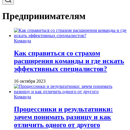
Предпринимателям
Команда
Как справиться со страхом
расширения команды и где искать
эффективных специалистов?
16 октября 2023
Команда
Процессники и результатники:
зачем понимать разницу и как
отличить одного от другого