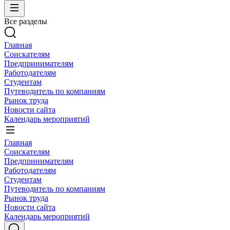
Все разделы
Главная
Соискателям
Предпринимателям
Работодателям
Студентам
Путеводитель по компаниям
Рынок труда
Новости сайта
Календарь мероприятий
Главная
Соискателям
Предпринимателям
Работодателям
Студентам
Путеводитель по компаниям
Рынок труда
Новости сайта
Календарь мероприятий