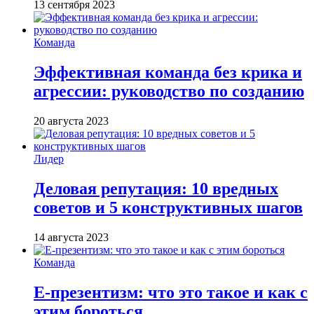
13 сентября 2023
Команда
Эффективная команда без крика и
агрессии: руководство по созданию
20 августа 2023
Лидер
Деловая репутация: 10 вредных
советов и 5 конструктивных шагов
14 августа 2023
Команда
Е-презентизм: что это такое и как с
этим бороться