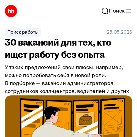
Поиск
Поиск работы
25.05.2026
30 вакансий для тех, кто
ищет работу без опыта
У таких предложений свои плюсы: например,
можно попробовать себя в новой роли.
В подборке — вакансии администраторов,
сотрудников колл-центров, водителей и других.