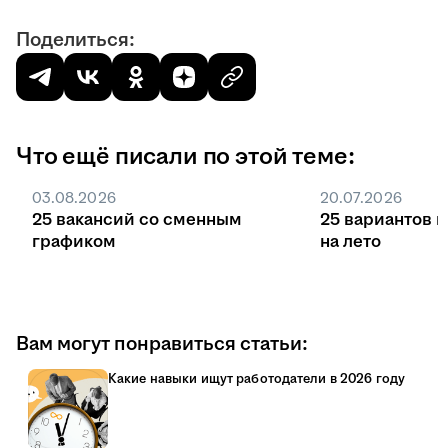
Поделиться:
Что ещё писали по этой теме:
03.08.2026
20.07.2026
25 вакансий со сменным
25 вариантов 
графиком
на лето
Вам могут понравиться статьи:
Какие навыки ищут работодатели в 2026 году