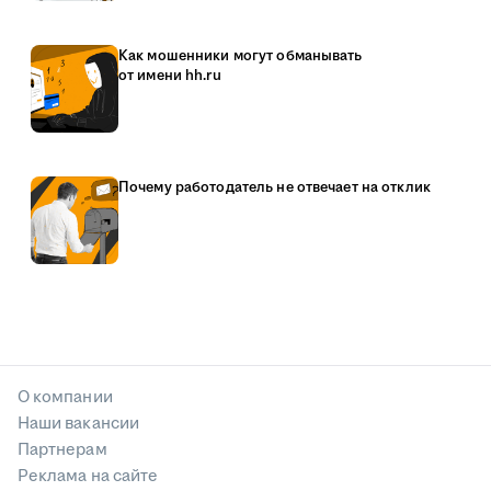
Как мошенники могут обманывать
от имени hh.ru
Почему работодатель не отвечает на отклик
О компании
Наши вакансии
Партнерам
Реклама на сайте