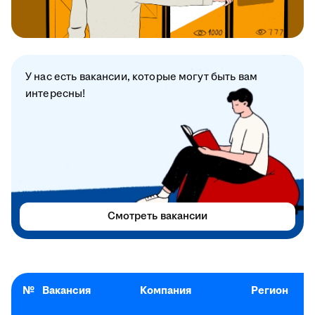
У нас есть вакансии, которые могут быть вам
интересны!
Смотреть вакансии
№
Вакансия
Компания
Регион