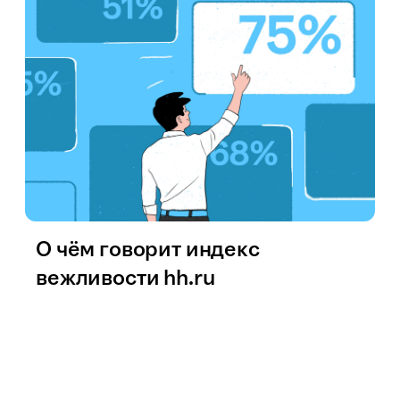
О чём говорит индекс
вежливости hh.ru