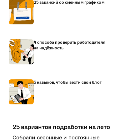
25 вакансий со сменным графиком
4 способа проверить работодателя
на надёжность
5 навыков, чтобы вести свой блог
25 вариантов подработки на лето
Собрали сезонные и постоянные