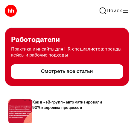
Поиск
Работодатели
Практика и инсайты для HR-специалистов: тренды,
кейсы и рабочие подходы
Смотреть все статьи
Как в «эВ-групп» автоматизировали
90% кадровых процессов