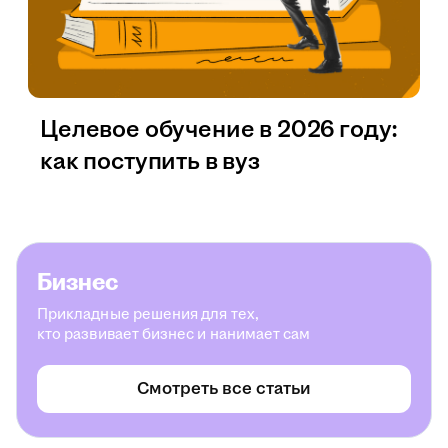
Целевое обучение в 2026 году:
как поступить в вуз
Бизнес
Прикладные решения для тех,
кто развивает бизнес и нанимает сам
Смотреть все статьи