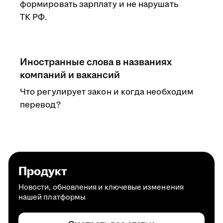
формировать зарплату и не нарушать
ТК РФ.
Иностранные слова в названиях
компаний и вакансий
Что регулирует закон и когда необходим
перевод?
Продукт
Новости, обновления и ключевые изменения
нашей платформы