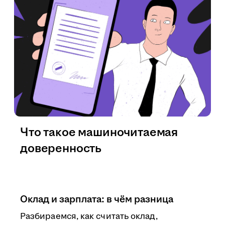
Что такое машиночитаемая
доверенность
Оклад и зарплата: в чём разница
Разбираемся, как считать оклад,