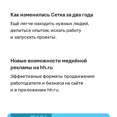
Как изменилась Сетка за два года
Ещё легче находить нужных людей,
делиться опытом, искать работу
и запускать проекты.
Новые возможности медийной
рекламы на hh.ru
Эффективные форматы продвижения
работодателя и бизнеса на сайте
и в приложении hh.ru.