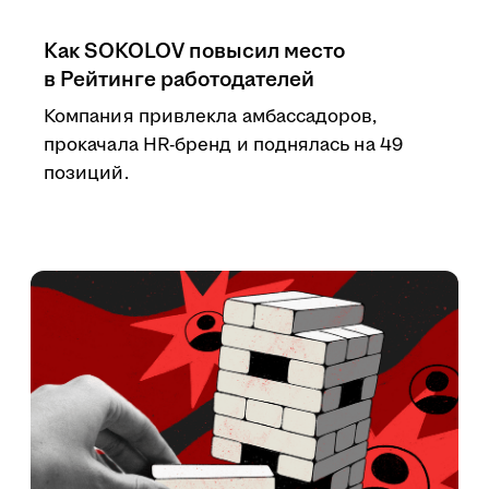
Как SOKOLOV повысил место
в Рейтинге работодателей
Компания привлекла амбассадоров,
прокачала HR-бренд и поднялась на 49
позиций.