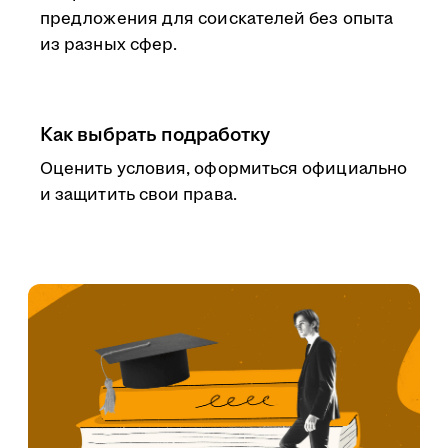
предложения для соискателей без опыта
из разных сфер.
Как выбрать подработку
Оценить условия, оформиться официально
и защитить свои права.