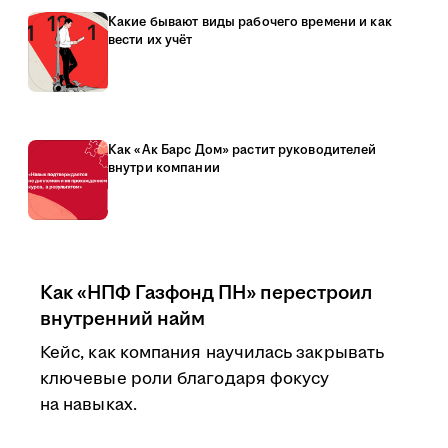
Какие бывают виды рабочего времени и как
вести их учёт
Как «Ак Барс Дом» растит руководителей
внутри компании
Как «НПФ Газфонд ПН» перестроил
внутренний найм
Кейс, как компания научилась закрывать
ключевые роли благодаря фокусу
на навыках.