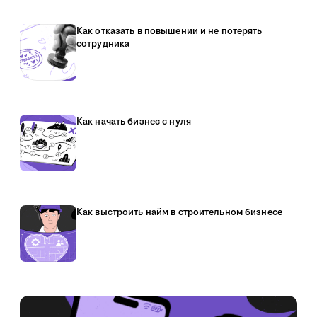
Как отказать в повышении и не потерять
сотрудника
Как начать бизнес с нуля
Как выстроить найм в строительном бизнесе