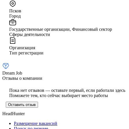
Псков
Город
Государственные организации, Финансовый сектор
Сферы деятельности
Организация
Тип регистрации
Dream Job
Отзывы о компании
Пока нет отзывов — оставьте первый, если работали здесь
Поможете тем, кто сейчас выбирает место работы
Оставить отзыв
HeadHunter
Размещение вакансий
Поиск по резюме