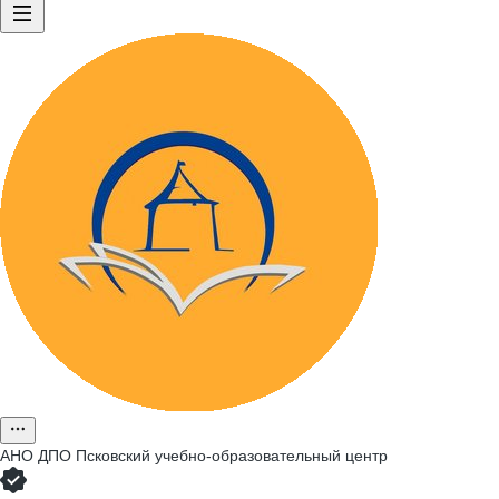
АНО ДПО Псковский учебно-образовательный центр