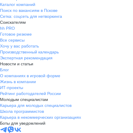
Каталог компаний
Поиск по вакансиям в Пскове
Сетка: соцсеть для нетворкинга
Соискателям
hh PRO
Готовое резюме
Все сервисы
Хочу у вас работать
Производственный календарь
Экспертная рекомендация
Новости и статьи
Блог
О компаниях в игровой форме
Жизнь в компании
ИТ-проекты
Рейтинг работодателей России
Молодым специалистам
Карьера для молодых специалистов
Школа программистов
Карьера в некоммерческих организациях
Боты для уведомлений