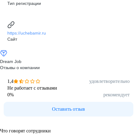
Тип регистрации
https://uchebamir.ru
Сайт
Dream Job
Отзывы о компании
1,4
удовлетворительно
Не работает с отзывами
0
%
рекомендует
Оставить отзыв
Что говорят сотрудники