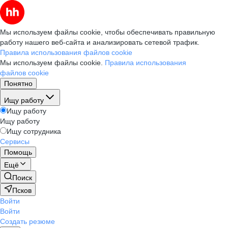
Мы используем файлы cookie, чтобы обеспечивать правильную
работу нашего веб-сайта и анализировать сетевой трафик.
Правила использования файлов cookie
Мы используем файлы cookie.
Правила использования
файлов cookie
Понятно
Ищу работу
Ищу работу
Ищу работу
Ищу сотрудника
Сервисы
Помощь
Ещё
Поиск
Псков
Войти
Войти
Создать резюме