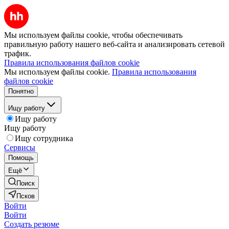
Мы используем файлы cookie, чтобы обеспечивать
правильную работу нашего веб-сайта и анализировать сетевой
трафик.
Правила использования файлов cookie
Мы используем файлы cookie.
Правила использования
файлов cookie
Понятно
Ищу работу
Ищу работу
Ищу работу
Ищу сотрудника
Сервисы
Помощь
Ещё
Поиск
Псков
Войти
Войти
Создать резюме