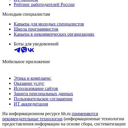
Рейтинг работодателей России
Молодым специалистам
Карьера для молодых специалистов
Школа программистов
Карьера в некоммерческих организациях
Боты для уведомлений
Мобильное приложение
Этика и комплаенс
Оказание услуг
Использование сайтов
Защита персональных данных
Пользовательское соглашение
ИТ аккредитация
На информационном ресурсе hh.ru
применяются
рекомендательные технологии
(информационные технологии
предоставления информации на основе сбора, систематизации