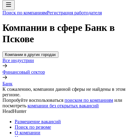
Поиск по компаниям
Регистрация работодателя
Компании в сфере Банк в
Пскове
Компании в других городах
Все индустрии
Финансовый сектор
Банк
К сожалению, компании данной сферы не найдены в этом
регионе.
Попробуйте воспользоваться
поиском по компаниям
или
посмотреть
компании без открытых вакансий
HeadHunter
Размещение вакансий
Поиск по резюме
О компании