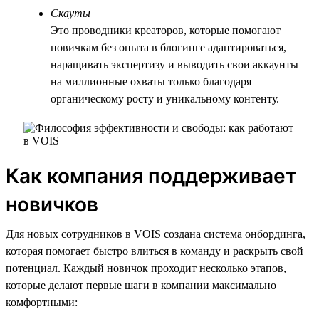
Скауты
Это проводники креаторов, которые помогают
новичкам без опыта в блогинге адаптироваться,
наращивать экспертизу и выводить свои аккаунты
на миллионные охваты только благодаря
органическому росту и уникальному контенту.
Как компания поддерживает
новичков
Для новых сотрудников в VOIS создана система онбординга,
которая помогает быстро влиться в команду и раскрыть свой
потенциал. Каждый новичок проходит несколько этапов,
которые делают первые шаги в компании максимально
комфортными: