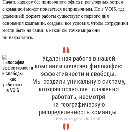
Начать карьеру без привычного офиса и регулярных встреч
с командой может показаться непривычным. Но в VOIS, где
удаленный формат работы существует с первого дня
основания компании, созданы все условия, чтобы сотрудники
могли быть на связи, в какой бы точке мира они
ни находились.
Удаленная работа в нашей
компании сочетает философию
эффективности и свободы.
Мы создали уникальную систему,
которая позволяет слаженно
работать, несмотря
на географическую
распределенность команды.
Илона Мацуева, HRD VOIS