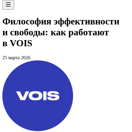
Философия эффективности
и свободы: как работают
в VOIS
25 марта 2026