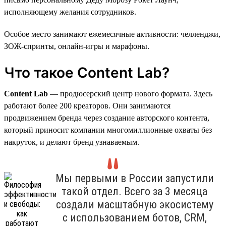
исполняющему желания сотрудников.
Особое место занимают ежемесячные активности: челленджи,
ЗОЖ-спринты, онлайн-игры и марафоны.
Что такое Content Lab?
Content Lab
— продюсерский центр нового формата. Здесь
работают более 200 креаторов. Они занимаются
продвижением бренда через создание авторского контента,
который приносит компании многомиллионные охваты без
накруток, и делают бренд узнаваемым.
Мы первыми в России запустили
такой отдел. Всего за 3 месяца
создали масштабную экосистему
с использованием ботов, CRM,