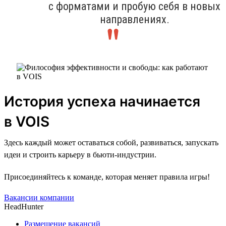
с форматами и пробую себя в новых
направлениях.
История успеха начинается
в VOIS
Здесь каждый может оставаться собой, развиваться, запускать
идеи и строить карьеру в бьюти-индустрии.
Присоединяйтесь к команде, которая меняет правила игры!
Вакансии компании
HeadHunter
Размещение вакансий