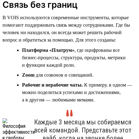
Связь без границ
В VOIS используются современные инструменты, которые
помогают поддерживать связь между сотрудниками. Где бы
человек ни находился, он всегда может решить рабочий
вопрос и обратиться за помощью. Для этого созданы:
Платформа «Платрум»
, где оцифрованы все
бизнес-процессы, структура, продукты, метрики
и функции каждой роли.
Zoom
для созвонов и совещаний.
Рабочие и нерабочие чаты.
К примеру, в одном —
можно поделиться успехами и достижениями,
а в другом — любимыми мемами.
Каждые 3 месяца мы собираемся
всей командой. Представьте этот
вайб, когда на звонке более