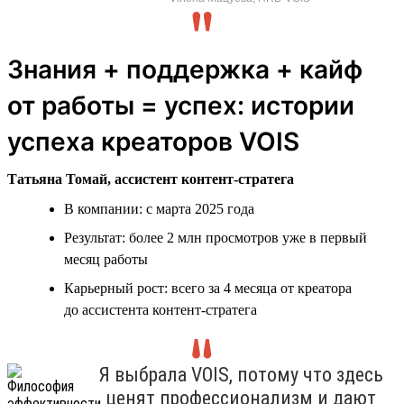
Знания + поддержка + кайф
от работы = успех: истории
успеха креаторов VOIS
Татьяна Томай, ассистент контент-стратега
В компании: с марта 2025 года
Результат: более 2 млн просмотров уже в первый
месяц работы
Карьерный рост: всего за 4 месяца от креатора
до ассистента контент-стратега
Я выбрала VOIS, потому что здесь
ценят профессионализм и дают