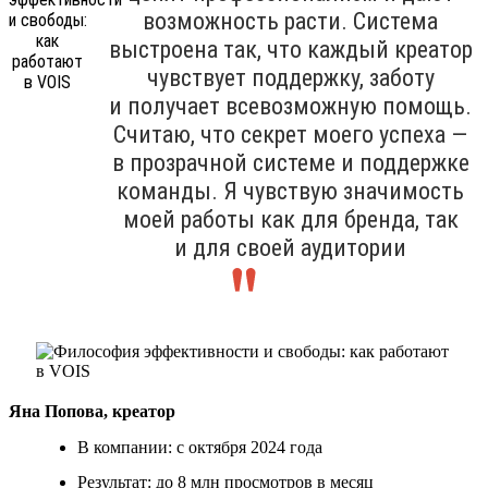
возможность расти. Система
выстроена так, что каждый креатор
чувствует поддержку, заботу
и получает всевозможную помощь.
Считаю, что секрет моего успеха —
в прозрачной системе и поддержке
команды. Я чувствую значимость
моей работы как для бренда, так
и для своей аудитории
Яна Попова, креатор
В компании: с октября 2024 года
Результат: до 8 млн просмотров в месяц