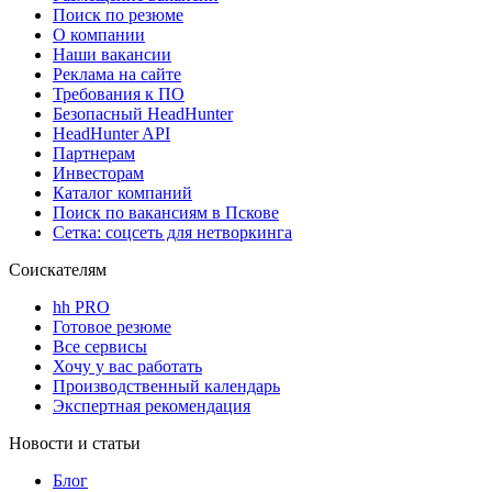
Поиск по резюме
О компании
Наши вакансии
Реклама на сайте
Требования к ПО
Безопасный HeadHunter
HeadHunter API
Партнерам
Инвесторам
Каталог компаний
Поиск по вакансиям в Пскове
Сетка: соцсеть для нетворкинга
Соискателям
hh PRO
Готовое резюме
Все сервисы
Хочу у вас работать
Производственный календарь
Экспертная рекомендация
Новости и статьи
Блог