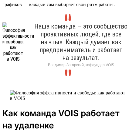
графиков — каждый сам выбирает свой ритм работы.
Наша команда — это сообщество
проактивных людей, где все
на «ты». Каждый думает как
предприниматель и работает
на результат.
Владимир Загорский, кофаундер VOIS
Как команда VOIS работает
на удаленке