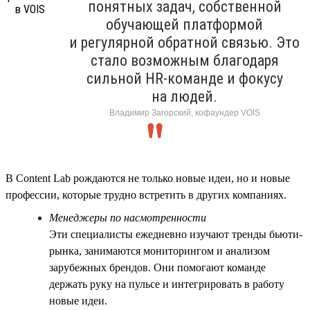
понятных задач, собственной
обучающей платформой
и регулярной обратной связью. Это
стало возможным благодаря
сильной HR-команде и фокусу
на людей.
Владимир Загорский, кофаундер VOIS
В Content Lab рождаются не только новые идеи, но и новые
профессии, которые трудно встретить в других компаниях.
Менеджеры по насмотренности
Эти специалисты ежедневно изучают тренды бьюти-
рынка, занимаются мониторингом и анализом
зарубежных брендов. Они помогают команде
держать руку на пульсе и интегрировать в работу
новые идеи.