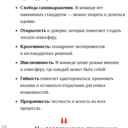
Свобода самовыражения
. В команде нет
навязанных стандартов — можно творить и делиться
идеями.
Открытость
и доверие, которые помогают создать
теплую атмосферу.
Креативность:
поощрение экспериментов
и нестандартных решений.
Инклюзивность
.
В команде ценят разные мнения
и атмосферу, где каждый может быть собой.
Гибкость
помогает адаптироваться, принимать
вызовы и оставаться открытыми для новых
возможностей.
Прозрачность:
честность и ясность во всех
процессах.