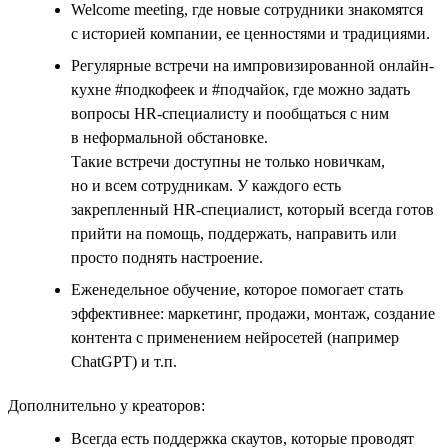
Welcome meeting, где новые сотрудники знакомятся
с историей компании, ее ценностями и традициями.
Регулярные встречи на импровизированной онлайн-
кухне #подкофеек и #подчайок, где можно задать
вопросы HR-специалисту и пообщаться с ним
в неформальной обстановке.
Такие встречи доступны не только новичкам,
но и всем сотрудникам. У каждого есть
закрепленный HR-специалист, который всегда готов
прийти на помощь, поддержать, направить или
просто поднять настроение.
Еженедельное обучение, которое помогает стать
эффективнее: маркетинг, продажи, монтаж, создание
контента с применением нейросетей (например
ChatGPT) и т.п.
Дополнительно у креаторов:
Всегда есть поддержка скаутов, которые проводят