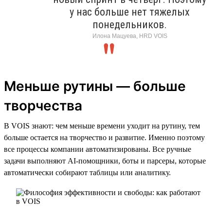
у нас больше нет тяжелых
понедельников.
Илона Мацуева, HRD VOIS
Меньше рутины — больше
творчества
В VOIS знают: чем меньше времени уходит на рутину, тем
больше остается на творчество и развитие. Именно поэтому
все процессы компании автоматизированы. Все ручные
задачи выполняют AI-помощники, боты и парсеры, которые
автоматически собирают таблицы или аналитику.