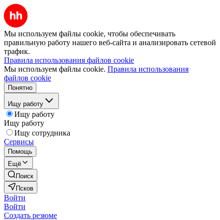
Мы используем файлы cookie, чтобы обеспечивать
правильную работу нашего веб-сайта и анализировать сетевой
трафик.
Правила использования файлов cookie
Мы используем файлы cookie.
Правила использования
файлов cookie
Понятно
Ищу работу
Ищу работу
Ищу работу
Ищу сотрудника
Сервисы
Помощь
Ещё
Поиск
Псков
Войти
Войти
Создать резюме