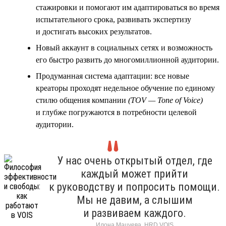
стажировки и помогают им адаптироваться во время
испытательного срока, развивать экспертизу
и достигать высоких результатов.
Новый аккаунт в социальных сетях и возможность
его быстро развить до многомиллионной аудитории.
Продуманная система адаптации: все новые
креаторы проходят недельное обучение по единому
стилю общения компании
(TOV — Tone of Voice)
и глубже погружаются в потребности целевой
аудитории.
У нас очень открытый отдел, где
каждый может прийти
к руководству и попросить помощи.
Мы не давим, а слышим
и развиваем каждого.
Илона Мацуева, HRD VOIS