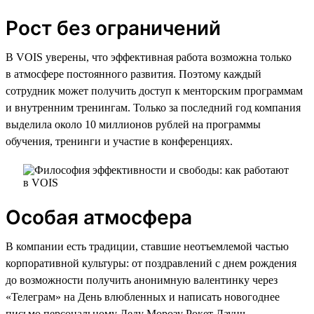
Рост без ограничений
В VOIS уверены, что эффективная работа возможна только
в атмосфере постоянного развития. Поэтому каждый
сотрудник может получить доступ к менторским программам
и внутренним тренингам. Только за последний год компания
выделила около 10 миллионов рублей на программы
обучения, тренинги и участие в конференциях.
Особая атмосфера
В компании есть традиции, ставшие неотъемлемой частью
корпоративной культуры: от поздравлений с днем рождения
до возможности получить анонимную валентинку через
«Телеграм» на День влюбленных и написать новогоднее
письмо персональному Деду Морозу Рокет Лаунч,