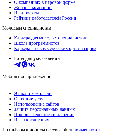
О компаниях в игровой форме
Жизнь в компании
ИТ-проекты
Рейтинг работодателей России
Молодым специалистам
Карьера для молодых специалистов
Школа программистов
Карьера в некоммерческих организациях
Боты для уведомлений
Мобильное приложение
Этика и комплаенс
Оказание услуг
Использование сайтов
Защита персональных данных
Пользовательское соглашение
ИТ аккредитация
На информационном ресурсе hh.ru
применяются