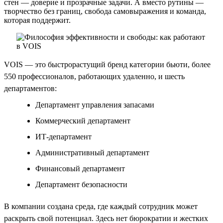
стен — доверие и прозрачные задачи. А вместо рутины —
творчество без границ, свобода самовыражения и команда,
которая поддержит.
VOIS — это быстрорастущий бренд категории бьюти, более
550 профессионалов, работающих удаленно, и шесть
департаментов:
Департамент управления запасами
Коммерческий департамент
ИТ-департамент
Административный департамент
Финансовый департамент
Департамент безопасности
В компании создана среда, где каждый сотрудник может
раскрыть свой потенциал. Здесь нет бюрократии и жестких