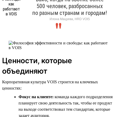
500 человек, разбросанных
по разным странам и городам!
Илона Мацуева, HRD VOIS
Ценности, которые
объединяют
Корпоративная культура VOIS строится на ключевых
ценностях:
Фокус на клиенте:
команда каждого подразделения
планирует свою деятельность так, чтобы ее продукт
на выходе соответствовал тем стандартам, которые
задает аудитория.