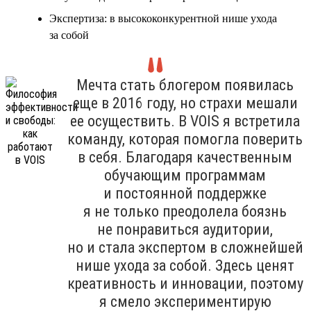
Экспертиза: в высококонкурентной нише ухода
за собой
Мечта стать блогером появилась
еще в 2016 году, но страхи мешали
ее осуществить. В VOIS я встретила
команду, которая помогла поверить
в себя. Благодаря качественным
обучающим программам
и постоянной поддержке
я не только преодолела боязнь
не понравиться аудитории,
но и стала экспертом в сложнейшей
нише ухода за собой. Здесь ценят
креативность и инновации, поэтому
я смело экспериментирую