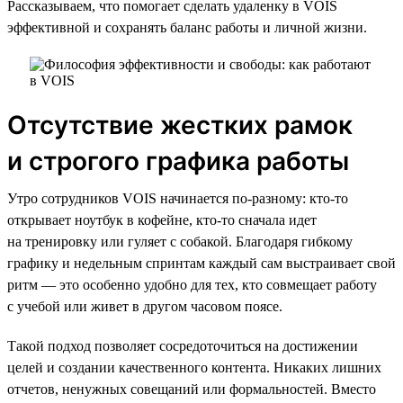
Рассказываем, что помогает сделать удаленку в VOIS
эффективной и сохранять баланс работы и личной жизни.
Отсутствие жестких рамок
и строгого графика работы
Утро сотрудников VOIS начинается по-разному: кто-то
открывает ноутбук в кофейне, кто-то сначала идет
на тренировку или гуляет с собакой. Благодаря гибкому
графику и недельным спринтам каждый сам выстраивает свой
ритм — это особенно удобно для тех, кто совмещает работу
с учебой или живет в другом часовом поясе.
Такой подход позволяет сосредоточиться на достижении
целей и создании качественного контента. Никаких лишних
отчетов, ненужных совещаний или формальностей. Вместо