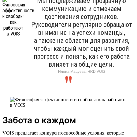
Мы поддерживаем прозрачную
коммуникацию и отмечаем
достижения сотрудников.
Руководители регулярно обращают
внимание на успехи команды,
а также на области для развития,
чтобы каждый мог оценить свой
прогресс и понять, как его работа
влияет на общие цели.
Илона Мацуева, HRD VOIS
Забота о каждом
VOIS предлагает конкурентоспособные условия, которые