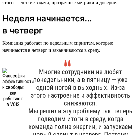
этого — четкие задачи, прозрачные метрики и доверие.
Неделя начинается...
в четверг
Компания работает по недельным спринтам, которые
начинаются в четверг и заканчиваются в среду.
Многие сотрудники не любят
понедельники, а в пятницу — уже
одной ногой в выходных. Из-за
этого настроение и эффективность
снижаются.
Мы решили эту проблему так: теперь
подводим итоги в среду, когда
команда полна энергии, и запускаем
новый спринт в четверг. Поэтому