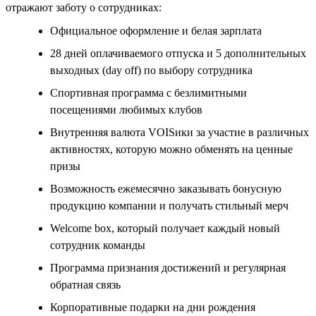
отражают заботу о сотрудниках:
Официальное оформление и белая зарплата
28 дней оплачиваемого отпуска и 5 дополнительных
выходных (day off) по выбору сотрудника
Спортивная программа с безлимитными
посещениями любимых клубов
Внутренняя валюта VOISики за участие в различных
активностях, которую можно обменять на ценные
призы
Возможность ежемесячно заказывать бонусную
продукцию компании и получать стильный мерч
Welcome box, который получает каждый новый
сотрудник команды
Программа признания достижений и регулярная
обратная связь
Корпоративные подарки на дни рождения