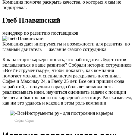
Компания помогла раскрыть качества, о которых я сам не
подозревал.
Глеб Плавинский
менеджер по развитию поставщиков
Компания дает инструменты и возможности для развития, но
главный двигатель — желание самого сотрудника.
Как на старте карьеры понять, что работодатель будет готов
вкладываться в ваше развитие? Собрали истории сотрудников
«ВсеИнструменты.ру», чтобы показать, как компания
помогает молодым специалистам раскрывать потенциал.
Софье и Максиму 24, а Глебу 25 лет. Все они пришли сюда
за работой, а получили гораздо больше: возможность
реализовывать идеи, научиться оценивать задачи с позиции
бизнеса и быстро расти по карьерной лестнице. Рассказываем,
как им это удалось и какова в этом роль компании.
Софья Серая