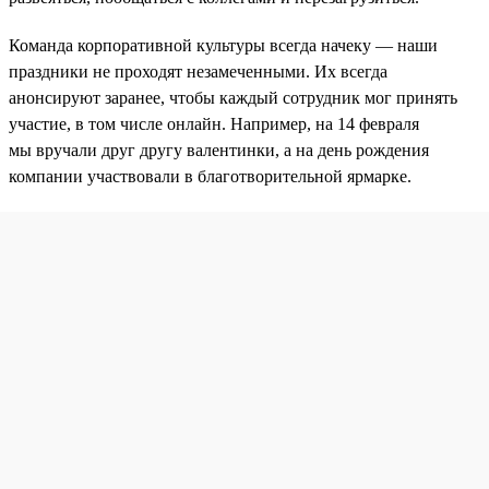
Команда корпоративной культуры всегда начеку — наши
праздники не проходят незамеченными. Их всегда
анонсируют заранее, чтобы каждый сотрудник мог принять
участие, в том числе онлайн. Например, на 14 февраля
мы вручали друг другу валентинки, а на день рождения
компании участвовали в благотворительной ярмарке.