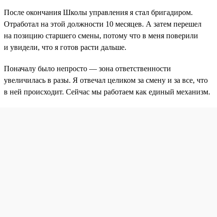
После окончания Школы управления я стал бригадиром.
Отработал на этой должности 10 месяцев. А затем перешел
на позицию старшего смены, потому что в меня поверили
и увидели, что я готов расти дальше.
Поначалу было непросто — зона ответственности
увеличилась в разы. Я отвечал целиком за смену и за все, что
в ней происходит. Сейчас мы работаем как единый механизм.