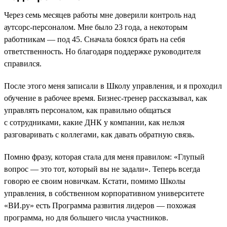
Через семь месяцев работы мне доверили контроль над
аутсорс-персоналом. Мне было 23 года, а некоторым
работникам — под 45. Сначала боялся брать на себя
ответственность. Но благодаря поддержке руководителя
справился.
После этого меня записали в Школу управления, и я проходил
обучение в рабочее время. Бизнес-тренер рассказывал, как
управлять персоналом, как правильно общаться
с сотрудниками, какие ДНК у компании, как нельзя
разговаривать с коллегами, как давать обратную связь.
Помню фразу, которая стала для меня правилом: «Глупый
вопрос — это тот, который вы не задали». Теперь всегда
говорю ее своим новичкам. Кстати, помимо Школы
управления, в собственном корпоративном университете
«ВИ.ру» есть Программа развития лидеров — похожая
программа, но для большего числа участников.