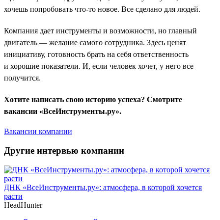
хочешь попробовать что-то новое. Все сделано для людей.
Компания дает инструменты и возможности, но главный
двигатель — желание самого сотрудника. Здесь ценят
инициативу, готовность брать на себя ответственность
и хорошие показатели. И, если человек хочет, у него все
получится.
Хотите написать свою историю успеха? Смотрите
вакансии «ВсеИнструменты.ру».
Вакансии компании
Другие интервью компании
ДНК «ВсеИнструменты.ру»: атмосфера, в которой хочется
расти
HeadHunter