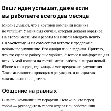
Ваши идеи услышат, даже если
вы работаете всего два месяца
Многие думают, что в крупной компании новичка
не услышат. У меня был случай, который доказал обратное.
На второй месяц моей работы мы начали внедрять новую
CRM-систему. И на совместной встрече я предложил
небольшое улучшение. Его одобрили и внедрили. Приятно,
что это сделало работу еще удобнее, быстрее и комфортнее для
всех. А мой коллега на третий месяц работы выиграл новый
iPhone в конкурсе, где каждый мог предложить улучшения.
Такие активности проводятся регулярно, и инициатива
максимально поощряется.
Общение на равных
В нашей компании нет иерархии. Неважно, кто перед
тобой — руководитель твоего отдела или собственник