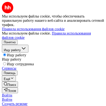
Мы используем файлы cookie, чтобы обеспечивать
правильную работу нашего веб-сайта и анализировать сетевой
трафик.
Правила использования файлов cookie
Мы используем файлы cookie.
Правила использования
файлов cookie
Понятно
Ищу работу
Ищу работу
Ищу работу
Ищу сотрудника
Сервисы
Помощь
Ещё
Поиск
Псков
Войти
Войти
Создать резюме