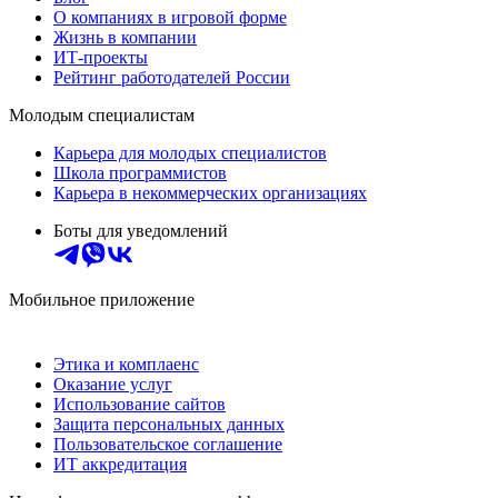
О компаниях в игровой форме
Жизнь в компании
ИТ-проекты
Рейтинг работодателей России
Молодым специалистам
Карьера для молодых специалистов
Школа программистов
Карьера в некоммерческих организациях
Боты для уведомлений
Мобильное приложение
Этика и комплаенс
Оказание услуг
Использование сайтов
Защита персональных данных
Пользовательское соглашение
ИТ аккредитация