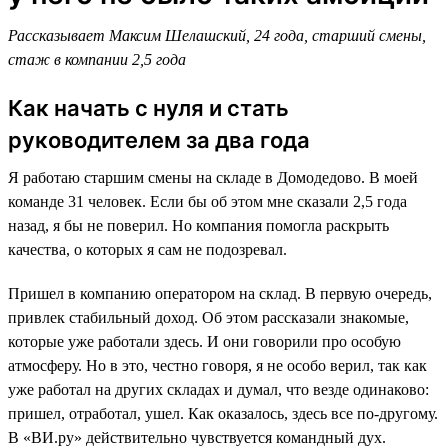
Рассказывает Максим Шелашский, 24 года, старший смены,
стаж в компании 2,5 года
Как начать с нуля и стать
руководителем за два года
Я работаю старшим смены на складе в Домодедово. В моей
команде 31 человек. Если бы об этом мне сказали 2,5 года
назад, я бы не поверил. Но компания помогла раскрыть
качества, о которых я сам не подозревал.
Пришел в компанию оператором на склад. В первую очередь,
привлек стабильный доход. Об этом рассказали знакомые,
которые уже работали здесь. И они говорили про особую
атмосферу. Но в это, честно говоря, я не особо верил, так как
уже работал на других складах и думал, что везде одинаково:
пришел, отработал, ушел. Как оказалось, здесь все по-другому.
В «ВИ.ру» действительно чувствуется командный дух.