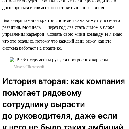
он может обсудить свои карьерные цели с руководителем,
договориться и совместно составить план развития.
Благодаря такой открытой системе я сама вижу путь своего
развития. Моя цель — через год-два стать лидом в блоке
управления карьерой. Создать свою мини-команду. И я знаю,
что это реально, потому что каждый день вижу, как эта
система работает на практике.
Максим Шелашский
История вторая: как компания
помогает рядовому
сотруднику вырасти
до руководителя, даже если
у него не было таких амбиций