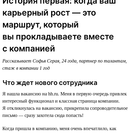
История первая: когда ваш
карьерный рост — это
маршрут, который
вы прокладываете вместе
с компанией
Рассказывает Софья Серая, 24 года, партнер по талантам,
стаж в компании 1 год
Что ждет нового сотрудника
Я нашла вакансию на hh.ru. Меня в первую очередь привлек
интересный функционал и классная страница компании.
Я откликнулась на вакансию, прикрепила сопроводительное
письмо — сразу захотела сюда попасть!
Когда пришла в компанию, меня очень впечатлило, как