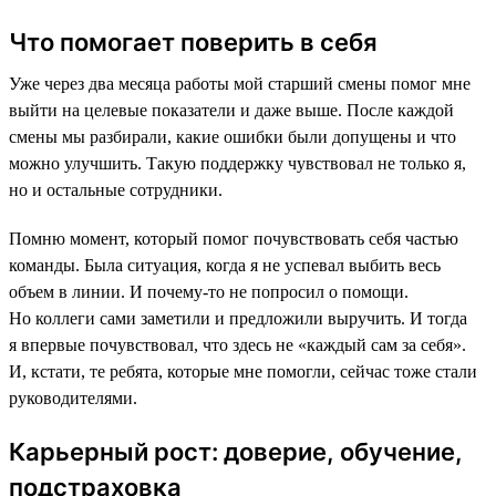
Что помогает поверить в себя
Уже через два месяца работы мой старший смены помог мне
выйти на целевые показатели и даже выше. После каждой
смены мы разбирали, какие ошибки были допущены и что
можно улучшить. Такую поддержку чувствовал не только я,
но и остальные сотрудники.
Помню момент, который помог почувствовать себя частью
команды. Была ситуация, когда я не успевал выбить весь
объем в линии. И почему-то не попросил о помощи.
Но коллеги сами заметили и предложили выручить. И тогда
я впервые почувствовал, что здесь не «каждый сам за себя».
И, кстати, те ребята, которые мне помогли, сейчас тоже стали
руководителями.
Карьерный рост: доверие, обучение,
подстраховка