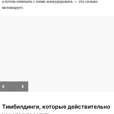
а потом начинать с ними конкурировать — это сильно
мотивирует.
/
Тимбилдинги, которые действительно