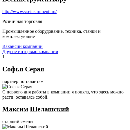
http://www.vseinstrumenti.ru/
Розничная торговля
Промышленное оборудование, техника, станки и
комплектующие
Вакансии компании
Другие интервью компании
1
Софья Серая
партнер по талантам
С первого дня работы в компании я поняла, что здесь можно
расти, оставаясь собой.
Максим Шелашский
старший смены