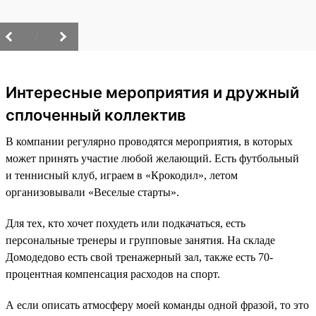
/
Интересные мероприятия и дружный
сплоченный коллектив
В компании регулярно проводятся мероприятия, в которых
может принять участие любой желающий. Есть футбольный
и теннисный клуб, играем в «Крокодил», летом
организовывали «Веселые старты».
Для тех, кто хочет похудеть или подкачаться, есть
персональные тренеры и групповые занятия. На складе
Домодедово есть свой тренажерный зал, также есть 70-
процентная компенсация расходов на спорт.
А если описать атмосферу моей команды одной фразой, то это