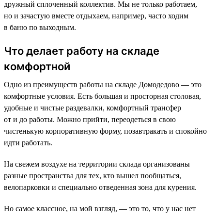
дружный сплоченный коллектив. Мы не только работаем,
но и зачастую вместе отдыхаем, например, часто ходим
в баню по выходным.
Что делает работу на складе
комфортной
Одно из преимуществ работы на складе Домодедово — это
комфортные условия. Есть большая и просторная столовая,
удобные и чистые раздевалки, комфортный трансфер
от и до работы. Можно прийти, переодеться в свою
чистенькую корпоративную форму, позавтракать и спокойно
идти работать.
На свежем воздухе на территории склада организованы
разные пространства для тех, кто вышел пообщаться,
велопарковки и специально отведенная зона для курения.
Но самое классное, на мой взгляд, — это то, что у нас нет