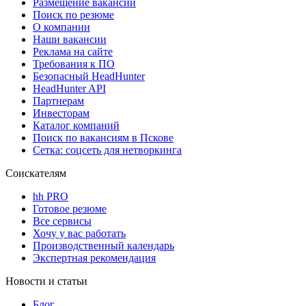
Размещение вакансий
Поиск по резюме
О компании
Наши вакансии
Реклама на сайте
Требования к ПО
Безопасный HeadHunter
HeadHunter API
Партнерам
Инвесторам
Каталог компаний
Поиск по вакансиям в Пскове
Сетка: соцсеть для нетворкинга
Соискателям
hh PRO
Готовое резюме
Все сервисы
Хочу у вас работать
Производственный календарь
Экспертная рекомендация
Новости и статьи
Блог