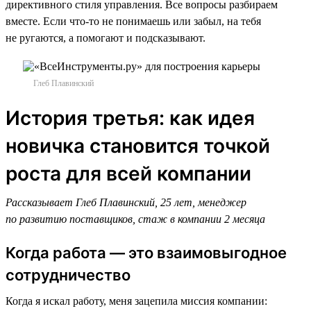
директивного стиля управления. Все вопросы разбираем
вместе. Если что-то не понимаешь или забыл, на тебя
не ругаются, а помогают и подсказывают.
Глеб Плавинский
История третья: как идея
новичка становится точкой
роста для всей компании
Рассказывает Глеб Плавинский, 25 лет, менеджер
по развитию поставщиков, стаж в компании 2 месяца
Когда работа — это взаимовыгодное
сотрудничество
Когда я искал работу, меня зацепила миссия компании: