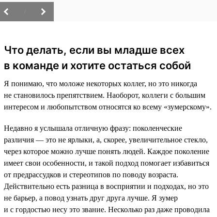
/
Что делать, если вы младше всех
в команде и хотите остаться собой
Я понимаю, что моложе некоторых коллег, но это никогда
не становилось препятствием. Наоборот, коллеги с большим
интересом и любопытством относятся ко всему «зумерскому».
Недавно я услышала отличную фразу: поколенческие
различия — это не ярлыки, а, скорее, увеличительное стекло,
через которое можно лучше понять людей. Каждое поколение
имеет свои особенности, и такой подход помогает избавиться
от предрассудков и стереотипов по поводу возраста.
Действительно есть разница в восприятии и подходах, но это
не барьер, а повод узнать друг друга лучше. Я зумер
и с гордостью несу это звание. Несколько раз даже проводила