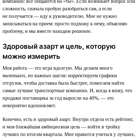
компании: все общаются на «ты». Если возникает вопрос или
сложность, сначала пробую разобраться сам, а если
не получается — иду к руководителю. Мне не нужно
записываться на прием: просто подхожу к нему, объясняю
проблему, и мы вместе находим решение.
Здоровый азарт и цель, которую
можно измерить
Моя работа — это игра вдолгую. Мы делаем много
маленьких, но важных шагов: корректируем графики
отгрузок, чтобы доставка была быстрее, помогаем найти
самые лучшие транспортные компании. И, когда я вижу, что
продажи поставщика за год выросли на 40%, — это
невероятно вдохновляет.
Конечно, есть и здоровый азарт. Внутри отдела есть рейтинг,
и моя ближайшая амбициозная цель — войти в тройку
лучших по итогам квартала. Мне нравится учиться у лучших,