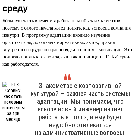
среду
Бóльшую часть времени я работаю на объектах клиентов,
поэтому с самого начала хотел понять, как устроена компания
изнутри. В программу адаптации входило изучение
оргструктуры, локальных нормативных актов, правил
внутреннего трудового распорядка и системы мотивации. Это
помогло понять как свои задачи, так и принципы РТК-Сервис
как работодателя.
Знакомство с корпоративной
культурой — важная часть системы
адаптации. Мы понимаем, что
вскоре новый инженер начнет
работать в полях, и ему будет
неудобно отвлекаться
на административные вопросы.