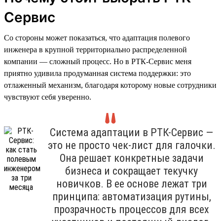
Сервис
Со стороны может показаться, что адаптация полевого
инженера в крупной территориально распределенной
компании — сложный процесс. Но в РТК-Сервис меня
приятно удивила продуманная система поддержки: это
отлаженный механизм, благодаря которому новые сотрудники
чувствуют себя уверенно.
Система адаптации в РТК-Сервис —
это не просто чек-лист для галочки.
Она решает конкретные задачи
бизнеса и сокращает текучку
новичков. В ее основе лежат три
принципа: автоматизация рутины,
прозрачность процессов для всех