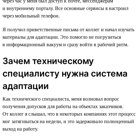
через час у меня был доступ к почте, мессенджерам
и внутреннему порталу. Все основные сервисы я настроил
через мобильный телефон.
Я получил приветственные письма от коллег и начал изучать
материалы для адаптации. Это помогло не погрузиться
в информационный вакуум и сразу войти в рабочий ритм.
Зачем техническому
специалисту нужна система
адаптации
Как технического специалиста, меня волновал вопрос
получения допусков для работы на объектах заказчиков.
От коллег я слышал, что в некоторых компаниях этот процесс
мог затягиваться на недели, и это задерживало полноценный
выход на работу.