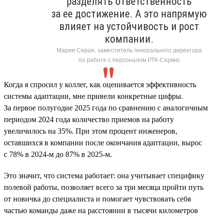
разделять ответственность
за ее достижение. А это напрямую
влияет на устойчивость и рост
компании.
Мария Серая, заместитель генерального директора
по работе с персоналом РТК-Сервис
Когда я спросил у коллег, как оценивается эффективность
системы адаптации, мне привели конкретные цифры.
За первое полугодие 2025 года по сравнению с аналогичным
периодом 2024 года количество приемов на работу
увеличилось на 35%. При этом процент инженеров,
оставшихся в компании после окончания адаптации, вырос
с 78% в 2024-м до 87% в 2025-м.
Это значит, что система работает: она учитывает специфику
полевой работы, позволяет всего за три месяца пройти путь
от новичка до специалиста и помогает чувствовать себя
частью команды даже на расстоянии в тысячи километров