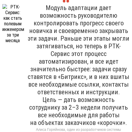
Модуль адаптации дает
возможность руководителю
контролировать прогресс своего
новичка и своевременно закрывать
эти задачи. Раньше эти этапы могли
затягиваться, но теперь в РТК-
Сервис этот процесс
автоматизирован, и все идет
значительно быстрее: задачи сразу
ставятся в «Битрикс», и в них вшиты
все необходимые ссылки, контакты
ответственных и инструкции.
Цель — дать возможность
сотруднику за 2–3 недели получить
все необходимые для работы
на объектах заказчиков «корочки».
Алиса Горяйнова, один из разработчиков системы