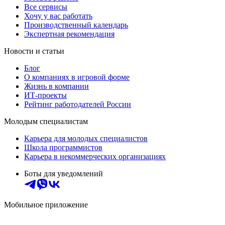
Все сервисы
Хочу у вас работать
Производственный календарь
Экспертная рекомендация
Новости и статьи
Блог
О компаниях в игровой форме
Жизнь в компании
ИТ-проекты
Рейтинг работодателей России
Молодым специалистам
Карьера для молодых специалистов
Школа программистов
Карьера в некоммерческих организациях
Боты для уведомлений
Мобильное приложение