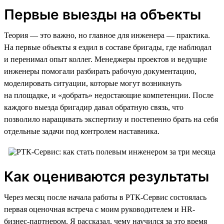
Первые выезды на объекты
Теория — это важно, но главное для инженера — практика.
На первые объекты я ездил в составе бригады, где наблюдал
и перенимал опыт коллег. Менеджеры проектов и ведущие
инженеры помогали разбирать рабочую документацию,
моделировать ситуации, которые могут возникнуть
на площадке, и «добрать» недостающие компетенции. После
каждого выезда бригадир давал обратную связь, что
позволило наращивать экспертизу и постепенно брать на себя
отдельные задачи под контролем наставника.
Как оцениваются результаты
Через месяц после начала работы в РТК-Сервис состоялась
первая оценочная встреча с моим руководителем и HR-
бизнес-партнером. Я рассказал, чему научился за это время