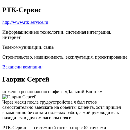
РТК-Сервис
http://www.rtk-service.ru
Информационные технологии, системная интеграция,
интернет
Телекоммуникации, связь
Строительство, недвижимость, эксплуатация, проектирование
Вакансии компании
Гаврик Сергей
инженер регионального офиса «Дальний Восток»
Через месяц после трудоустройства я был готов
самостоятельно выезжать на объекты клиента, хотя пришел
в компанию без опыта полевых работ, а мой руководитель
находился в другом часовом поясе.
РТК-Сервис — системный интегратор с 62 точками