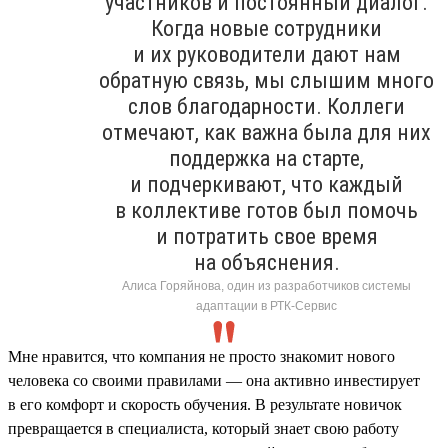
участников и постоянный диалог.
Когда новые сотрудники
и их руководители дают нам
обратную связь, мы слышим много
слов благодарности. Коллеги
отмечают, как важна была для них
поддержка на старте,
и подчеркивают, что каждый
в коллективе готов был помочь
и потратить свое время
на объяснения.
Алиса Горяйнова, один из разработчиков системы
адаптации в РТК-Сервис
Мне нравится, что компания не просто знакомит нового
человека со своими правилами — она активно инвестирует
в его комфорт и скорость обучения. В результате новичок
превращается в специалиста, который знает свою работу