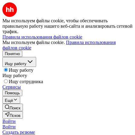
Мы используем файлы cookie, чтобы обеспечивать
правильную работу нашего веб-сайта и анализировать сетевой
трафик.
Правила использования файлов cookie
Мы используем файлы cookie.
Правила использования
файлов cookie
Понятно
Ищу работу
Ищу работу
Ищу работу
Ищу сотрудника
Сервисы
Помощь
Ещё
Поиск
Псков
Войти
Войти
Создать резюме