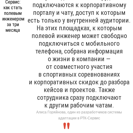
подключаются к корпоративному
порталу и чату, доступ к которым
есть только у внутренней аудитории.
На этих площадках, к которым
полевой инженер может свободно
подключиться с мобильного
телефона, собрана информация
о жизни в компании —
от совместного участия
в спортивных соревнованиях
и корпоративных скидок до разбора
кейсов и проектов. Также
сотрудника сразу подключают
к другим рабочим чатам.
Алиса Горяйнова, один из разработчиков системы
адаптации в РТК-Сервис