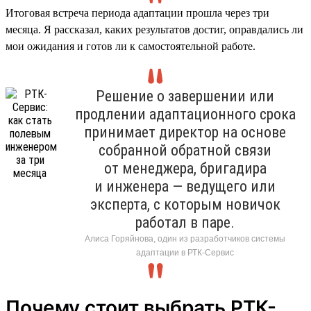
Итоговая встреча периода адаптации прошла через три
месяца. Я рассказал, каких результатов достиг, оправдались ли
мои ожидания и готов ли к самостоятельной работе.
Решение о завершении или
продлении адаптационного срока
принимает директор на основе
собранной обратной связи
от менеджера, бригадира
и инженера — ведущего или
эксперта, с которым новичок
работал в паре.
Алиса Горяйнова, один из разработчиков системы
адаптации в РТК-Сервис
Почему стоит выбрать РТК-