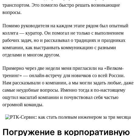
транспортом. Это помогло быстро решать возникающие
вопросы.
Помимо руководителя на каждом этапе рядом был опытный
коллега — куратор. Он помогал не только с выполнением
рабочих задач, но и рассказывал о традициях и праздниках
компании, как выстраивать коммуникацию с разными
отделами и многом другом.
Примерно через две недели меня пригласили на «Велком-
тренинг» — онлайн-встречу для новичков со всей России.
Нам рассказывали о компании, а мы могли задать любые, даже
самые неудобные вопросы. Именно тогда я по-настоящему
ощутил масштаб компании и почувствовал себя частью
огромной команды.
Погружение в корпоративную