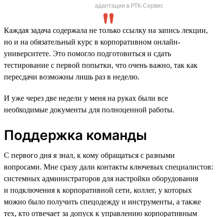
адаптации в РТК-Сервис
Каждая задача содержала не только ссылку на запись лекции,
но и на обязательный курс в корпоративном онлайн-
университете. Это помогло подготовиться и сдать
тестирование с первой попытки, что очень важно, так как
пересдачи возможны лишь раз в неделю.
И уже через две недели у меня на руках были все
необходимые документы для полноценной работы.
Поддержка команды
С первого дня я знал, к кому обращаться с разными
вопросами. Мне сразу дали контакты ключевых специалистов:
системных администраторов для настройки оборудования
и подключения к корпоративной сети, коллег, у которых
можно было получить спецодежду и инструменты, а также
тех, кто отвечает за допуск к управлению корпоративным