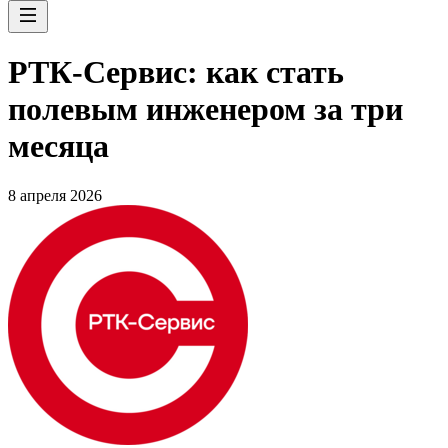
РТК-Сервис: как стать
полевым инженером за три
месяца
8 апреля 2026