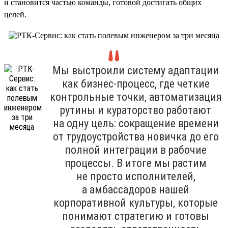
и становится частью команды, готовой достигать общих
целей.
Мы выстроили систему адаптации
как бизнес-процесс, где четкие
контрольные точки, автоматизация
рутины и кураторство работают
на одну цель: сокращение времени
от трудоустройства новичка до его
полной интеграции в рабочие
процессы. В итоге мы растим
не просто исполнителей,
а амбассадоров нашей
корпоративной культуры, которые
понимают стратегию и готовы