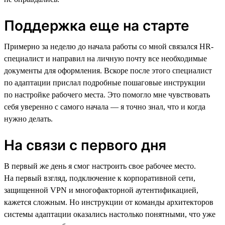
Поддержка еще на старте
Примерно за неделю до начала работы со мной связался HR-
специалист и направил на личную почту все необходимые
документы для оформления. Вскоре после этого специалист
по адаптации прислал подробные пошаговые инструкции
по настройке рабочего места. Это помогло мне чувствовать
себя уверенно с самого начала — я точно знал, что и когда
нужно делать.
На связи с первого дня
В первый же день я смог настроить свое рабочее место.
На первый взгляд, подключение к корпоративной сети,
защищенной VPN и многофакторной аутентификацией,
кажется сложным. Но инструкции от команды архитекторов
системы адаптации оказались настолько понятными, что уже