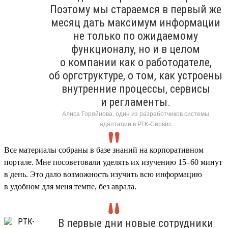
Поэтому мы стараемся в первый же
месяц дать максимум информации
не только по ожидаемому
функционалу, но и в целом
о компании как о работодателе,
об оргструктуре, о том, как устроены
внутренние процессы, сервисы
и регламенты.
Алиса Горяйнова, один из разработчиков системы
адаптации в РТК-Сервис
Все материалы собраны в базе знаний на корпоративном
портале. Мне посоветовали уделять их изучению 15–60 минут
в день. Это дало возможность изучить всю информацию
в удобном для меня темпе, без аврала.
В первые дни новые сотрудники