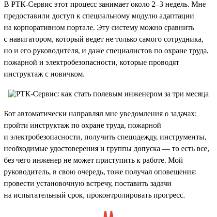
В РТК-Сервис этот процесс занимает около 2–3 недель. Мне
предоставили доступ к специальному модулю адаптации
на корпоративном портале. Эту систему можно сравнить
с навигатором, который ведет не только самого сотрудника,
но и его руководителя, и даже специалистов по охране труда,
пожарной и электробезопасности, которые проводят
инструктаж с новичком.
Бот автоматически направлял мне уведомления о задачах:
пройти инструктаж по охране труда, пожарной
и электробезопасности, получить спецодежду, инструменты,
необходимые удостоверения и группы допуска — то есть все,
без чего инженер не может приступить к работе. Мой
руководитель, в свою очередь, тоже получал оповещения:
провести установочную встречу, поставить задачи
на испытательный срок, проконтролировать прогресс.