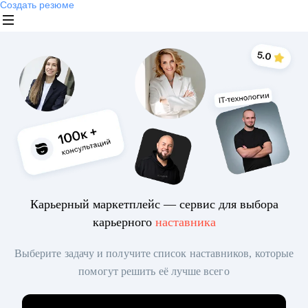
Создать резюме
Карьерный маркетплейс — сервис для выбора
карьерного
наставника
Выберите задачу и получите список наставников, которые
помогут решить её лучше всего