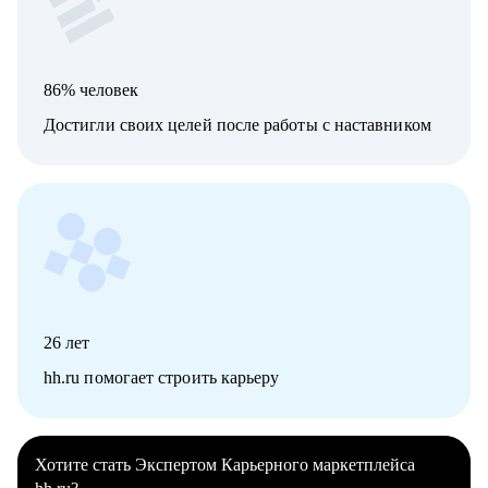
86% человек
Достигли своих целей после работы с наставником
26
лет
hh.ru помогает строить карьеру
Хотите стать Экспертом Карьерного маркетплейса