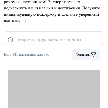
резюме с наставником! Эксперт поможет
подчеркнуть ваши навыки и достижения. Получите
индивидуальную поддержку и сделайте уверенный
шаг к карьере.
Профессия, сфера, задача, навык, ФИО…
Есть 141 наставник для вас
Фильтры