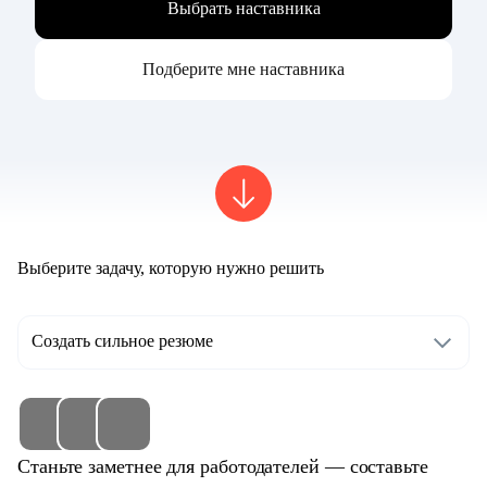
Выбрать наставника
Подберите мне наставника
Выберите задачу, которую нужно решить
Создать сильное резюме
Станьте заметнее для работодателей — составьте