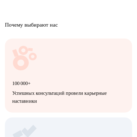
Почему выбирают нас
100 000+
Успешных консультаций провели карьерные
наставники