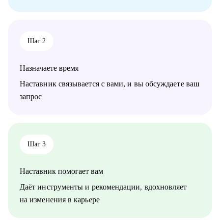
Шаг 2
Назначаете время
Наставник связывается с вами, и вы обсуждаете ваш
запрос
Шаг 3
Наставник помогает вам
Даёт инструменты и рекомендации, вдохновляет
на изменения в карьере