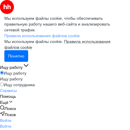
Мы используем файлы cookie, чтобы обеспечивать
правильную работу нашего веб-сайта и анализировать
сетевой трафик.
Правила использования файлов cookie
Мы используем файлы cookie.
Правила использования
файлов cookie
Понятно
Ищу работу
Ищу работу
Ищу работу
Ищу сотрудника
Сервисы
Помощь
Ещё
Поиск
Псков
Войти
Войти