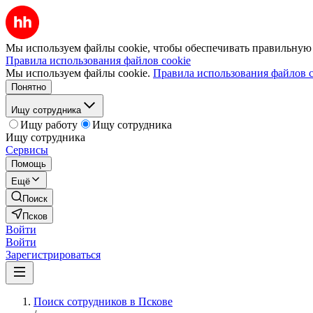
Мы используем файлы cookie, чтобы обеспечивать правильную р
Правила использования файлов cookie
Мы используем файлы cookie.
Правила использования файлов c
Понятно
Ищу сотрудника
Ищу работу
Ищу сотрудника
Ищу сотрудника
Сервисы
Помощь
Ещё
Поиск
Псков
Войти
Войти
Зарегистрироваться
Поиск сотрудников в Пскове