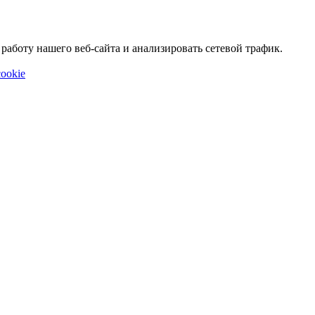
аботу нашего веб-сайта и анализировать сетевой трафик.
ookie