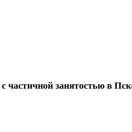
 с частичной занятостью в Пск