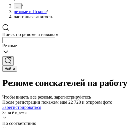
/
/
...
резюме в Пскове
/
частичная занятость
Поиск по резюме и навыкам
Резюме
Найти
Резюме соискателей на работу
Чтобы видеть все резюме, зарегистрируйтесь
После регистрации покажем ещё 22 728 и откроем фото
Зарегистрироваться
За всё время
По соответствию