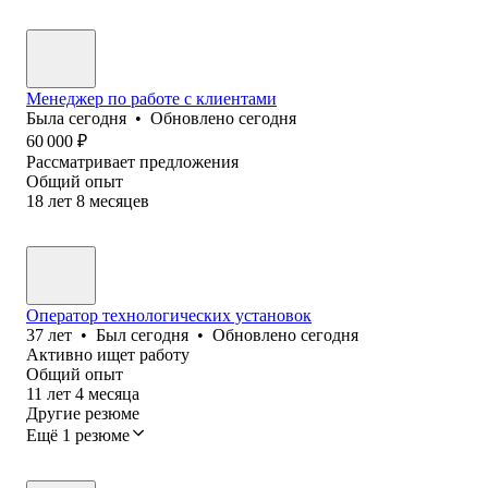
Менеджер по работе с клиентами
Была
сегодня
•
Обновлено
сегодня
60 000
₽
Рассматривает предложения
Общий опыт
18
лет
8
месяцев
Оператор технологических установок
37
лет
•
Был
сегодня
•
Обновлено
сегодня
Активно ищет работу
Общий опыт
11
лет
4
месяца
Другие резюме
Ещё 1 резюме