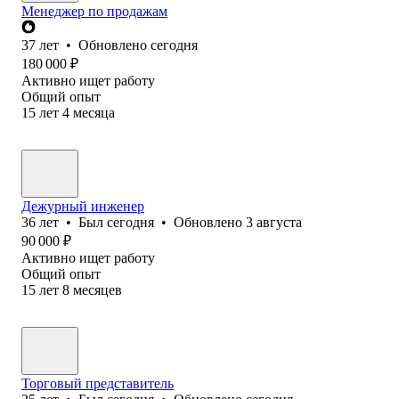
Менеджер по продажам
37
лет
•
Обновлено
сегодня
180 000
₽
Активно ищет работу
Общий опыт
15
лет
4
месяца
Дежурный инженер
36
лет
•
Был
сегодня
•
Обновлено
3 августа
90 000
₽
Активно ищет работу
Общий опыт
15
лет
8
месяцев
Торговый представитель