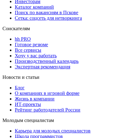
Инвесторам
Каталог компаний
Поиск по вакансиям в Пскове
Сетка: соцсеть для нетворкинга
Соискателям
hh PRO
Готовое резюме
Все сервисы
Хочу у вас работать
Производственный календарь
Экспертная рекомендация
Новости и статьи
Блог
О компаниях в игровой форме
Жизнь в компании
ИТ-проекты
Рейтинг работодателей России
Молодым специалистам
Карьера для молодых специалистов
Школа программистов