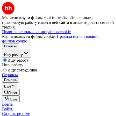
Мы используем файлы cookie, чтобы обеспечивать
правильную работу нашего веб-сайта и анализировать сетевой
трафик.
Правила использования файлов cookie
Мы используем файлы cookie.
Правила использования
файлов cookie
Понятно
Ищу работу
Ищу работу
Ищу работу
Ищу сотрудника
Сервисы
Помощь
Ещё
Поиск
Псков
Войти
Войти
Создать резюме