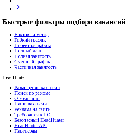
...
Быстрые фильтры подбора вакансий
Вахтовый метод
Гибкий график
Проектная работа
Полный день
Полная занятость
Сменный график
Частичная занятость
HeadHunter
Размещение вакансий
Поиск по резюме
О компании
Наши вакансии
Реклама на сайте
Требования к ПО
Безопасный HeadHunter
HeadHunter API
Партнерам