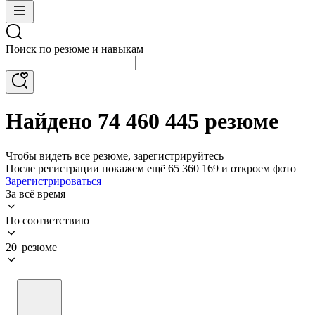
Поиск по резюме и навыкам
Найдено 74 460 445 резюме
Чтобы видеть все резюме, зарегистрируйтесь
После регистрации покажем ещё 65 360 169 и откроем фото
Зарегистрироваться
За всё время
По соответствию
20 резюме