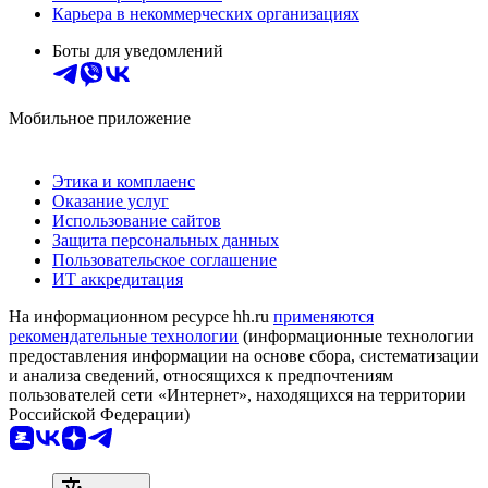
Карьера в некоммерческих организациях
Боты для уведомлений
Мобильное приложение
Этика и комплаенс
Оказание услуг
Использование сайтов
Защита персональных данных
Пользовательское соглашение
ИТ аккредитация
На информационном ресурсе hh.ru
применяются
рекомендательные технологии
(информационные технологии
предоставления информации на основе сбора, систематизации
и анализа сведений, относящихся к предпочтениям
пользователей сети «Интернет», находящихся на территории
Российской Федерации)