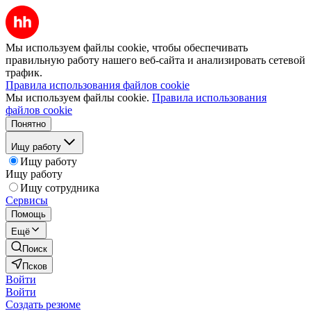
Мы используем файлы cookie, чтобы обеспечивать
правильную работу нашего веб-сайта и анализировать сетевой
трафик.
Правила использования файлов cookie
Мы используем файлы cookie.
Правила использования
файлов cookie
Понятно
Ищу работу
Ищу работу
Ищу работу
Ищу сотрудника
Сервисы
Помощь
Ещё
Поиск
Псков
Войти
Войти
Создать резюме