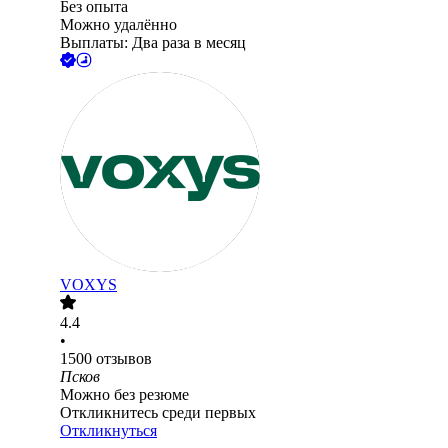
Без опыта
Можно удалённо
Выплаты: Два раза в месяц
VOXYS
4.4
•
1500
отзывов
Псков
Можно без резюме
Откликнитесь среди первых
Откликнуться