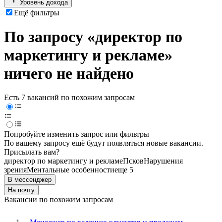
Уровень дохода
Ещё фильтры
По запросу «директор по
маркетингу и рекламе»
ничего не найдено
Есть 7 вакансий по похожим запросам
Попробуйте изменить запрос или фильтры
По вашему запросу ещё будут появляться новые вакансии.
Присылать вам?
директор по маркетингу и рекламе
Псков
Нарушения
зрения
Ментальные особенности
еще 5
В мессенджер
На почту
Вакансии по похожим запросам