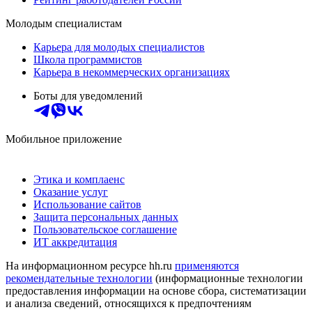
Молодым специалистам
Карьера для молодых специалистов
Школа программистов
Карьера в некоммерческих организациях
Боты для уведомлений
Мобильное приложение
Этика и комплаенс
Оказание услуг
Использование сайтов
Защита персональных данных
Пользовательское соглашение
ИТ аккредитация
На информационном ресурсе hh.ru
применяются
рекомендательные технологии
(информационные технологии
предоставления информации на основе сбора, систематизации
и анализа сведений, относящихся к предпочтениям