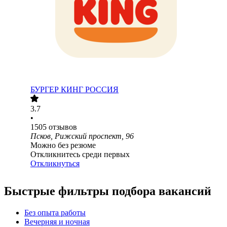
БУРГЕР КИНГ РОССИЯ
3.7
•
1505
отзывов
Псков, Рижский проспект, 96
Можно без резюме
Откликнитесь среди первых
Откликнуться
Быстрые фильтры подбора вакансий
Без опыта работы
Вечерняя и ночная