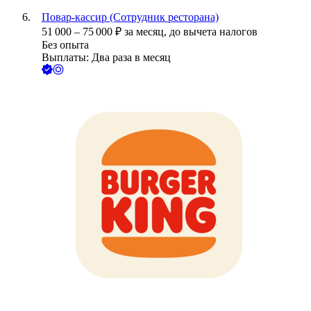
Повар-кассир (Сотрудник ресторана)
51 000
–
75 000
₽
за месяц,
до вычета налогов
Без опыта
Выплаты: Два раза в месяц