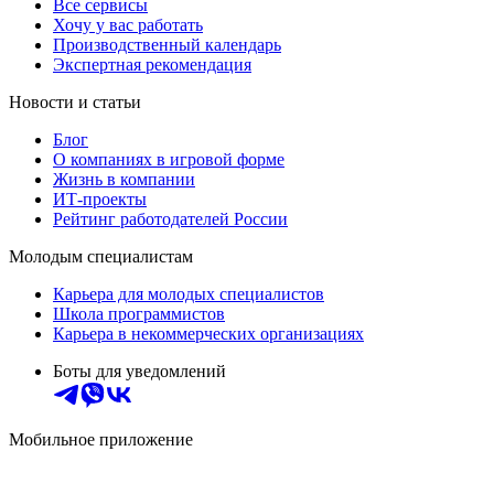
Все сервисы
Хочу у вас работать
Производственный календарь
Экспертная рекомендация
Новости и статьи
Блог
О компаниях в игровой форме
Жизнь в компании
ИТ-проекты
Рейтинг работодателей России
Молодым специалистам
Карьера для молодых специалистов
Школа программистов
Карьера в некоммерческих организациях
Боты для уведомлений
Мобильное приложение