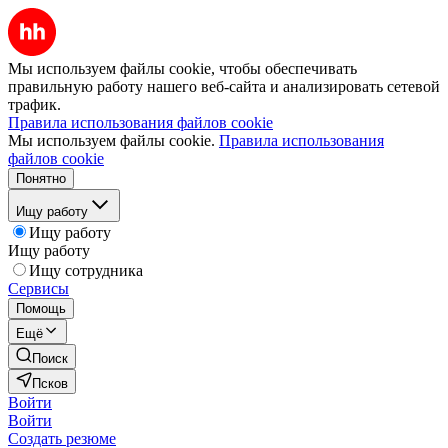
Мы используем файлы cookie, чтобы обеспечивать
правильную работу нашего веб-сайта и анализировать сетевой
трафик.
Правила использования файлов cookie
Мы используем файлы cookie.
Правила использования
файлов cookie
Понятно
Ищу работу
Ищу работу
Ищу работу
Ищу сотрудника
Сервисы
Помощь
Ещё
Поиск
Псков
Войти
Войти
Создать резюме