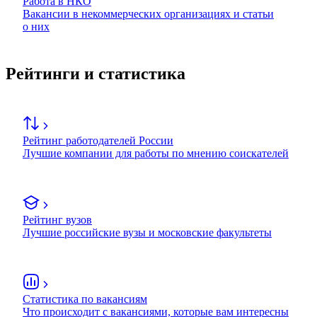
Работа в НКО
Вакансии в некоммерческих организациях и статьи
о них
Рейтинги и статистика
Рейтинг работодателей России
Лучшие компании для работы по мнению соискателей
Рейтинг вузов
Лучшие российские вузы и московские факультеты
Статистика по вакансиям
Что происходит с вакансиями, которые вам интересны