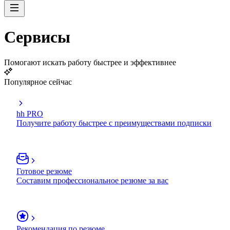
Сервисы
Помогают искать работу быстрее и эффективнее
Популярное сейчас
hh PRO
Получите работу быстрее с преимуществами подписки
Готовое резюме
Составим профессиональное резюме за вас
Рекомендация по резюме