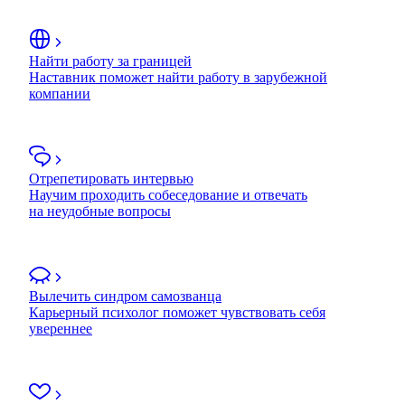
Найти работу за границей
Наставник поможет найти работу в зарубежной
компании
Отрепетировать интервью
Научим проходить собеседование и отвечать
на неудобные вопросы
Вылечить синдром самозванца
Карьерный психолог поможет чувствовать себя
увереннее