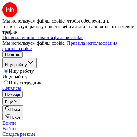
Мы используем файлы cookie, чтобы обеспечивать
правильную работу нашего веб-сайта и анализировать сетевой
трафик.
Правила использования файлов cookie
Мы используем файлы cookie.
Правила использования
файлов cookie
Понятно
Ищу работу
Ищу работу
Ищу работу
Ищу сотрудника
Сервисы
Помощь
Ещё
Поиск
Псков
Войти
Войти
Создать резюме