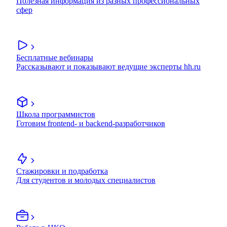
Полезная информация из разных профессиональных
сфер
Бесплатные вебинары
Рассказывают и показывают ведущие эксперты hh.ru
Школа программистов
Готовим frontend- и backend-разработчиков
Стажировки и подработка
Для студентов и молодых специалистов