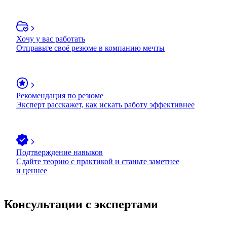
Хочу у вас работать
Отправьте своё резюме в компанию мечты
Рекомендация по резюме
Эксперт расскажет, как искать работу эффективнее
Подтверждение навыков
Сдайте теорию с практикой и станьте заметнее
и ценнее
Консультации с экспертами