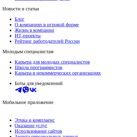
Новости и статьи
Блог
О компаниях в игровой форме
Жизнь в компании
ИТ-проекты
Рейтинг работодателей России
Молодым специалистам
Карьера для молодых специалистов
Школа программистов
Карьера в некоммерческих организациях
Боты для уведомлений
Мобильное приложение
Этика и комплаенс
Оказание услуг
Использование сайтов
Защита персональных данных