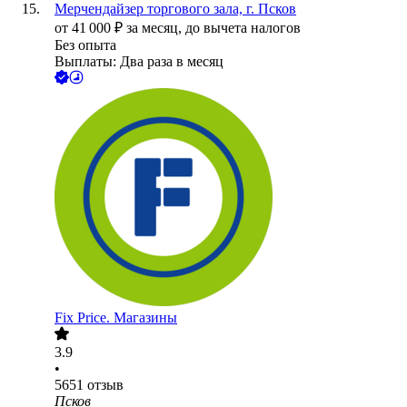
Мерчендайзер торгового зала, г. Псков
от
41 000
₽
за месяц,
до вычета налогов
Без опыта
Выплаты: Два раза в месяц
Fix Price. Магазины
3.9
•
5651
отзыв
Псков