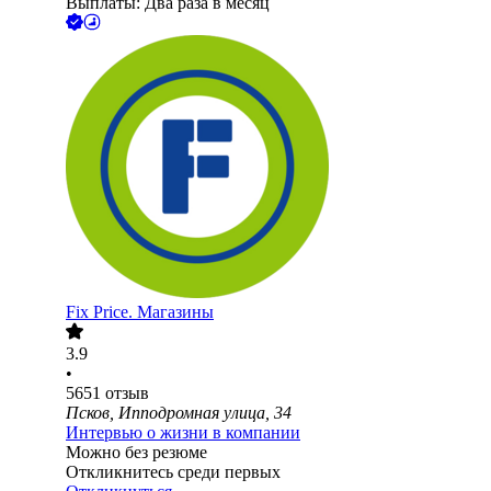
Выплаты: Два раза в месяц
Fix Price. Магазины
3.9
•
5651
отзыв
Псков, Ипподромная улица, 34
Интервью о жизни в компании
Можно без резюме
Откликнитесь среди первых