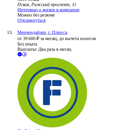
Псков, Рижский проспект, 11
Интервью о жизни в компании
Можно без резюме
Откликнуться
Мерчендайзер, г. Плюсса
от
39 600
₽
за месяц,
до вычета налогов
Без опыта
Выплаты: Два раза в месяц