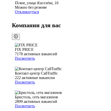
Псков, улица Киселёва, 16
Можно без резюме
Откликнуться
Компании для вас
FIX PRICE
7178
активных вакансий
Посмотреть
Контакт-центр CallTraffic
222
активные вакансии
Посмотреть
Бристоль, сеть магазинов
2899
активных вакансий
Посмотреть