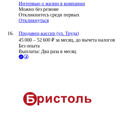
Интервью о жизни в компании
Можно без резюме
Откликнитесь среди первых
Откликнуться
Продавец-кассир (ул. Труда)
45 000
–
52 600
₽
за месяц,
до вычета налогов
Без опыта
Выплаты: Два раза в месяц