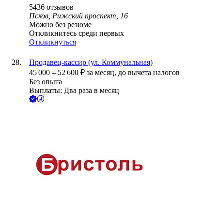
5436
отзывов
Псков, Рижский проспект, 16
Можно без резюме
Откликнитесь среди первых
Откликнуться
Продавец-кассир (ул. Коммунальная)
45 000
–
52 600
₽
за месяц,
до вычета налогов
Без опыта
Выплаты: Два раза в месяц