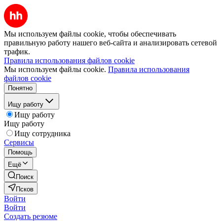
Мы используем файлы cookie, чтобы обеспечивать
правильную работу нашего веб-сайта и анализировать сетевой
трафик.
Правила использования файлов cookie
Мы используем файлы cookie.
Правила использования
файлов cookie
Понятно
Ищу работу
Ищу работу
Ищу работу
Ищу сотрудника
Сервисы
Помощь
Ещё
Поиск
Псков
Войти
Войти
Создать резюме