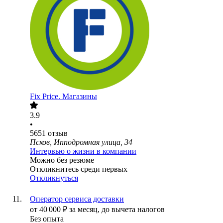
Fix Price. Магазины
3.9
•
5651
отзыв
Псков, Ипподромная улица, 34
Интервью о жизни в компании
Можно без резюме
Откликнитесь среди первых
Откликнуться
Оператор сервиса доставки
от
40 000
₽
за месяц,
до вычета налогов
Без опыта