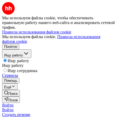
Мы используем файлы cookie, чтобы обеспечивать
правильную работу нашего веб-сайта и анализировать сетевой
трафик.
Правила использования файлов cookie
Мы используем файлы cookie.
Правила использования
файлов cookie
Понятно
Ищу работу
Ищу работу
Ищу работу
Ищу сотрудника
Сервисы
Помощь
Ещё
Поиск
Псков
Войти
Войти
Создать резюме