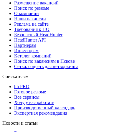
Размещение вакансий
Поиск по резюме
О компании
Наши вакансии
Реклама на сайте
Требования к ПО
Безопасный HeadHunter
HeadHunter API
Партнерам
Инвесторам
Каталог компаний
Поиск по вакансиям в Пскове
Сетка: соцсеть для нетворкинга
Соискателям
hh PRO
Готовое резюме
Все сервисы
Хочу у вас работать
Производственный календарь
Экспертная рекомендация
Новости и статьи