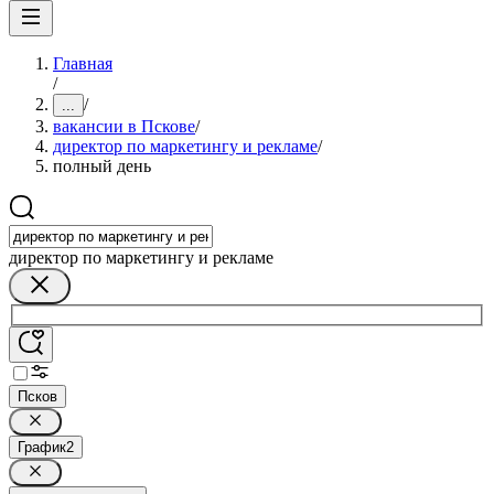
Главная
/
/
...
вакансии в Пскове
/
директор по маркетингу и рекламе
/
полный день
директор по маркетингу и рекламе
Псков
График
2