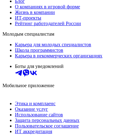
Блог
О компаниях в игровой форме
Жизнь в компании
ИТ-проекты
Рейтинг работодателей России
Молодым специалистам
Карьера для молодых специалистов
Школа программистов
Карьера в некоммерческих организациях
Боты для уведомлений
Мобильное приложение
Этика и комплаенс
Оказание услуг
Использование сайтов
Защита персональных данных
Пользовательское соглашение
ИТ аккредитация