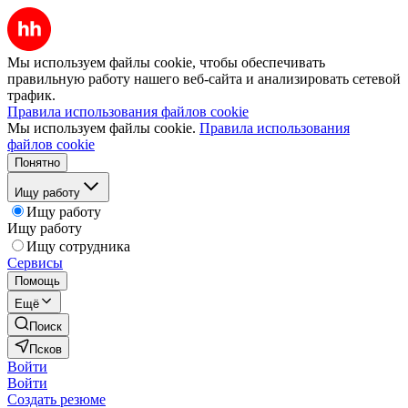
Мы используем файлы cookie, чтобы обеспечивать
правильную работу нашего веб-сайта и анализировать сетевой
трафик.
Правила использования файлов cookie
Мы используем файлы cookie.
Правила использования
файлов cookie
Понятно
Ищу работу
Ищу работу
Ищу работу
Ищу сотрудника
Сервисы
Помощь
Ещё
Поиск
Псков
Войти
Войти
Создать резюме