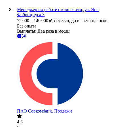
Менеджер по работе с клиентами, ул. Яна
Фабрициуса 3
75 000
–
140 000
₽
за месяц,
до вычета налогов
Без опыта
Выплаты: Два раза в месяц
ПАО
Совкомбанк. Продажи
4.3
•