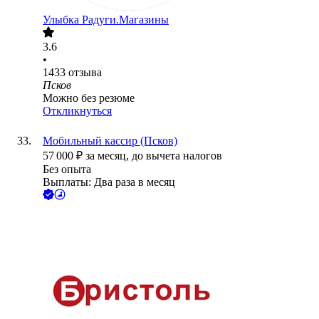
Улыбка Радуги.Магазины
3.6
•
1433
отзыва
Псков
Можно без резюме
Откликнуться
Мобильный кассир (Псков)
57 000
₽
за месяц,
до вычета налогов
Без опыта
Выплаты: Два раза в месяц