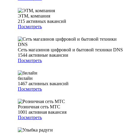
ЭТМ, компания
215
активных вакансий
Посмотреть
Сеть магазинов цифровой и бытовой техники DNS
1544
активные вакансии
Посмотреть
билайн
1467
активных вакансий
Посмотреть
Розничная сеть МТС
1001
активная вакансия
Посмотреть