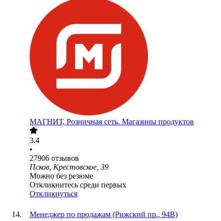
МАГНИТ, Розничная сеть. Магазины продуктов
3.4
•
27906
отзывов
Псков, Крестовское, 39
Можно без резюме
Откликнитесь среди первых
Откликнуться
Менеджер по продажам (Рижский пр., 94В)