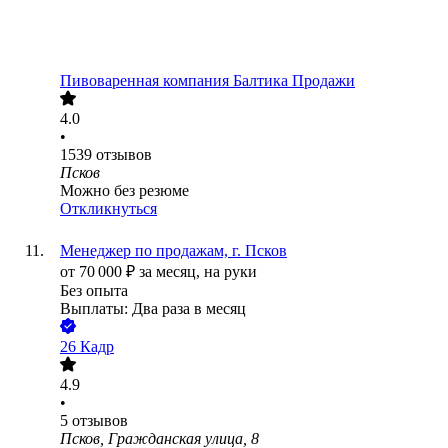
Пивоваренная компания Балтика Продажи
4.0
•
1539
отзывов
Псков
Можно без резюме
Откликнуться
Менеджер по продажам, г. Псков
от
70 000
₽
за месяц,
на руки
Без опыта
Выплаты: Два раза в месяц
26 Кадр
4.9
•
5
отзывов
Псков, Гражданская улица, 8