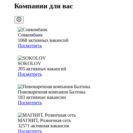
Компании для вас
Совкомбанк
1068
активных вакансий
Посмотреть
SOKOLOV
205
активных вакансий
Посмотреть
Пивоваренная компания Балтика
183
активные вакансии
Посмотреть
МАГНИТ, Розничная сеть
32571
активная вакансия
Посмотреть