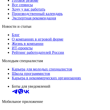
Готовое резюме
Все сервисы
Хочу у вас работать
Производственный календарь
Экспертная рекомендация
Новости и статьи
Блог
О компаниях в игровой форме
Жизнь в компании
ИТ-проекты
Рейтинг работодателей России
Молодым специалистам
Карьера для молодых специалистов
Школа программистов
Карьера в некоммерческих организациях
Боты для уведомлений
Мобильное приложение