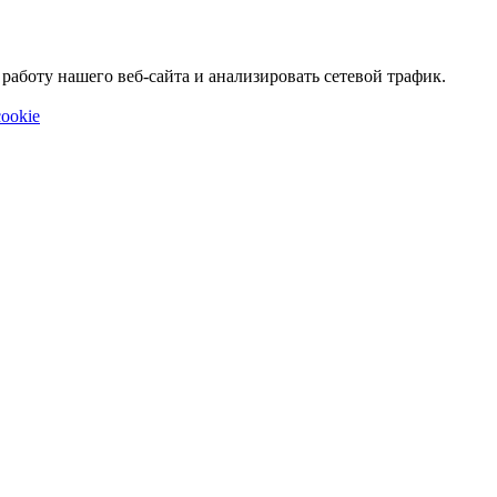
аботу нашего веб-сайта и анализировать сетевой трафик.
ookie