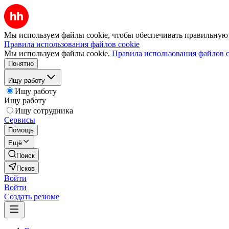
Мы используем файлы cookie, чтобы обеспечивать правильную р
Правила использования файлов cookie
Мы используем файлы cookie.
Правила использования файлов c
Понятно
Ищу работу
Ищу работу
Ищу работу
Ищу сотрудника
Сервисы
Помощь
Ещё
Поиск
Псков
Войти
Войти
Создать резюме