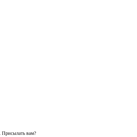
. Присылать вам?