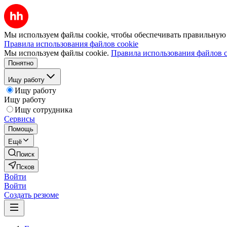
Мы используем файлы cookie, чтобы обеспечивать правильную р
Правила использования файлов cookie
Мы используем файлы cookie.
Правила использования файлов c
Понятно
Ищу работу
Ищу работу
Ищу работу
Ищу сотрудника
Сервисы
Помощь
Ещё
Поиск
Псков
Войти
Войти
Создать резюме