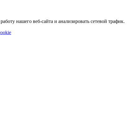
аботу нашего веб-сайта и анализировать сетевой трафик.
ookie