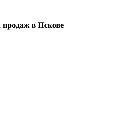
 продаж в Пскове