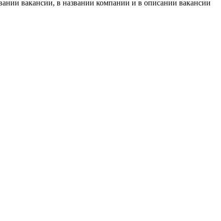
вании вакансии, в названии компании и в описании вакансии