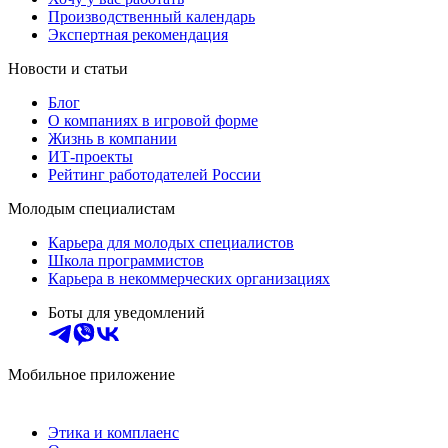
Производственный календарь
Экспертная рекомендация
Новости и статьи
Блог
О компаниях в игровой форме
Жизнь в компании
ИТ-проекты
Рейтинг работодателей России
Молодым специалистам
Карьера для молодых специалистов
Школа программистов
Карьера в некоммерческих организациях
Боты для уведомлений
Мобильное приложение
Этика и комплаенс