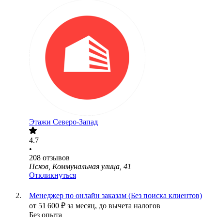
Этажи Северо-Запад
4.7
•
208
отзывов
Псков, Коммунальная улица, 41
Откликнуться
Менеджер по онлайн заказам (Без поиска клиентов)
от
51 600
₽
за месяц,
до вычета налогов
Без опыта