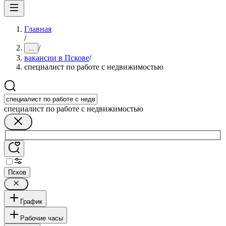
Главная
/
/
...
вакансии в Пскове
/
специалист по работе с недвижимостью
специалист по работе с недвижимостью
Псков
График
Рабочие часы