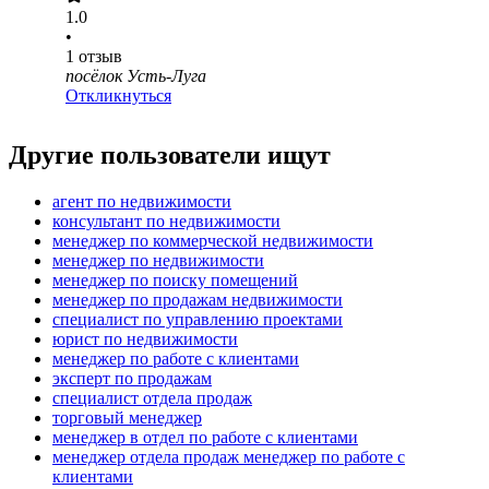
1.0
•
1
отзыв
посёлок Усть-Луга
Откликнуться
Другие пользователи ищут
агент по недвижимости
консультант по недвижимости
менеджер по коммерческой недвижимости
менеджер по недвижимости
менеджер по поиску помещений
менеджер по продажам недвижимости
специалист по управлению проектами
юрист по недвижимости
менеджер по работе с клиентами
эксперт по продажам
специалист отдела продаж
торговый менеджер
менеджер в отдел по работе с клиентами
менеджер отдела продаж менеджер по работе с
клиентами