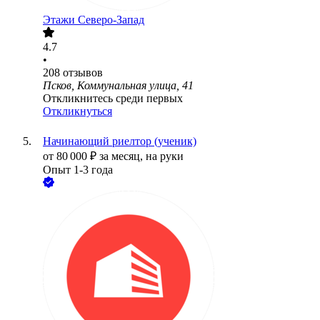
Этажи Северо-Запад
4.7
•
208
отзывов
Псков, Коммунальная улица, 41
Откликнитесь среди первых
Откликнуться
Начинающий риелтор (ученик)
от
80 000
₽
за месяц,
на руки
Опыт 1-3 года