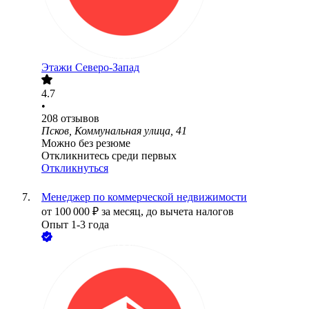
Этажи Северо-Запад
4.7
•
208
отзывов
Псков, Коммунальная улица, 41
Можно без резюме
Откликнитесь среди первых
Откликнуться
Менеджер по коммерческой недвижимости
от
100 000
₽
за месяц,
до вычета налогов
Опыт 1-3 года