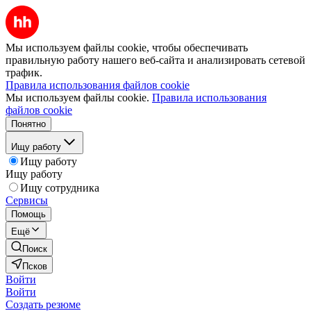
Мы используем файлы cookie, чтобы обеспечивать
правильную работу нашего веб-сайта и анализировать сетевой
трафик.
Правила использования файлов cookie
Мы используем файлы cookie.
Правила использования
файлов cookie
Понятно
Ищу работу
Ищу работу
Ищу работу
Ищу сотрудника
Сервисы
Помощь
Ещё
Поиск
Псков
Войти
Войти
Создать резюме