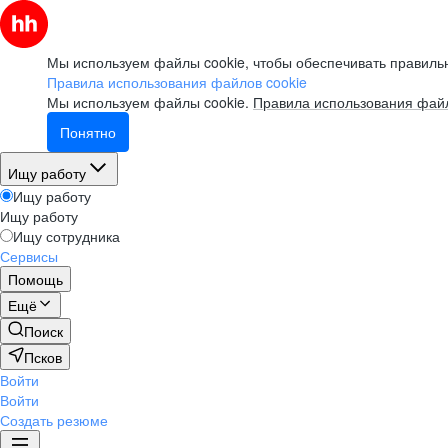
Мы используем файлы cookie, чтобы обеспечивать правильн
Правила использования файлов cookie
Мы используем файлы cookie.
Правила использования файл
Понятно
Ищу работу
Ищу работу
Ищу работу
Ищу сотрудника
Сервисы
Помощь
Ещё
Поиск
Псков
Войти
Войти
Создать резюме