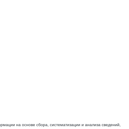
мации на основе сбора, систематизации и анализа сведений,