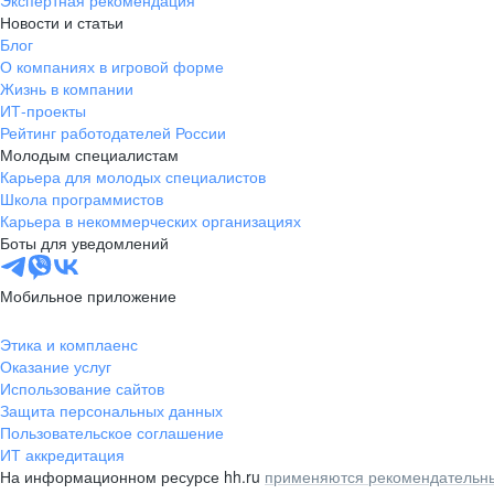
Экспертная рекомендация
Новости и статьи
Блог
О компаниях в игровой форме
Жизнь в компании
ИТ-проекты
Рейтинг работодателей России
Молодым специалистам
Карьера для молодых специалистов
Школа программистов
Карьера в некоммерческих организациях
Боты для уведомлений
Мобильное приложение
Этика и комплаенс
Оказание услуг
Использование сайтов
Защита персональных данных
Пользовательское соглашение
ИТ аккредитация
На информационном ресурсе hh.ru
применяются рекомендательны