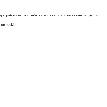
ую работу нашего веб-сайта и анализировать сетевой трафик.
ов cookie