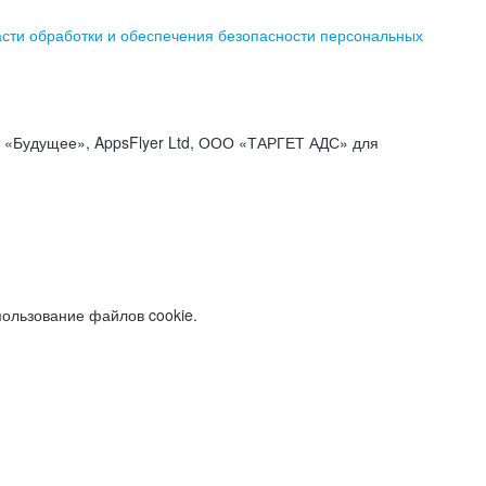
асти обработки и обеспечения безопасности персональных
«Будущее», AppsFlyer Ltd, ООО «ТАРГЕТ АДС» для
пользование файлов cookie.