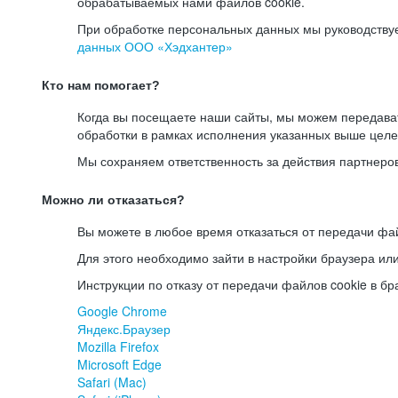
обрабатываемых нами файлов cookie.
При обработке персональных данных мы руководству
данных ООО «Хэдхантер»
Кто нам помогает?
Когда вы посещаете наши сайты, мы можем передав
обработки в рамках исполнения указанных выше целе
Мы сохраняем ответственность за действия партнеро
Можно ли отказаться?
Вы можете в любое время отказаться от передачи фай
Для этого необходимо зайти в настройки браузера ил
Инструкции по отказу от передачи файлов cookie в бр
Google Chrome
Яндекс.Браузер
Mozilla Firefox
Microsoft Edge
Safari (Mac)