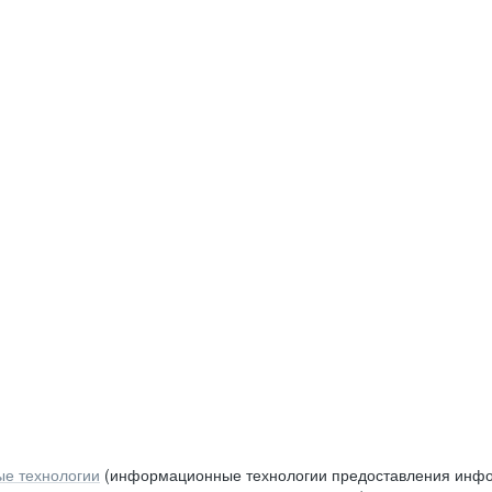
е технологии
(информационные технологии предоставления инфор