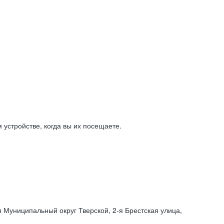
устройстве, когда вы их посещаете.
я Муниципальный округ Тверской,
2-я
Брестская улица,