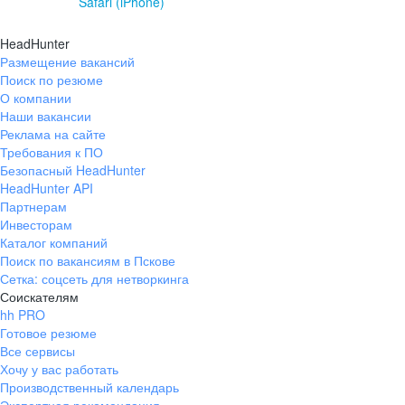
Safari (iPhone)
HeadHunter
Размещение вакансий
Поиск по резюме
О компании
Наши вакансии
Реклама на сайте
Требования к ПО
Безопасный HeadHunter
HeadHunter API
Партнерам
Инвесторам
Каталог компаний
Поиск по вакансиям в Пскове
Сетка: соцсеть для нетворкинга
Соискателям
hh PRO
Готовое резюме
Все сервисы
Хочу у вас работать
Производственный календарь