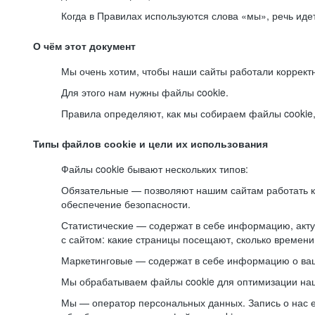
Когда в Правилах используются слова «мы», речь ид
О чём этот документ
Мы очень хотим, чтобы наши сайты работали коррект
Для этого нам нужны файлы cookie.
Правила определяют, как мы собираем файлы cookie, к
Типы файлов cookie и цели их использования
Файлы cookie бывают нескольких типов:
Обязательные — позволяют нашим сайтам работать ко
обеспечение безопасности.
Статистические — содержат в себе информацию, акту
с сайтом: какие страницы посещают, сколько времени
Маркетинговые — содержат в себе информацию о ваш
Мы обрабатываем файлы cookie для оптимизации наши
Мы — оператор персональных данных. Запись о нас 