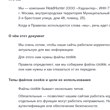
Мы — компания HeadHunter (ООО «Хэдхантер», ИНН 77
г. Москва, внутригородская территория Муниципальный 
2-я
Брестская улица, дом 48, помещ. 25).
Когда в Правилах используются слова «мы», речь идет
О чём этот документ
Мы очень хотим, чтобы наши сайты работали корректно
актуальную для вас информацию.
Для этого нам нужны файлы cookie.
Правила определяют, как мы собираем файлы cookie, к
они нам нужны и как отказаться от их передачи.
Типы файлов cookie и цели их использования
Файлы cookie бывают нескольких типов:
Обязательные — позволяют нашим сайтам работать корр
отдельные его функции могут работать неправильно. 
аутентификация или обеспечение безопасности.