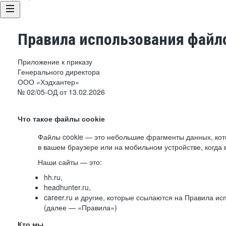
Правила использования файло
Приложение к приказу
Генерального директора
ООО «Хэдхантер»
№ 02/05-ОД от 13.02.2026
Что такое файлы cookie
Файлы cookie — это небольшие фрагменты данных, ко
в вашем браузере или на мобильном устройстве, когда 
Наши сайты — это:
hh.ru,
headhunter.ru,
career.ru и другие, которые ссылаются на Правила и
(далее — «Правила»)
Кто мы