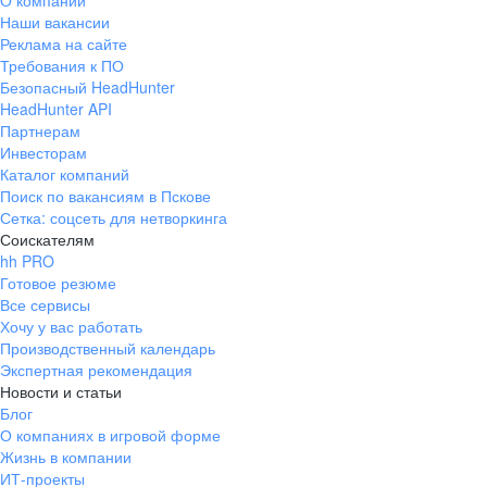
О компании
Наши вакансии
Реклама на сайте
Требования к ПО
Безопасный HeadHunter
HeadHunter API
Партнерам
Инвесторам
Каталог компаний
Поиск по вакансиям в Пскове
Сетка: соцсеть для нетворкинга
Соискателям
hh PRO
Готовое резюме
Все сервисы
Хочу у вас работать
Производственный календарь
Экспертная рекомендация
Новости и статьи
Блог
О компаниях в игровой форме
Жизнь в компании
ИТ-проекты