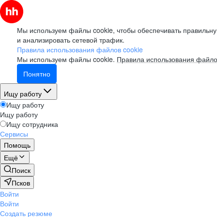
Мы используем файлы cookie, чтобы обеспечивать правильну
и анализировать сетевой трафик.
Правила использования файлов cookie
Мы используем файлы cookie.
Правила использования файло
Понятно
Ищу работу
Ищу работу
Ищу работу
Ищу сотрудника
Сервисы
Помощь
Ещё
Поиск
Псков
Войти
Войти
Создать резюме