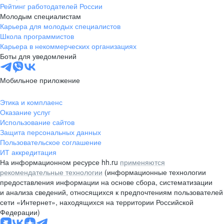
Рейтинг работодателей России
Молодым специалистам
Карьера для молодых специалистов
Школа программистов
Карьера в некоммерческих организациях
Боты для уведомлений
Мобильное приложение
Этика и комплаенс
Оказание услуг
Использование сайтов
Защита персональных данных
Пользовательское соглашение
ИТ аккредитация
На информационном ресурсе hh.ru
применяются
рекомендательные технологии
(информационные технологии
предоставления информации на основе сбора, систематизации
и анализа сведений, относящихся к предпочтениям пользователей
сети «Интернет», находящихся на территории Российской
Федерации)