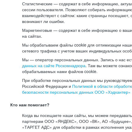
Статистические — содержат в себе информацию, актуа
сессии пользователя. Позволяют собирать информацию 
взаимодействуют с сайтом: какие страницы посещают, 
возникают ли ошибки.
Маркетинговые — содержат в себе информацию о ваши
на сайтах.
Мы обрабатываем файлы cookie для оптимизации наши
сетевого трафика с учетом ваших индивидуальных особ
Мы — оператор персональных данных. Запись о нас ес
данных на сайте Роскомнадзора
. Там вы можете ознак
обрабатываемых нами файлов cookie.
При обработке персональных данных мы руководствуем
Российской Федерации и
Политикой в области обработк
безопасности персональных данных ООО «Хэдхантер»
Кто нам помогает?
Когда вы посещаете наши сайты, мы можем передават
партнерам ООО «ЯНДЕКС», ООО «ВК», АО «Будущее», 
«ТАРГЕТ АДС» для обработки в рамках исполнения ука