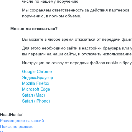
числе по нашему поручению.
Мы сохраняем ответственность за действия партнеров
поручению, в полном объеме.
Можно ли отказаться?
Вы можете в любое время отказаться от передачи файл
Для этого необходимо зайти в настройки браузера или у
вы перешли на наши сайты, и отключить использование
Инструкции по отказу от передачи файлов cookie в брау
Google Chrome
Яндекс.Браузер
Mozilla Firefox
Microsoft Edge
Safari (Mac)
Safari (iPhone)
HeadHunter
Размещение вакансий
Поиск по резюме